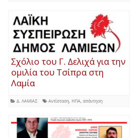
Σχόλιο του Γ. Δελιχά για την
ομιλία του Τσίπρα στη
Λαμία
Δ. ΛΑΜΙΑΣ
Αντίσταση
,
ΗΠΑ
,
απάντηση