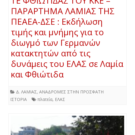
ΤΕ ΦΘΙΩΤΙΔΑΣ ΤΟΥ ΚΚΕ –
ΠΑΡΑΡΤΗΜΑ ΛΑΜΙΑΣ ΤΗΣ
ΠΕΑΕΑ-ΔΣΕ : Εκδήλωση
τιμής και μνήμης για το
διωγμό των Γερμανών
κατακτητών από τις
δυνάμεις του ΕΛΑΣ σε Λαμία
και Φθιώτιδα
Δ. ΛΑΜΙΑΣ
,
ΑΝΑΔΡΟΜΕΣ ΣΤΗΝ ΠΡΟΣΦΑΤΗ
ΙΣΤΟΡΙΑ
πλατεία
,
ΕΛΑΣ