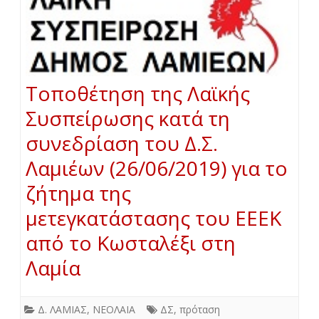
Τοποθέτηση της Λαϊκής
Συσπείρωσης κατά τη
συνεδρίαση του Δ.Σ.
Λαμιέων (26/06/2019) για το
ζήτημα της
μετεγκατάστασης του ΕΕΕΚ
από το Κωσταλέξι στη
Λαμία
Δ. ΛΑΜΙΑΣ
,
ΝΕΟΛΑΙΑ
ΔΣ
,
πρόταση