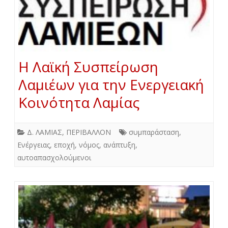
Η Λαϊκή Συσπείρωση
Λαμιέων για την Ενεργειακή
Κοινότητα Λαμίας
Δ. ΛΑΜΙΑΣ
,
ΠΕΡΙΒΑΛΛΟΝ
συμπαράσταση
,
Ενέργειας
,
εποχή
,
νόμος
,
ανάπτυξη
,
αυτοαπασχολούμενοι