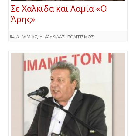
Σε Χαλκίδα και Λαμία «Ο
Άρης»
Δ. ΛΑΜΙΑΣ
,
Δ. ΧΑΛΚΙΔΑΣ
,
ΠΟΛΙΤΙΣΜΟΣ