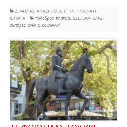
Δ. ΛΑΜΙΑΣ
,
ΑΝΑΔΡΟΜΕΣ ΣΤΗΝ ΠΡΟΣΦΑΤΗ
ΙΣΤΟΡΙΑ
πρόεδρος
,
πλατεία
,
ΔΣΕ
,
ΕΑΜ
,
ΕΛΑΣ
,
σωτήρες
,
αγώνα
,
κοινωνική