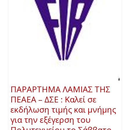
ΠΑΡΑΡΤΗΜΑ ΛΑΜΙΑΣ ΤΗΣ
ΠΕΑΕΑ – ΔΣΕ : Καλεί σε
εκδήλωση τιμής και μνήμης
για την εξέγερση του
Πολυτεχνείου το Σάββατο