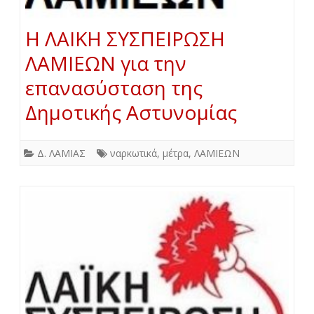
Η ΛΑΙΚΗ ΣΥΣΠΕΙΡΩΣΗ
ΛΑΜΙΕΩΝ για την
επανασύσταση της
Δημοτικής Αστυνομίας
Δ. ΛΑΜΙΑΣ
ναρκωτικά
,
μέτρα
,
ΛΑΜΙΕΩΝ