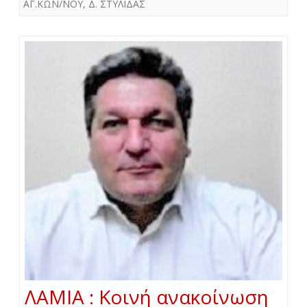
ΑΓ.ΚΩΝ/ΝΟΥ
,
Δ. ΣΤΥΛΙΔΑΣ
ΛΑΜΙΑ : Κοινή ανακοίνωση