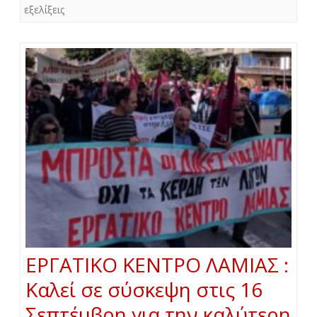
εξελίξεις
ΕΡΓΑΤΙΚΟ ΚΕΝΤΡΟ ΛΑΜΙΑΣ :
Καλεί σε σύσκεψη στις 16
Σεπτέμβρη για την καλύτερη