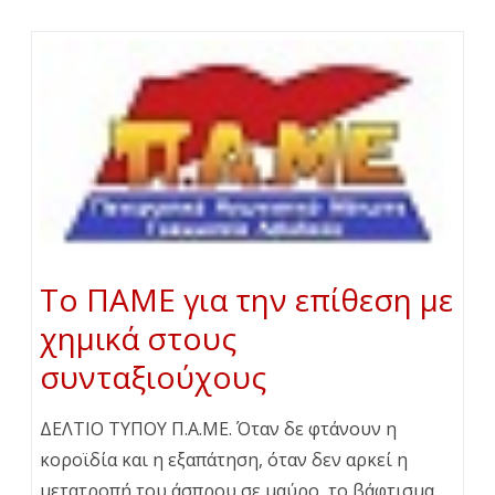
Το ΠΑΜΕ για την επίθεση με
χημικά στους
συνταξιούχους
ΔΕΛΤΙΟ ΤΥΠΟΥ Π.Α.ΜΕ. Όταν δε φτάνουν η
κοροϊδία και η εξαπάτηση, όταν δεν αρκεί η
μετατροπή του άσπρου σε μαύρο, το βάφτισμα