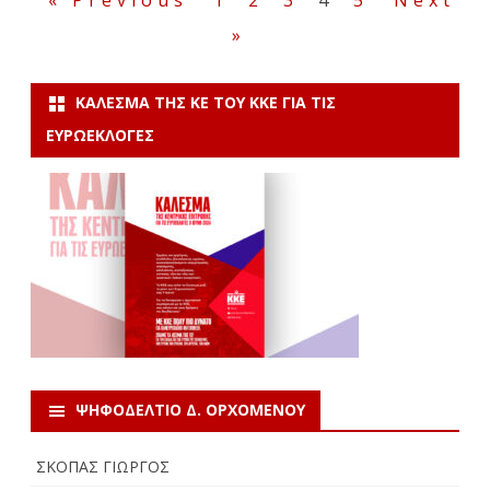
άρθρων
»
ΚΆΛΕΣΜΑ ΤΗΣ ΚΕ ΤΟΥ ΚΚΕ ΓΙΑ ΤΙΣ
ΕΥΡΩΕΚΛΟΓΈΣ
ΨΗΦΟΔΕΛΤΙΟ Δ. ΟΡΧΟΜΕΝΟΥ
ΣΚΟΠΑΣ ΓΙΩΡΓΟΣ