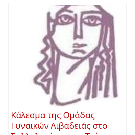
Κάλεσμα της Ομάδας
Γυναικών Λιβαδειάς στο