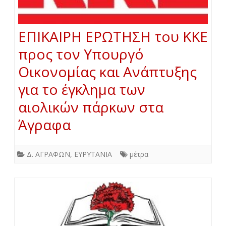
ΕΠΙΚΑΙΡΗ ΕΡΩΤΗΣΗ του ΚΚΕ
προς τον Υπουργό
Οικονομίας και Ανάπτυξης
για το έγκλημα των
αιολικών πάρκων στα
Άγραφα
Δ. ΑΓΡΑΦΩΝ
,
ΕΥΡΥΤΑΝΙΑ
μέτρα