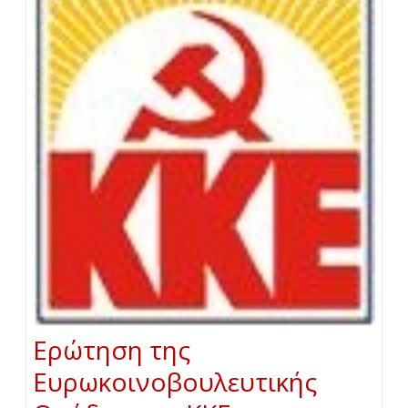
Ερώτηση της
Ευρωκοινοβουλευτικής