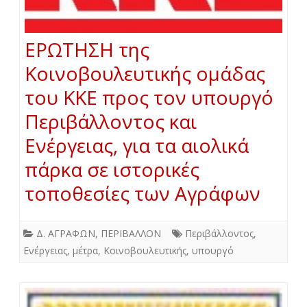
ΕΡΩΤΗΣΗ της
Κοινοβουλευτικής ομάδας
του ΚΚΕ προς τον υπουργό
Περιβάλλοντος και
Ενέργειας, για τα αιολικά
πάρκα σε ιστορικές
τοποθεσίες των Αγράφων
Δ. ΑΓΡΑΦΩΝ
,
ΠΕΡΙΒΑΛΛΟΝ
Περιβάλλοντος
,
Ενέργειας
,
μέτρα
,
Κοινοβουλευτικής
,
υπουργό