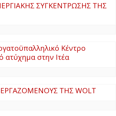
ΠΕΡΓΙΑΚΗΣ ΣΥΓΚΕΝΤΡΩΣΗΣ ΤΗΣ
Εργατοϋπαλληλικό Κέντρο
ό ατύχημα στην Ιτέα
 ΕΡΓΑΖΟΜΕΝΟΥΣ ΤΗΣ WOLT