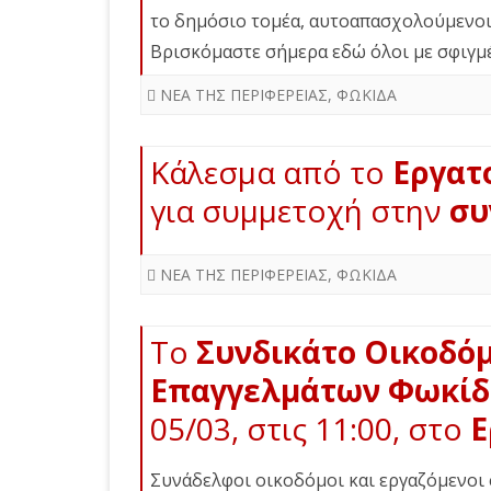
το δημόσιο τομέα, αυτοαπασχολούμενοι, 
Βρισκόμαστε σήμερα εδώ όλοι με σφιγμ
ΝΕΑ ΤΗΣ ΠΕΡΙΦΕΡΕΙΑΣ
,
ΦΩΚΙΔΑ
Κάλεσμα από το
Εργατ
για συμμετοχή στην
συ
ΝΕΑ ΤΗΣ ΠΕΡΙΦΕΡΕΙΑΣ
,
ΦΩΚΙΔΑ
Το
Συνδικάτο Οικοδό
Επαγγελμάτων Φωκίδ
05/03, στις 11:00, στο
Ε
Συνάδελφοι οικοδόμοι και εργαζόμενοι