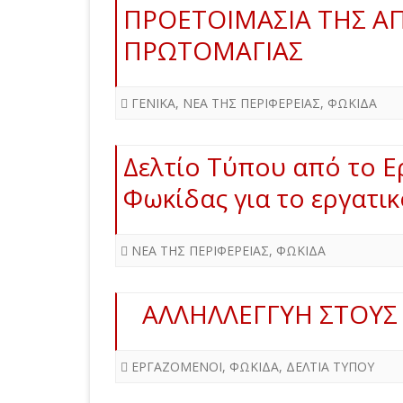
ΠΡΟΕΤΟΙΜΑΣΙΑ ΤΗΣ Α
ΠΡΩΤΟΜΑΓΙΑΣ
ΓΕΝΙΚΑ
,
ΝΕΑ ΤΗΣ ΠΕΡΙΦΕΡΕΙΑΣ
,
ΦΩΚΙΔΑ
Δελτίο Τύπου από το 
Φωκίδας για το εργατικ
ΝΕΑ ΤΗΣ ΠΕΡΙΦΕΡΕΙΑΣ
,
ΦΩΚΙΔΑ
ΑΛΛΗΛΛΕΓΓΥΗ ΣΤΟΥΣ
ΕΡΓΑΖΟΜΕΝΟΙ
,
ΦΩΚΙΔΑ
,
ΔΕΛΤΙΑ ΤΥΠΟΥ