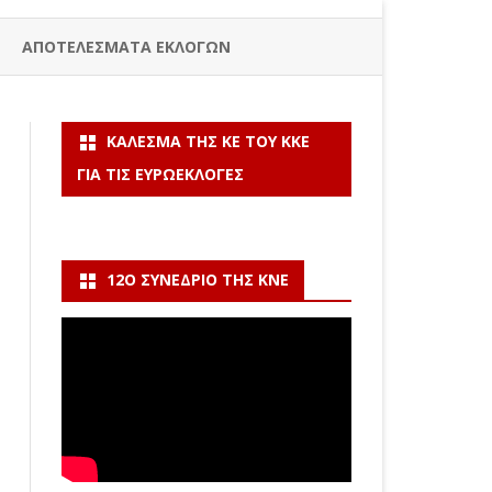
ΑΠΟΤΕΛΕΣΜΑΤΑ ΕΚΛΟΓΩΝ
ΚΆΛΕΣΜΑ ΤΗΣ ΚΕ ΤΟΥ ΚΚΕ
ΓΙΑ ΤΙΣ ΕΥΡΩΕΚΛΟΓΈΣ
12Ο ΣΥΝΈΔΡΙΟ ΤΗΣ ΚΝΕ