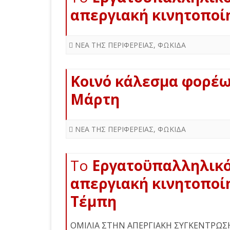
απεργιακή κινητοποί
ΝΕΑ ΤΗΣ ΠΕΡΙΦΕΡΕΙΑΣ
,
ΦΩΚΙΔΑ
Κοινό κάλεσμα φορέ
Μάρτη
ΝΕΑ ΤΗΣ ΠΕΡΙΦΕΡΕΙΑΣ
,
ΦΩΚΙΔΑ
Tο
Εργατοϋπαλληλικό
απεργιακή κινητοποίη
Τέμπη
ΟΜΙΛΙΑ ΣΤΗΝ ΑΠΕΡΓΙΑΚΗ ΣΥΓΚΕΝΤΡΩΣΗ 8