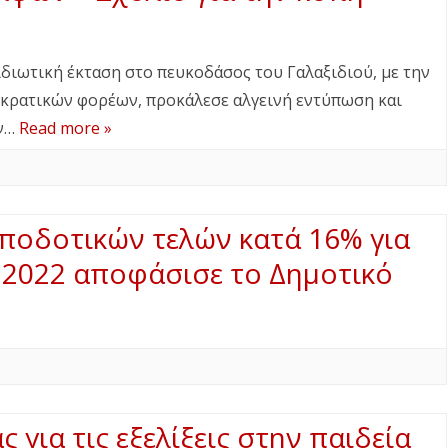
διωτική έκταση στο πευκοδάσος του Γαλαξιδιού, με την
κρατικών φορέων, προκάλεσε αλγεινή εντύπωση και
ων…
Read more »
ποδοτικών τελών κατά 16% για
ο 2022 αποφάσισε το Δημοτικό
 για τις εξελίξεις στην παιδεία