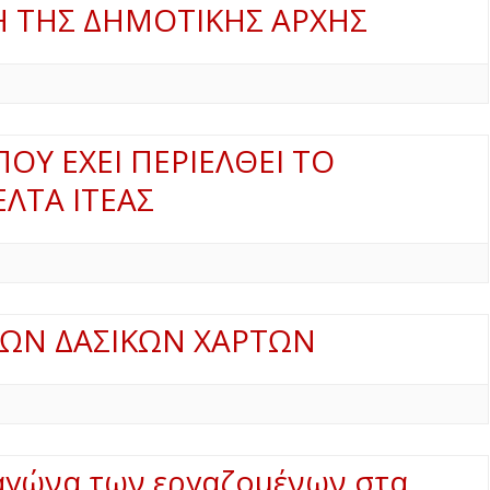
 ΤΗΣ ΔΗΜΟΤΙΚΗΣ ΑΡΧΗΣ
ΠΟΥ ΕΧΕΙ ΠΕΡΙΕΛΘΕΙ ΤΟ
ΛΤΑ ΙΤΕΑΣ
ΤΩΝ ΔΑΣΙΚΩΝ ΧΑΡΤΩΝ
αγώνα των εργαζομένων στα