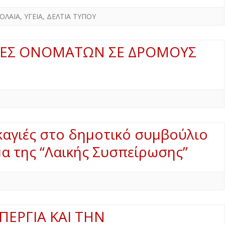
ΟΛΑΙΑ
,
ΥΓΕΙΑ
,
ΔΕΛΤΙΑ ΤΥΠΟΥ
ΛΑΓΕΣ ΟΝΟΜΑΤΩΝ ΣΕ ΔΡΟΜΟΥΣ
καγιές στο δημοτικό συμβούλιο
α της “Λαικής Συσπείρωσης”
ΠΕΡΓΙΑ ΚΑΙ ΤΗΝ