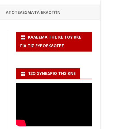
ΑΠΟΤΕΛΕΣΜΑΤΑ ΕΚΛΟΓΩΝ
ΚΆΛΕΣΜΑ ΤΗΣ ΚΕ ΤΟΥ ΚΚΕ
ΓΙΑ ΤΙΣ ΕΥΡΩΕΚΛΟΓΈΣ
12Ο ΣΥΝΈΔΡΙΟ ΤΗΣ ΚΝΕ