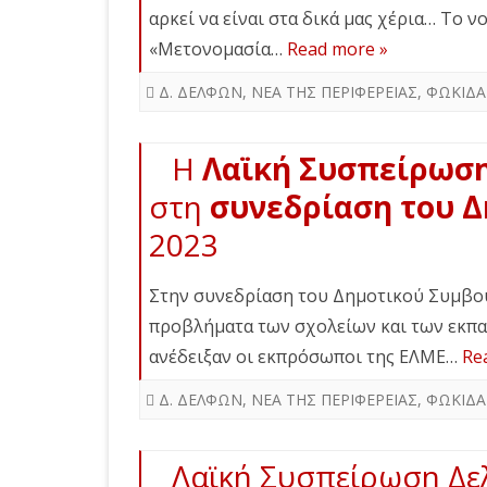
αρκεί να είναι στα δικά μας χέρια… Το 
«Μετονομασία…
Read more »
Δ. ΔΕΛΦΩΝ
,
ΝΕΑ ΤΗΣ ΠΕΡΙΦΕΡΕΙΑΣ
,
ΦΩΚΙΔΑ
Η
Λαϊκή Συσπείρωσ
στη
συνεδρίαση του 
2023
Στην συνεδρίαση του Δημοτικού Συμβου
προβλήματα των σχολείων και των εκπα
ανέδειξαν οι εκπρόσωποι της ΕΛΜΕ…
Re
Δ. ΔΕΛΦΩΝ
,
ΝΕΑ ΤΗΣ ΠΕΡΙΦΕΡΕΙΑΣ
,
ΦΩΚΙΔΑ
Λαϊκή Συσπείρωση Δε