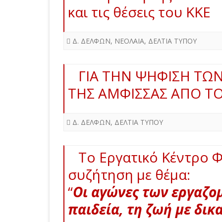
και τις θέσεις του ΚΚΕ
Δ. ΔΕΛΦΩΝ
,
ΝΕΟΛΑΙΑ
,
ΔΕΛΤΙΑ ΤΥΠΟΥ
ΓΙΑ ΤΗΝ ΨΗΦΙΣΗ ΤΩ
ΤΗΣ ΑΜΦΙΣΣΑΣ ΑΠΟ Τ
Δ. ΔΕΛΦΩΝ
,
ΔΕΛΤΙΑ ΤΥΠΟΥ
Το Εργατικό Κέντρο 
συζήτηση με θέμα:
“
Οι αγώνες των εργαζομ
παιδεία, τη ζωή με δι