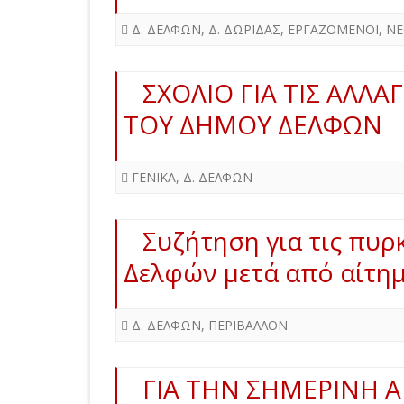
Δ. ΔΕΛΦΩΝ
,
Δ. ΔΩΡΙΔΑΣ
,
ΕΡΓΑΖΟΜΕΝΟΙ
,
ΝΕ
ΣΧΟΛΙΟ ΓΙΑ ΤΙΣ ΑΛ
ΤΟΥ ΔΗΜΟΥ ΔΕΛΦΩΝ
ΓΕΝΙΚΑ
,
Δ. ΔΕΛΦΩΝ
Συζήτηση για τις πυρ
Δελφών μετά από αίτημ
Δ. ΔΕΛΦΩΝ
,
ΠΕΡΙΒΑΛΛΟΝ
ΓΙΑ ΤΗΝ ΣΗΜΕΡΙΝΗ Α