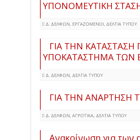
ΥΠΟΝΟΜΕΥΤΙΚΗ ΣΤΑΣΗ
Δ. ΔΕΛΦΩΝ
,
ΕΡΓΑΖΟΜΕΝΟΙ
,
ΔΕΛΤΙΑ ΤΥΠΟΥ
ΓΙΑ ΤΗΝ ΚΑΤΑΣΤΑΣΗ 
ΥΠΟΚΑΤΑΣΤΗΜΑ ΤΩΝ Ε
Δ. ΔΕΛΦΩΝ
,
ΔΕΛΤΙΑ ΤΥΠΟΥ
ΓΙΑ ΤΗΝ ΑΝΑΡΤΗΣΗ 
Δ. ΔΕΛΦΩΝ
,
ΑΓΡΟΤΙΚΑ
,
ΔΕΛΤΙΑ ΤΥΠΟΥ
Ανακοίνωση για των 