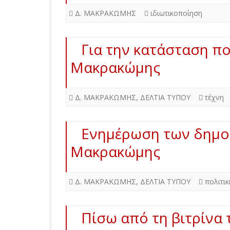
Δ. ΜΑΚΡΑΚΩΜΗΣ
ιδιωτικοποίηση
Για την κατάσταση π
Μακρακώμης
Δ. ΜΑΚΡΑΚΩΜΗΣ
,
ΔΕΛΤΙΑ ΤΥΠΟΥ
τέχνη
Ενημέρωση των δημοτ
Μακρακώμης
Δ. ΜΑΚΡΑΚΩΜΗΣ
,
ΔΕΛΤΙΑ ΤΥΠΟΥ
πολιτικ
Πίσω από τη βιτρίνα 