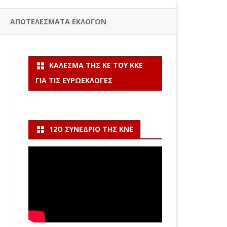
ΑΠΟΤΕΛΕΣΜΑΤΑ ΕΚΛΟΓΩΝ
ΚΆΛΕΣΜΑ ΤΗΣ ΚΕ ΤΟΥ ΚΚΕ
ΓΙΑ ΤΙΣ ΕΥΡΩΕΚΛΟΓΈΣ
12Ο ΣΥΝΈΔΡΙΟ ΤΗΣ ΚΝΕ