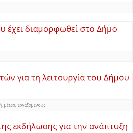
ου έχει διαμορφωθεί στο Δήμο
ών για τη λειτουργία του Δήμου
ή
,
μέτρα
,
εργαζόμενους
της εκδήλωσης για την ανάπτυξη