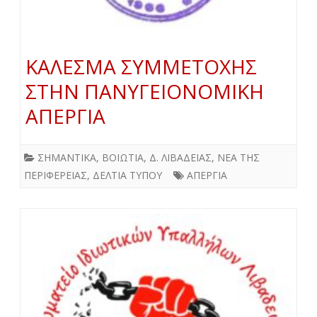
ΚΑΛΕΣΜΑ ΣΥΜΜΕΤΟΧΗΣ
ΣΤΗΝ ΠΑΝΥΓΕΙΟΝΟΜΙΚΗ
ΑΠΕΡΓΙΑ
ΣΗΜΑΝΤΙΚΑ
,
ΒΟΙΩΤΙΑ
,
Δ. ΛΙΒΑΔΕΙΑΣ
,
ΝΕΑ ΤΗΣ
ΠΕΡΙΦΕΡΕΙΑΣ
,
ΔΕΛΤΙΑ ΤΥΠΟΥ
ΑΠΕΡΓΙΑ