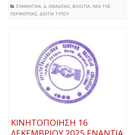
ΣΗΜΑΝΤΙΚΑ
,
Δ. ΛΙΒΑΔΕΙΑΣ
,
ΒΟΙΩΤΙΑ
,
ΝΕΑ ΤΗΣ
ΠΕΡΙΦΕΡΕΙΑΣ
,
ΔΕΛΤΙΑ ΤΥΠΟΥ
ΚΙΝΗΤΟΠΟΙΗΣΗ 16
ΔΕΚΕΜΒΡΙΟΥ 2025 ΕΝΑΝΤΙΑ