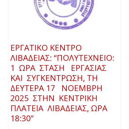
ΕΡΓΑΤΙΚΟ ΚΕΝΤΡΟ
ΛΙΒΑΔΕΙΑΣ: “ΠΟΛΥΤΕΧΝΕΙΟ:
1 ΩΡΑ ΣΤΑΣΗ ΕΡΓΑΣΙΑΣ
ΚΑΙ ΣΥΓΚΕΝΤΡΩΣΗ, ΤΗ
ΔΕΥΤΕΡΑ 17 ΝΟΕΜΒΡΗ
2025 ΣΤΗΝ ΚΕΝΤΡΙΚΗ
ΠΛΑΤΕΙΑ ΛΙΒΑΔΕΙΑΣ, ΩΡΑ
18:30”