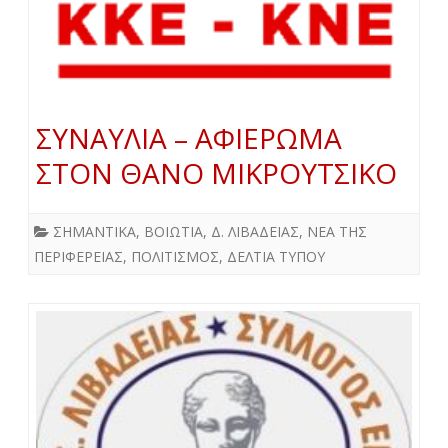
ΣΥΝΑΥΛΙΑ – ΑΦΙΕΡΩΜΑ
ΣΤΟΝ ΘΑΝΟ ΜΙΚΡΟΥΤΣΙΚΟ
ΣΗΜΑΝΤΙΚΑ
,
ΒΟΙΩΤΙΑ
,
Δ. ΛΙΒΑΔΕΙΑΣ
,
ΝΕΑ ΤΗΣ
ΠΕΡΙΦΕΡΕΙΑΣ
,
ΠΟΛΙΤΙΣΜΟΣ
,
ΔΕΛΤΙΑ ΤΥΠΟΥ