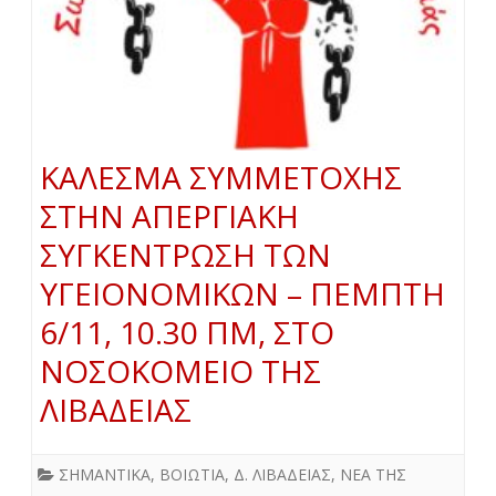
ΚΑΛΕΣΜΑ ΣΥΜΜΕΤΟΧΗΣ
ΣΤΗΝ ΑΠΕΡΓΙΑΚΗ
ΣΥΓΚΕΝΤΡΩΣΗ ΤΩΝ
ΥΓΕΙΟΝΟΜΙΚΩΝ – ΠΕΜΠΤΗ
6/11, 10.30 ΠΜ, ΣΤΟ
ΝΟΣΟΚΟΜΕΙΟ ΤΗΣ
ΛΙΒΑΔΕΙΑΣ
ΣΗΜΑΝΤΙΚΑ
,
ΒΟΙΩΤΙΑ
,
Δ. ΛΙΒΑΔΕΙΑΣ
,
ΝΕΑ ΤΗΣ