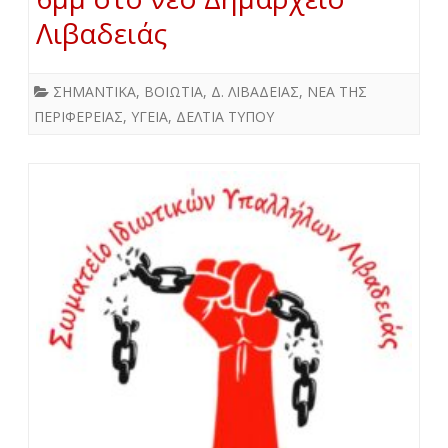
Λιβαδειάς
ΣΗΜΑΝΤΙΚΑ
,
ΒΟΙΩΤΙΑ
,
Δ. ΛΙΒΑΔΕΙΑΣ
,
ΝΕΑ ΤΗΣ
ΠΕΡΙΦΕΡΕΙΑΣ
,
ΥΓΕΙΑ
,
ΔΕΛΤΙΑ ΤΥΠΟΥ