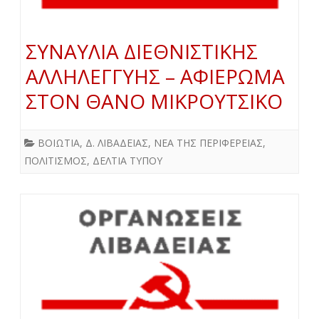
ΣΥΝΑΥΛΙΑ ΔΙΕΘΝΙΣΤΙΚΗΣ
ΑΛΛΗΛΕΓΓΥΗΣ – ΑΦΙΕΡΩΜΑ
ΣΤΟΝ ΘΑΝΟ ΜΙΚΡΟΥΤΣΙΚΟ
ΒΟΙΩΤΙΑ
,
Δ. ΛΙΒΑΔΕΙΑΣ
,
ΝΕΑ ΤΗΣ ΠΕΡΙΦΕΡΕΙΑΣ
,
ΠΟΛΙΤΙΣΜΟΣ
,
ΔΕΛΤΙΑ ΤΥΠΟΥ