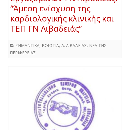
“Άμεση ενίσχυση της
καρδιολογικής κλινικής και
ΤΕΠ ΓΝ Λιβαδειάς”
ΣΗΜΑΝΤΙΚΑ
,
ΒΟΙΩΤΙΑ
,
Δ. ΛΙΒΑΔΕΙΑΣ
,
ΝΕΑ ΤΗΣ
ΠΕΡΙΦΕΡΕΙΑΣ