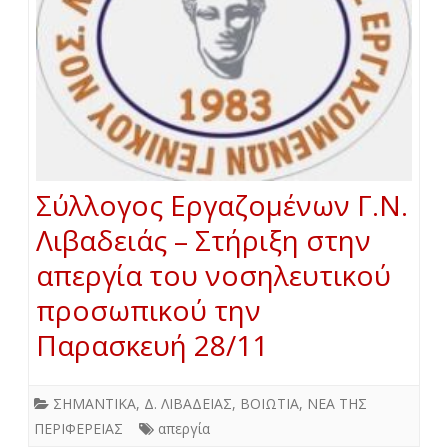
Σύλλογος Εργαζομένων Γ.Ν.
Λιβαδειάς – Στήριξη στην
απεργία του νοσηλευτικού
προσωπικού την
Παρασκευή 28/11
ΣΗΜΑΝΤΙΚΑ
,
Δ. ΛΙΒΑΔΕΙΑΣ
,
ΒΟΙΩΤΙΑ
,
ΝΕΑ ΤΗΣ
ΠΕΡΙΦΕΡΕΙΑΣ
απεργία