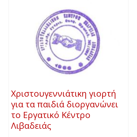
Χριστουγεννιάτικη γιορτή
για τα παιδιά διοργανώνει
το Εργατικό Κέντρο
Λιβαδειάς