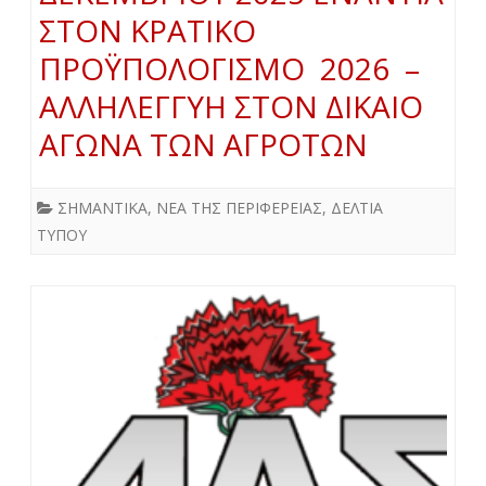
ΣΤΟΝ ΚΡΑΤΙΚΟ
ΠΡΟΫΠΟΛΟΓΙΣΜΟ 2026 –
ΑΛΛΗΛΕΓΓΥΗ ΣΤΟΝ ΔΙΚΑΙΟ
ΑΓΩΝΑ ΤΩΝ ΑΓΡΟΤΩΝ
ΣΗΜΑΝΤΙΚΑ
,
ΝΕΑ ΤΗΣ ΠΕΡΙΦΕΡΕΙΑΣ
,
ΔΕΛΤΙΑ
ΤΥΠΟΥ