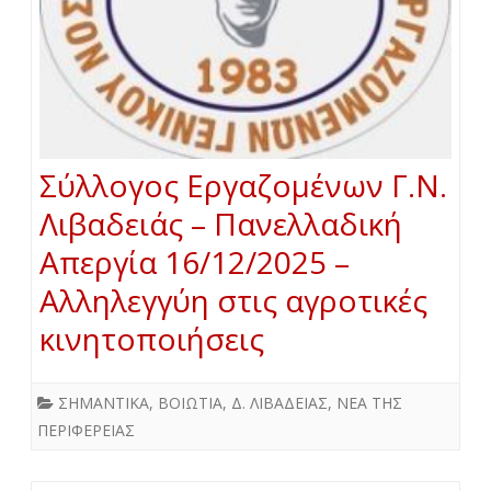
Σύλλογος Εργαζομένων Γ.Ν.
Λιβαδειάς – Πανελλαδική
Απεργία 16/12/2025 –
Αλληλεγγύη στις αγροτικές
κινητοποιήσεις
ΣΗΜΑΝΤΙΚΑ
,
ΒΟΙΩΤΙΑ
,
Δ. ΛΙΒΑΔΕΙΑΣ
,
ΝΕΑ ΤΗΣ
ΠΕΡΙΦΕΡΕΙΑΣ