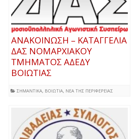
ΑΝΑΚΟΙΝΩΣΗ – ΚΑΤΑΓΓΕΛΙΑ
ΔΑΣ ΝΟΜΑΡΧΙΑΚΟΥ
ΤΜΗΜΑΤΟΣ ΑΔΕΔΥ
ΒΟΙΩΤΙΑΣ
ΣΗΜΑΝΤΙΚΑ
,
ΒΟΙΩΤΙΑ
,
ΝΕΑ ΤΗΣ ΠΕΡΙΦΕΡΕΙΑΣ