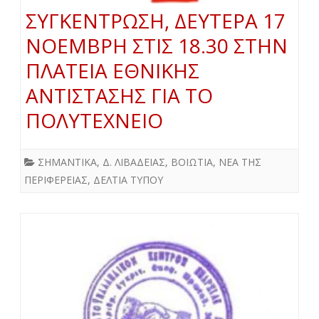
ΣΥΓΚΕΝΤΡΩΣΗ, ΔΕΥΤΕΡΑ 17
ΝΟΕΜΒΡΗ ΣΤΙΣ 18.30 ΣΤΗΝ
ΠΛΑΤΕΙΑ ΕΘΝΙΚΗΣ
ΑΝΤΙΣΤΑΣΗΣ ΓΙΑ ΤΟ
ΠΟΛΥΤΕΧΝΕΙΟ
ΣΗΜΑΝΤΙΚΑ
,
Δ. ΛΙΒΑΔΕΙΑΣ
,
ΒΟΙΩΤΙΑ
,
ΝΕΑ ΤΗΣ
ΠΕΡΙΦΕΡΕΙΑΣ
,
ΔΕΛΤΙΑ ΤΥΠΟΥ