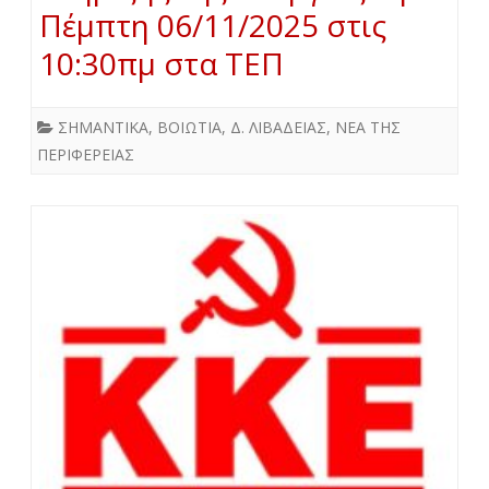
Πέμπτη 06/11/2025 στις
10:30πμ στα ΤΕΠ
ΣΗΜΑΝΤΙΚΑ
,
ΒΟΙΩΤΙΑ
,
Δ. ΛΙΒΑΔΕΙΑΣ
,
ΝΕΑ ΤΗΣ
ΠΕΡΙΦΕΡΕΙΑΣ