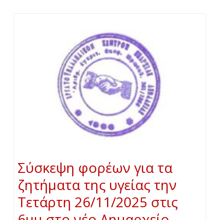
Σύσκεψη φορέων για τα
ζητήματα της υγείας την
Τετάρτη 26/11/2025 στις
6μμ στο νέο Δημαρχείο