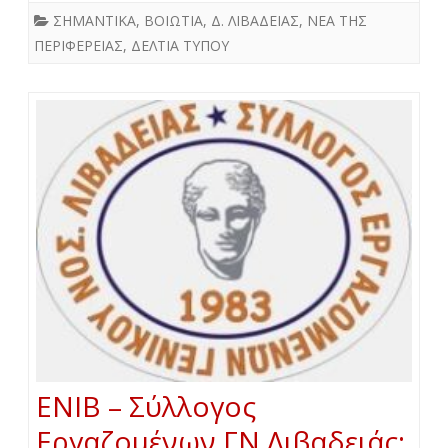
ΣΗΜΑΝΤΙΚΑ
,
ΒΟΙΩΤΙΑ
,
Δ. ΛΙΒΑΔΕΙΑΣ
,
ΝΕΑ ΤΗΣ
ΠΕΡΙΦΕΡΕΙΑΣ
,
ΔΕΛΤΙΑ ΤΥΠΟΥ
ΕΝΙΒ – Σύλλογος
Εργαζομένων ΓΝ Λιβαδειάς: