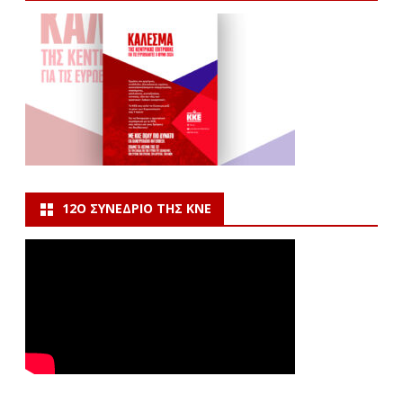
12Ο ΣΥΝΈΔΡΙΟ ΤΗΣ ΚΝΕ