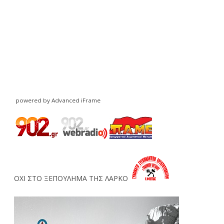
powered by Advanced iFrame
ΟΧΙ ΣΤΟ ΞΕΠΟΥΛΗΜΑ ΤΗΣ ΛΑΡΚΟ