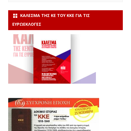
ΚΆΛΕΣΜΑ ΤΗΣ ΚΕ ΤΟΥ ΚΚΕ ΓΙΑ ΤΙΣ
ΕΥΡΩΕΚΛΟΓΈΣ