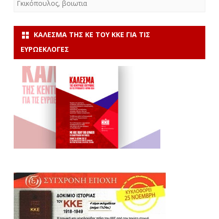
Γκικόπουλος
,
βοιωτια
ΚΆΛΕΣΜΑ ΤΗΣ ΚΕ ΤΟΥ ΚΚΕ ΓΙΑ ΤΙΣ
ΕΥΡΩΕΚΛΟΓΈΣ