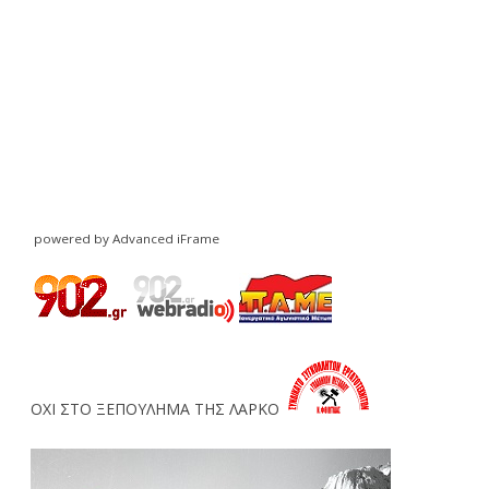
powered by Advanced iFrame
ΟΧΙ ΣΤΟ ΞΕΠΟΥΛΗΜΑ ΤΗΣ ΛΑΡΚΟ