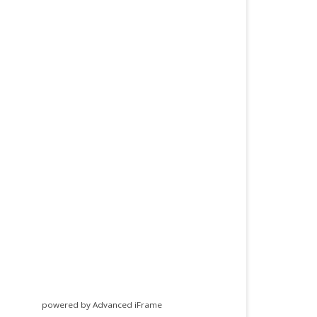
powered by Advanced iFrame