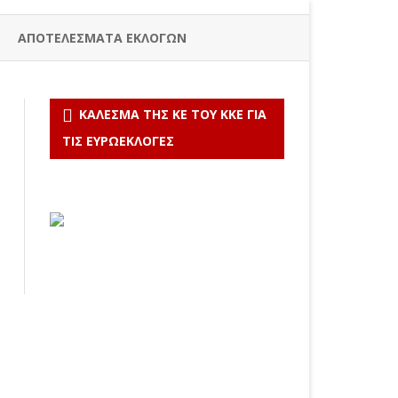
ΑΠΟΤΕΛΕΣΜΑΤΑ ΕΚΛΟΓΩΝ
ΚΆΛΕΣΜΑ ΤΗΣ ΚΕ ΤΟΥ ΚΚΕ ΓΙΑ
ΤΙΣ ΕΥΡΩΕΚΛΟΓΈΣ