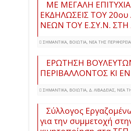
ΜΕ ΜΕΓΑΛΗ ΕΠΙΤΥΧΙ
ΕΚΔΗΛΩΣΕΙΣ ΤΟΥ 20ου
ΝΕΩΝ ΤΟΥ Ε.ΣΥ.Ν. ΣΤΗ
ΣΗΜΑΝΤΙΚΑ
,
ΒΟΙΩΤΙΑ
,
ΝΕΑ ΤΗΣ ΠΕΡΙΦΕΡΕΙ
ΕΡΩΤΗΣΗ ΒΟΥΛΕΥΤΩΝ
ΠΕΡΙΒΑΛΛΟΝΤΟΣ ΚΙ ΕΝ
ΣΗΜΑΝΤΙΚΑ
,
ΒΟΙΩΤΙΑ
,
Δ. ΛΙΒΑΔΕΙΑΣ
,
ΝΕΑ Τ
Σύλλογος Εργαζομένω
για την συμμετοχή στην