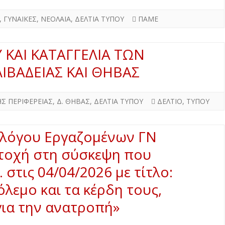
,
ΓΥΝΑΙΚΕΣ
,
ΝΕΟΛΑΙΑ
,
ΔΕΛΤΙΑ ΤΥΠΟΥ
ΠΑΜΕ
 ΚΑΙ ΚΑΤΑΓΓΕΛΙΑ ΤΩΝ
ΙΒΑΔΕΙΑΣ ΚΑΙ ΘΗΒΑΣ
ΗΣ ΠΕΡΙΦΕΡΕΙΑΣ
,
Δ. ΘΗΒΑΣ
,
ΔΕΛΤΙΑ ΤΥΠΟΥ
ΔΕΛΤΙΟ
,
ΤΥΠΟΥ
λλόγου Εργαζομένων ΓΝ
ετοχή στη σύσκεψη που
 στις 04/04/2026 με τίτλο:
όλεμο και τα κέρδη τους,
για την ανατροπή»