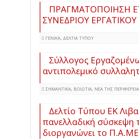
ΠΡΑΓΜΑΤΟΠΟΙΗΣΗ ΕΤ
ΣΥΝΕΔΡΙΟΥ ΕΡΓΑΤΙΚΟΥ 
ΓΕΝΙΚΑ
,
ΔΕΛΤΙΑ ΤΥΠΟΥ
Σύλλογος Εργαζομένω
αντιπολεμικό συλλαλητή
ΣΗΜΑΝΤΙΚΑ
,
ΒΟΙΩΤΙΑ
,
ΝΕΑ ΤΗΣ ΠΕΡΙΦΕΡΕΙ
Δελτίο Τύπου ΕΚ Λιβα
πανελλαδική σύσκεψη 
διοργανώνει το Π.Α.ΜΕ.