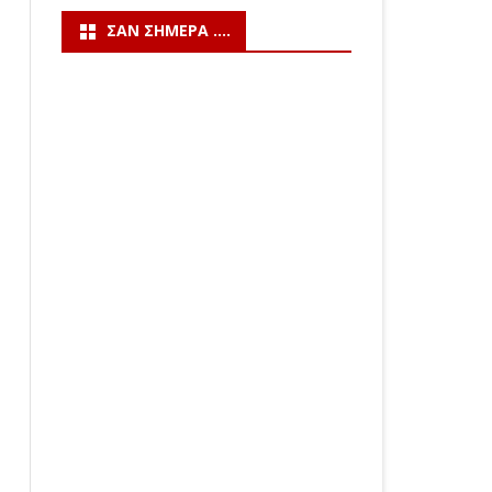
ΣΑΝ ΣΉΜΕΡΑ ….