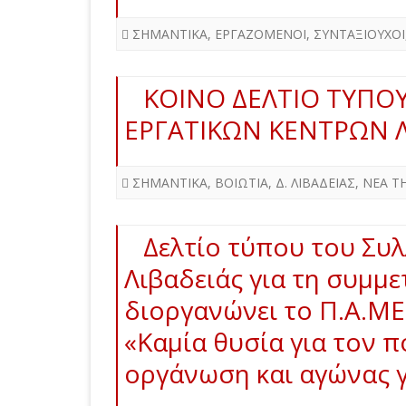
ΣΗΜΑΝΤΙΚΑ
,
ΕΡΓΑΖΟΜΕΝΟΙ
,
ΣΥΝΤΑΞΙΟΥΧΟΙ
ΚΟΙΝΟ ΔΕΛΤΙΟ ΤΥΠΟΥ
ΕΡΓΑΤΙΚΩΝ ΚΕΝΤΡΩΝ Λ
ΣΗΜΑΝΤΙΚΑ
,
ΒΟΙΩΤΙΑ
,
Δ. ΛΙΒΑΔΕΙΑΣ
,
ΝΕΑ Τ
Δελτίο τύπου του Συ
Λιβαδειάς για τη συμμ
διοργανώνει το Π.Α.ΜΕ.
«Καμία θυσία για τον π
οργάνωση και αγώνας 