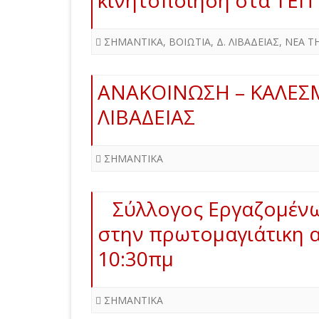
κινητοποίηση στα ΤΕΠ
ΣΗΜΑΝΤΙΚΑ
,
ΒΟΙΩΤΙΑ
,
Δ. ΛΙΒΑΔΕΙΑΣ
,
ΝΕΑ Τ
ΑΝΑΚΟΙΝΩΣΗ – ΚΑΛΕ
ΛΙΒΑΔΕΙΑΣ
ΣΗΜΑΝΤΙΚΑ
Σύλλογος Εργαζομένω
στην πρωτομαγιάτικη 
10:30πμ
ΣΗΜΑΝΤΙΚΑ