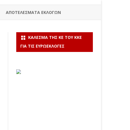
ΑΠΟΤΕΛΕΣΜΑΤΑ ΕΚΛΟΓΩΝ
ΚΆΛΕΣΜΑ ΤΗΣ ΚΕ ΤΟΥ ΚΚΕ
ΓΙΑ ΤΙΣ ΕΥΡΩΕΚΛΟΓΈΣ