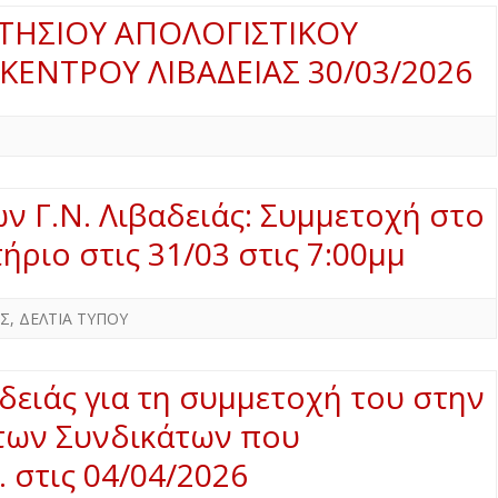
ΗΣΙΟΥ ΑΠΟΛΟΓΙΣΤΙΚΟΥ
ΚΕΝΤΡΟΥ ΛΙΒΑΔΕΙΑΣ 30/03/2026
ν Γ.Ν. Λιβαδειάς: Συμμετοχή στο
ριο στις 31/03 στις 7:00μμ
ΑΣ
,
ΔΕΛΤΙΑ ΤΥΠΟΥ
δειάς για τη συμμετοχή του στην
των Συνδικάτων που
 στις 04/04/2026