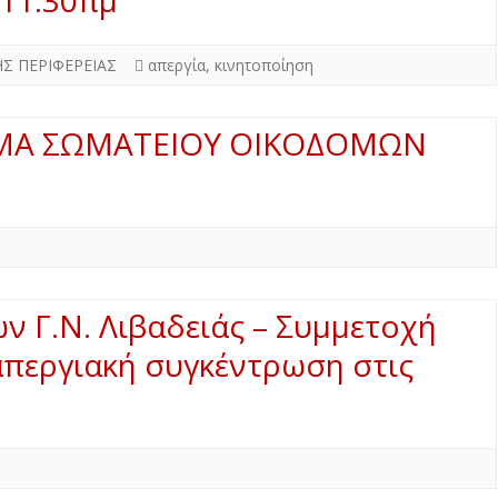
 11:30πμ
ΗΣ ΠΕΡΙΦΕΡΕΙΑΣ
απεργία
,
κινητοποίηση
ΣΜΑ ΣΩΜΑΤΕΙΟΥ ΟΙΚΟΔΟΜΩΝ
ν Γ.Ν. Λιβαδειάς – Συμμετοχή
απεργιακή συγκέντρωση στις