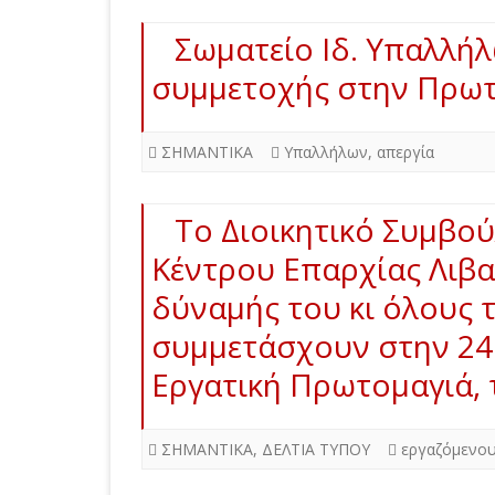
Σωματείο Ιδ. Υπαλλήλ
συμμετοχής στην Πρωτ
ΣΗΜΑΝΤΙΚΑ
Υπαλλήλων
,
απεργία
Το Διοικητικό Συμβο
Κέντρου Επαρχίας Λιβα
δύναμής του κι όλους 
συμμετάσχουν στην 24ω
Εργατική Πρωτομαγιά,
ΣΗΜΑΝΤΙΚΑ
,
ΔΕΛΤΙΑ ΤΥΠΟΥ
εργαζόμενο