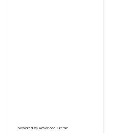
powered by Advanced iFrame