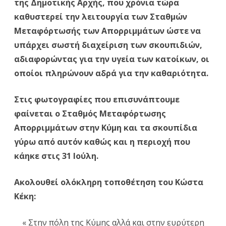
της Δημοτικής Αρχής, που χρόνια τώρα
καθυστερεί την λειτουργία των Σταθμών
Μεταφόρτωσής των Απορριμμάτων ώστε να
υπάρχει σωστή διαχείριση των σκουπιδιών,
αδιαφορώντας για την υγεία των κατοίκων, οι
οποίοι πληρώνουν αδρά για την καθαριότητα.
Στις φωτογραφίες που επισυνάπτουμε
φαίνεται ο Σταθμός Μεταφόρτωσης
Απορριμμάτων στην Κύμη και τα σκουπίδια
γύρω από αυτόν καθώς και η περιοχή που
κάηκε στις 31 Ιούλη.
Ακολουθεί ολόκληρη τοποθέτηση του Κώστα
Κέκη:
« Στην πόλη της Κύμης αλλά και στην ευρύτερη