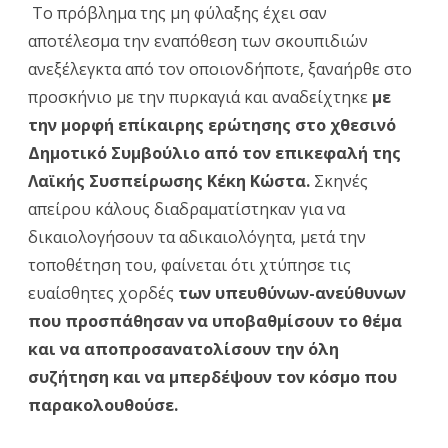
Το πρόβλημα της μη φύλαξης έχει σαν
αποτέλεσμα την εναπόθεση των σκουπιδιών
ανεξέλεγκτα από τον οποιονδήποτε, ξαναήρθε στο
προσκήνιο με την πυρκαγιά και αναδείχτηκε
με
την μορφή επίκαιρης ερώτησης στο χθεσινό
Δημοτικό Συμβούλιο από τον επικεφαλή της
Λαϊκής Συσπείρωσης Κέκη Κώστα.
Σκηνές
απείρου κάλους διαδραματίστηκαν για να
δικαιολογήσουν τα αδικαιολόγητα, μετά την
τοποθέτηση του, φαίνεται ότι χτύπησε τις
ευαίσθητες χορδές
των υπευθύνων-ανεύθυνων
που προσπάθησαν να υποβαθμίσουν το θέμα
και να αποπροσανατολίσουν την όλη
συζήτηση και να μπερδέψουν τον κόσμο που
παρακολουθούσε.