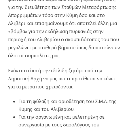
για την διευθέτηση των Σταθμών Μεταφόρτωσης
Απορριμμάτων τόσο στην Κύμη όσο και στο
Αλιβέρι και επισημαίνουμε ότι αποτελεί άλλη μια
«βόμβα» για την εκδήλωση πυρκαγιάς στην
περιοχή του Αλιβερίου ο σκουπιδότοπος του που
μεγαλώνει με σταθερά βήματα όπως διαπιστώνουν
όλοι οι συμπολίτες μας.
Ενάντια σ΄ αυτή την εξέλιξη ζητάμε από την
Δημοτική Αρχή να μας πει τι προτίθεται να κάνει
για τα μέτρα που χρειάζονται:
Για τη φύλαξη και οριοθέτηση του Σ.Μ.Α. της
Κύμης και του Αλιβερίου.
Για την οργανωμένη και μελετημένη σε
συνεργασία με τους δασολόγους του