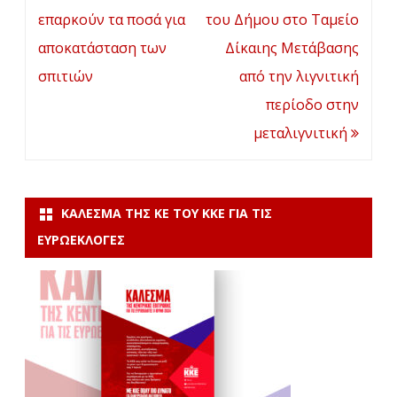
επαρκούν τα ποσά για
του Δήμου στο Ταμείο
αποκατάσταση των
Δίκαιης Μετάβασης
σπιτιών
από την λιγνιτική
περίοδο στην
μεταλιγνιτική
ΚΆΛΕΣΜΑ ΤΗΣ ΚΕ ΤΟΥ ΚΚΕ ΓΙΑ ΤΙΣ
ΕΥΡΩΕΚΛΟΓΈΣ