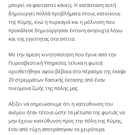
μπορεί να φανταστεί κανείς. Η κατάσταση αυτή
δημιουργεί πολλά προβλήματα στους κατοίκους
της Κύμης, ενώ η πυρκαγιά και η μόλυνση που
προκάλεσε δημιούργησαν έντονη ανησυχία λόγω
και της εγγύτητας στα σπίτια.
Με την άμεση κινητοποίηση που έγινε από την
Πυροσβεστική Υπηρεσία, τελικά η φωτιά
οριοθετήθηκε αφού βέβαια στο πέρασμα της έκαψε
20 στρεμμάτων δασικής έκτασης από έναν
πνεύμονα ζωής της πόλης μας.
Αξίζει να σημειώσουμε ότι η κατεύθυνση του
ανέμου ήταν τέτοια ώστε τα μέτωπα της φωτιάς να
μην έχουν κατεύθυνση προς την πόλη της Κύμης,
έτσι από τύχη αποτράπηκαν τα χειρότερα.