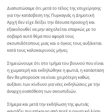
Διαπιστώσαμε ότι μετά το τέλος της επιχείρησης
για την κατάσβεση της Πυρκαγιάς η Δημοτική
Αρχή δεν είχε δείξει την δέουσα προσοχή και
εξακολουθεί να μην ασχολείται επαρκώς με το
σοβαρό αυτό θέμα που αφορά τους
σκουπιδότοπους μιας και ο όγκος τους αυξάνεται
κατά τους καλοκαιρινούς μήνες.
Σημειώνουμε ότι στο τμήμα του βουνού που είναι
η χωματερή και εκδηλώθηκε η φωτιά, η κατάσταση
δεν θα μπορούσε να είναι χειρότερη καθώς
αυξάνει των κίνδυνο για νέες εκδηλώσεις με την
άναρχη εναπόθεση των σκουπιδιών.
Σήμερα και μετά την εκδήλωση της φωτιάς
φαντάζει πιο επίκαιρο από ποτέ η οριστική λύση