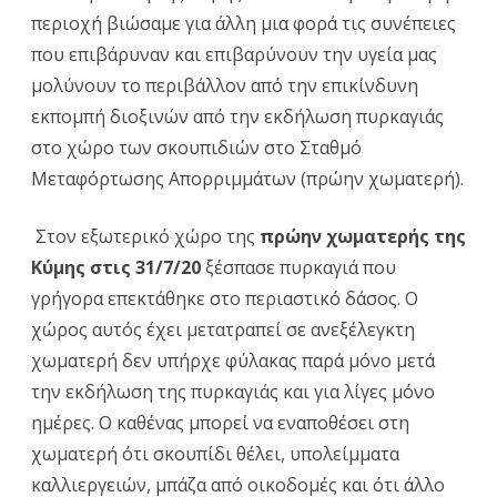
περιοχή βιώσαμε για άλλη μια φορά τις συνέπειες
που επιβάρυναν και επιβαρύνουν την υγεία μας
μολύνουν το περιβάλλον από την επικίνδυνη
εκπομπή διοξινών από την εκδήλωση πυρκαγιάς
στο χώρο των σκουπιδιών στο Σταθμό
Μεταφόρτωσης Απορριμμάτων (πρώην χωματερή).
Στον εξωτερικό χώρο της
πρώην χωματερής της
Κύμης στις 31/7/20
ξέσπασε πυρκαγιά που
γρήγορα επεκτάθηκε στο περιαστικό δάσος. Ο
χώρος αυτός έχει μετατραπεί σε ανεξέλεγκτη
χωματερή δεν υπήρχε φύλακας παρά μόνο μετά
την εκδήλωση της πυρκαγιάς και για λίγες μόνο
ημέρες. Ο καθένας μπορεί να εναποθέσει στη
χωματερή ότι σκουπίδι θέλει, υπολείμματα
καλλιεργειών, μπάζα από οικοδομές και ότι άλλο