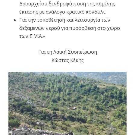
Δασαρχείου δενδροφύτευση της καμένης
έκτασης με ανάλογο κρατικό κονδύλι.
Για την τοποθέτηση και λειτουργία των
δεξαμενών νερού για πυρόσβεση στο χώρο
των Σ.Μ.Α.»
Για τη Λαϊκή Συσπείρωση
Κώστας Κέκης