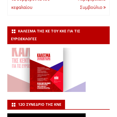
κεφαλαίου
Συμβούλιο
ΚΆΛΕΣΜΑ ΤΗΣ ΚΕ ΤΟΥ ΚΚΕ ΓΙΑ ΤΙΣ
ΕΥΡΩΕΚΛΟΓΈΣ
12Ο ΣΥΝΈΔΡΙΟ ΤΗΣ ΚΝΕ