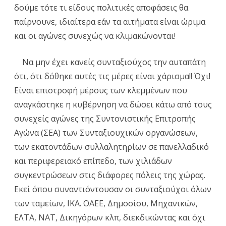
δούμε τότε τι είδους πολιτικές αποφάσεις θα
παίρνουνε, ιδιαίτερα εάν τα αιτήματα είναι ώριμα
και οι αγώνες συνεχώς να κλιμακώνονται!
Να μην έχει κανείς συνταξιούχος την αυταπάτη
ότι, ότι δόθηκε αυτές τις μέρες είναι χάρισμα!! Όχι!
Είναι επιστροφή μέρους των κλεμμένων που
αναγκάστηκε η κυβέρνηση να δώσει κάτω από τους
συνεχείς αγώνες της Συντονιστικής Επιτροπής
Αγώνα (ΣΕΑ) των Συνταξιουχικών οργανώσεων,
των εκατοντάδων συλλαλητηρίων σε πανελλαδικό
και περιφερειακό επίπεδο, των χιλιάδων
συγκεντρώσεων στις διάφορες πόλεις της χώρας.
Εκεί όπου συναντιόντουσαν οι συνταξιούχοι όλων
των ταμείων, ΙΚΑ. ΟΑΕΕ, Δημοσίου, Μηχανικών,
ΕΛΤΑ, ΝΑΤ, Δικηγόρων κλπ, διεκδικώντας και όχι