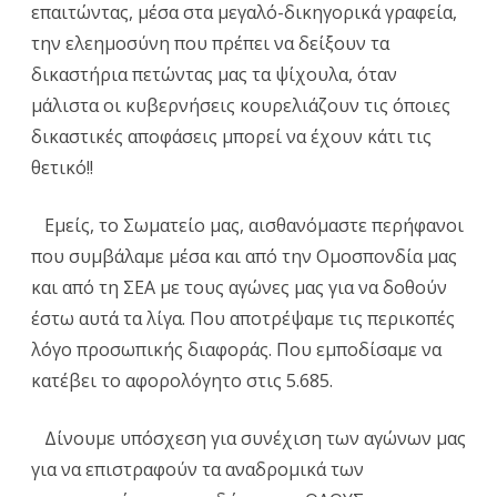
επαιτώντας, μέσα στα μεγαλό-δικηγορικά γραφεία,
την ελεημοσύνη που πρέπει να δείξουν τα
δικαστήρια πετώντας μας τα ψίχουλα, όταν
μάλιστα οι κυβερνήσεις κουρελιάζουν τις όποιες
δικαστικές αποφάσεις μπορεί να έχουν κάτι τις
θετικό!!
Εμείς, το Σωματείο μας, αισθανόμαστε περήφανοι
που συμβάλαμε μέσα και από την Ομοσπονδία μας
και από τη ΣΕΑ με τους αγώνες μας για να δοθούν
έστω αυτά τα λίγα. Που αποτρέψαμε τις περικοπές
λόγο προσωπικής διαφοράς. Που εμποδίσαμε να
κατέβει το αφορολόγητο στις 5.685.
Δίνουμε υπόσχεση για συνέχιση των αγώνων μας
για να επιστραφούν τα αναδρομικά των