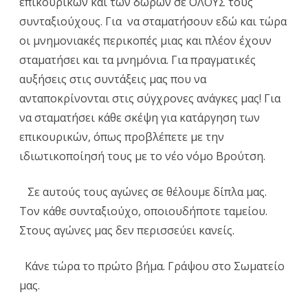
επικουρικών και των δώρων σε ΟΛΟΥΣ τους
συνταξιούχους. Για να σταματήσουν εδώ και τώρα
οι μνημονιακές περικοπές μιας και πλέον έχουν
σταματήσει και τα μνημόνια. Για πραγματικές
αυξήσεις στις συντάξεις μας που να
ανταποκρίνονται στις σύγχρονες ανάγκες μας! Για
να σταματήσει κάθε σκέψη για κατάργηση των
επικουρικών, όπως προβλέπετε με την
ιδιωτικοποίησή τους με το νέο νόμο Βρούτση.
Σε αυτούς τους αγώνες σε θέλουμε δίπλα μας.
Τον κάθε συνταξιούχο, οποιουδήποτε ταμείου.
Στους αγώνες μας δεν περισσεύει κανείς.
Κάνε τώρα το πρώτο βήμα. Γράψου στο Σωματείο
μας.