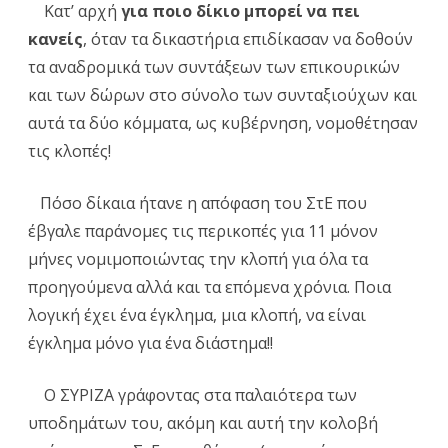
Κατ’ αρχή
για ποιο δίκιο μπορεί να πει
κανείς
, όταν τα δικαστήρια επιδίκασαν να δοθούν
τα αναδρομικά των συντάξεων των επικουρικών
και των δώρων στο σύνολο των συνταξιούχων και
αυτά τα δύο κόμματα, ως κυβέρνηση, νομοθέτησαν
τις κλοπές!
Πόσο δίκαια ήτανε η απόφαση του ΣτΕ που
έβγαλε παράνομες τις περικοπές για 11 μόνον
μήνες νομιμοποιώντας την κλοπή για όλα τα
προηγούμενα αλλά και τα επόμενα χρόνια. Ποια
λογική έχει ένα έγκλημα, μια κλοπή, να είναι
έγκλημα μόνο για ένα διάστημα!!
Ο ΣΥΡΙΖΑ γράφοντας στα παλαιότερα των
υποδημάτων του, ακόμη και αυτή την κολοβή