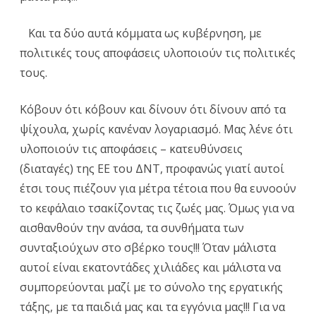
Και τα δύο αυτά κόμματα ως κυβέρνηση, με
πολιτικές τους αποφάσεις υλοποιούν τις πολιτικές
τους.
Κόβουν ότι κόβουν και δίνουν ότι δίνουν από τα
ψίχουλα, χωρίς κανέναν λογαριασμό. Μας λένε ότι
υλοποιούν τις αποφάσεις – κατευθύνσεις
(διαταγές) της ΕΕ του ΔΝΤ, προφανώς γιατί αυτοί
έτσι τους πιέζουν για μέτρα τέτοια που θα ευνοούν
το κεφάλαιο τσακίζοντας τις ζωές μας. Όμως για να
αισθανθούν την ανάσα, τα συνθήματα των
συνταξιούχων στο σβέρκο τους!!! Όταν μάλιστα
αυτοί είναι εκατοντάδες χιλιάδες και μάλιστα να
συμπορεύονται μαζί με το σύνολο της εργατικής
τάξης, με τα παιδιά μας και τα εγγόνια μας!!! Για να