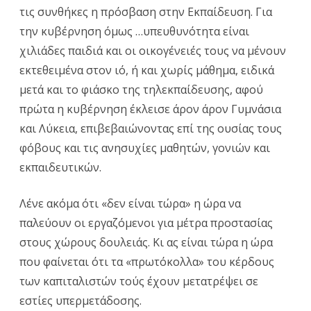
τις συνθήκες η πρόσβαση στην Εκπαίδευση. Για
την κυβέρνηση όμως …υπευθυνότητα είναι
χιλιάδες παιδιά και οι οικογένειές τους να μένουν
εκτεθειμένα στον ιό, ή και χωρίς μάθημα, ειδικά
μετά και το φιάσκο της τηλεκπαίδευσης, αφού
πρώτα η κυβέρνηση έκλεισε άρον άρον Γυμνάσια
και Λύκεια, επιβεβαιώνοντας επί της ουσίας τους
φόβους και τις ανησυχίες μαθητών, γονιών και
εκπαιδευτικών.
Λένε ακόμα ότι «δεν είναι τώρα» η ώρα να
παλεύουν οι εργαζόμενοι για μέτρα προστασίας
στους χώρους δουλειάς. Κι ας είναι τώρα η ώρα
που φαίνεται ότι τα «πρωτόκολλα» του κέρδους
των καπιταλιστών τούς έχουν μετατρέψει σε
εστίες υπερμετάδοσης.