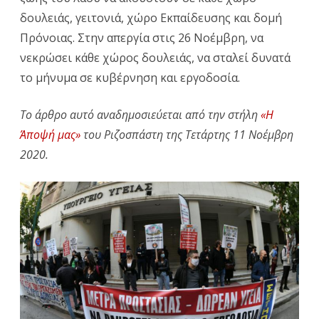
δουλειάς, γειτονιά, χώρο Εκπαίδευσης και δομή
Πρόνοιας. Στην απεργία στις 26 Νοέμβρη, να
νεκρώσει κάθε χώρος δουλειάς, να σταλεί δυνατά
το μήνυμα σε κυβέρνηση και εργοδοσία.
Το άρθρο αυτό αναδημοσιεύεται από την στήλη
«Η
Άποψή μας»
του Ριζοσπάστη της Τετάρτης 11 Νοέμβρη
2020.