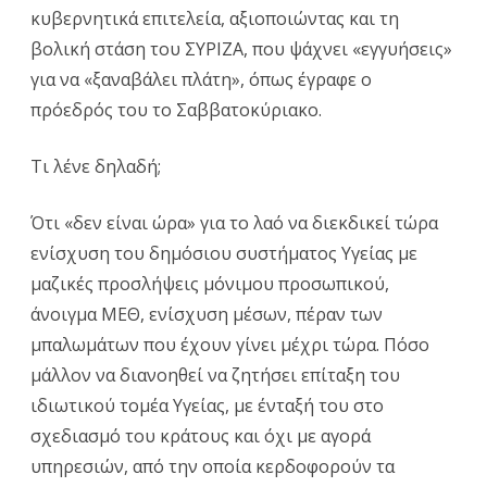
κυβερνητικά επιτελεία, αξιοποιώντας και τη
βολική στάση του ΣΥΡΙΖΑ, που ψάχνει «εγγυήσεις»
για να «ξαναβάλει πλάτη», όπως έγραφε ο
πρόεδρός του το Σαββατοκύριακο.
Τι λένε δηλαδή;
Ότι «δεν είναι ώρα» για το λαό να διεκδικεί τώρα
ενίσχυση του δημόσιου συστήματος Υγείας με
μαζικές προσλήψεις μόνιμου προσωπικού,
άνοιγμα ΜΕΘ, ενίσχυση μέσων, πέραν των
μπαλωμάτων που έχουν γίνει μέχρι τώρα. Πόσο
μάλλον να διανοηθεί να ζητήσει επίταξη του
ιδιωτικού τομέα Υγείας, με ένταξή του στο
σχεδιασμό του κράτους και όχι με αγορά
υπηρεσιών, από την οποία κερδοφορούν τα