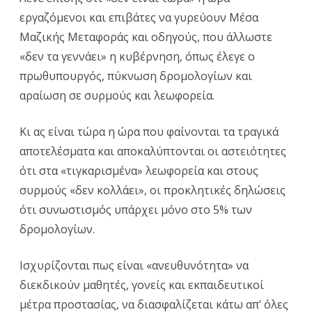
εργαζόμενοι και επιβάτες να γυρεύουν Μέσα
Μαζικής Μεταφοράς και οδηγούς, που άλλωστε
«δεν τα γεννάει» η κυβέρνηση, όπως έλεγε ο
πρωθυπουργός, πύκνωση δρομολογίων και
αραίωση σε συρμούς και λεωφορεία.
Κι ας είναι τώρα η ώρα που φαίνονται τα τραγικά
αποτελέσματα και αποκαλύπτονται οι αστειότητες
ότι στα «τιγκαρισμένα» λεωφορεία και στους
συρμούς «δεν κολλάει», οι προκλητικές δηλώσεις
ότι συνωστισμός υπάρχει μόνο στο 5% των
δρομολογίων.
Ισχυρίζονται πως είναι «ανευθυνότητα» να
διεκδικούν μαθητές, γονείς και εκπαιδευτικοί
μέτρα προστασίας, να διασφαλίζεται κάτω απ’ όλες