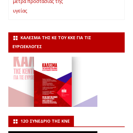
μέτρα προστασίας της
υγείας
ΚΆΛΕΣΜΑ ΤΗΣ ΚΕ ΤΟΥ ΚΚΕ ΓΙΑ ΤΙΣ
ΕΥΡΩΕΚΛΟΓΈΣ
12Ο ΣΥΝΈΔΡΙΟ ΤΗΣ ΚΝΕ