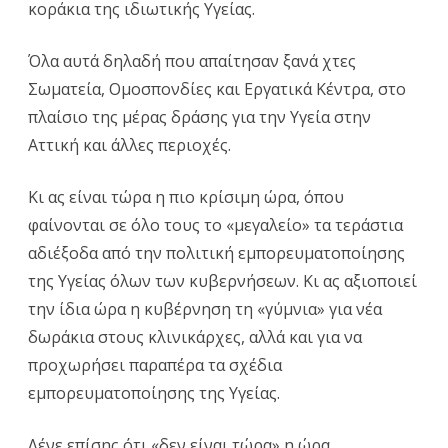
κοράκια της ιδιωτικής Υγείας.
Όλα αυτά δηλαδή που απαίτησαν ξανά χτες
Σωματεία, Ομοσπονδίες και Εργατικά Κέντρα, στο
πλαίσιο της μέρας δράσης για την Υγεία στην
Αττική και άλλες περιοχές.
Κι ας είναι τώρα η πιο κρίσιμη ώρα, όπου
φαίνονται σε όλο τους το «μεγαλείο» τα τεράστια
αδιέξοδα από την πολιτική εμπορευματοποίησης
της Υγείας όλων των κυβερνήσεων. Κι ας αξιοποιεί
την ίδια ώρα η κυβέρνηση τη «γύμνια» για νέα
δωράκια στους κλινικάρχες, αλλά και για να
προχωρήσει παραπέρα τα σχέδια
εμπορευματοποίησης της Υγείας.
Λένε επίσης ότι «δεν είναι τώρα» η ώρα