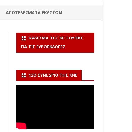
ΑΠΟΤΕΛΕΣΜΑΤΑ ΕΚΛΟΓΩΝ
ΚΆΛΕΣΜΑ ΤΗΣ ΚΕ ΤΟΥ ΚΚΕ
ΓΙΑ ΤΙΣ ΕΥΡΩΕΚΛΟΓΈΣ
12Ο ΣΥΝΈΔΡΙΟ ΤΗΣ ΚΝΕ