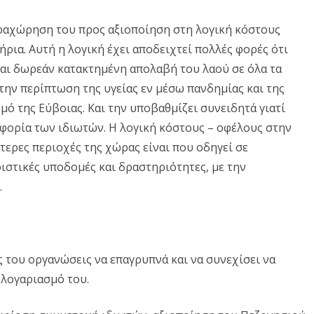
ραχώρηση του προς αξιοποίηση στη λογική κόστους
ήρια. Αυτή η λογική έχει αποδειχτεί πολλές φορές ότι
και δωρεάν κατακτημένη απολαβή του λαού σε όλα τα
την περίπτωση της υγείας εν μέσω πανδημίας και της
ό της Εύβοιας. Και την υποβαθμίζει συνειδητά γιατί
οφορία των ιδιωτών. Η λογική κόστους – οφέλους στην
ερες περιοχές της χώρας είναι που οδηγεί σε
ριστικές υποδομές και δραστηριότητες, με την
.
ς του οργανώσεις να επαγρυπνά και να συνεχίσει να
 λογαριασμό του.