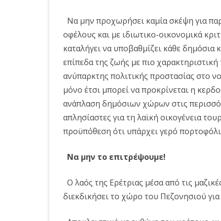
Να μην προχωρήσει καμία σκέψη για πα
οφέλους και με ιδιωτικο-οικονομικά κριτ
καταλήγει να υποβαθμίζει κάθε δημόσια 
επίπεδα της ζωής με πιο χαρακτηριστική 
ανύπαρκτης πολιτικής προστασίας στο νομ
μόνο έτσι μπορεί να προκρίνεται η κερδ
ανάπλαση δημόσιων χώρων στις περισσότ
απλησίαστες για τη λαϊκή οικογένεια του
προϋπόθεση ότι υπάρχει γερό πορτοφόλι
Να μην το επιτρέψουμε!
Ο λαός της Ερέτριας μέσα από τις μαζικέ
διεκδικήσει το χώρο του Πεζονησιού για