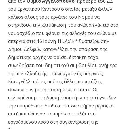
από τον
Θύμιο Αγγελόπουλο
, πρόεδρο του ΔΣ
του Εργατικού Κέντρου ο οποίος μεταξύ άλλων
κάλεσε όλους τους εργάτες του Νομού να
στηρίξουν την κλιμάκωση του αγώνα ενάντια στο
νομοσχέδιο που φέρνει τις αλλαγές του αιώνα με
απεργία στις 16 Ιούνη. Η «Λαϊκή Συσπείρωση»
Δήμου Δελφών καταγγέλλει την απόφαση της
δημοτικής αρχής να ορίσει έκτακτη τάχα
συνεδρίαση του δημοτικού συμβουλίου ανήμερα
της πανελλαδικής – πανεργατικής απεργίας.
Καταγγέλλει όσες από τις άλλες παρατάξεις
συναίνεσαν με τη στάση τους σε αυτό. Οι
εκλεγμένοι με τη Λαϊκή Συσπείρωση κατήγγειλαν
την απαράδεκτη διαδικασία, δεν πήραν μέρος σε
αυτή και έδωσαν το παρόν στο πλάι του
εργαζόμενου λαού στη συγκέντρωση της