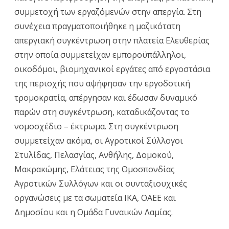
συμμετοχή των εργαζόμενών στην απεργία. Στη
συνέχεια πραγματοποιήθηκε η μαζικότατη
απεργιακή συγκέντρωση στην πλατεία Ελευθερίας
στην οποία συμμετείχαν εμποροϋπάλληλοι,
οικοδόμοι, βιομηχανικοί εργάτες από εργοστάσια
της περιοχής που αψήφησαν την εργοδοτική
τρομοκρατία, απέργησαν και έδωσαν δυναμικό
παρών στη συγκέντρωση, καταδικάζοντας το
νομοσχέδιο – έκτρωμα. Στη συγκέντρωση
συμμετείχαν ακόμα, οι Αγροτικοί Σύλλογοι
Στυλίδας, Πελασγίας, Ανθήλης, Δομοκού,
Μακρακώμης, Ελάτειας της Ομοσπονδίας
Αγροτικών Συλλόγων και οι συνταξιουχικές
οργανώσεις με τα σωματεία ΙΚΑ, ΟΑΕΕ και
Δημοσίου και η Ομάδα Γυναικών Λαμίας.