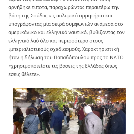
αρνήθηκε τίποτα, παραχωρώντας περαιτέρω την
βάση της Σούδας ως πολεμικό ορμητήριο και
υπογράφοντας μία σειρά συμφωνιών ανάμεσα στο
αμερικάνικο και ελληνικό ναυτικό, βυθίζοντας τον
ελληνικό λαό όλο και περισσότερο στους
ιμπεριαλιστικούς σχεδιασμούς. Χαρακτηριστική
ήταν η δήλωση του Παπαδόπουλου προς το ΝΑΤΟ
«χρησιμοποιείστε τις βάσεις της Ελλάδας όπως
εσείς θέλετε».