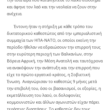
και άφηνε τον λαό και την νεολαία να ζουν στην
ανέχεια.
Έντονη ήταν η στήριξη με κάθε τρόπο του
δικτατορικού καθεστώτος από την ιμπεριαλιστική
συμμαχία των ΗΠΑ-ΝΑΤΟ, οι οποίοι εκείνη την
περίοδο ήθελαν να εδραιώσουν την επιρροή τους
στην ευρύτερη περιοχή των Βαλκανίων, στην
Βόρεια Αφρική, την Μέση Ανατολή και ταυτόχρονα
να ανακόψουν την ανάπτυξη και την επιρροή που
είχε το πρώτο εργατικό κράτος, η Σοβιετική
Ένωση. Αναγνώρισαν το καθεστώς 9 μήνες μετά
την επιβολή του, όσο οι βασανισμοί, οι εξορίες, η
εκμετάλλευση του λαού, οι δολοφονίες
κομμουνιστών και άλλων αγωνιστών είχαν πάρει
τεράστιες διαστάσεις. Το καθεστώς δεν τους