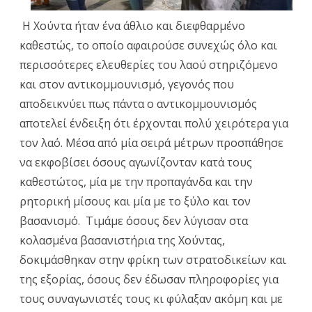
Η Χούντα ήταν ένα άθλιο και διεφθαρμένο
καθεστώς, το οποίο αφαιρούσε συνεχώς όλο και
περισσότερες ελευθερίες του λαού στηριζόμενο
και στον αντικομμουνισμό, γεγονός που
αποδεικνύει πως πάντα ο αντικομμουνισμός
αποτελεί ένδειξη ότι έρχονται πολύ χειρότερα για
τον λαό. Μέσα από μία σειρά μέτρων προσπάθησε
να εκφοβίσει όσους αγωνίζονταν κατά τους
καθεστώτος, μία με την προπαγάνδα και την
ρητορική μίσους και μία με το ξύλο και τον
βασανισμό. Τιμάμε όσους δεν λύγισαν στα
κολασμένα βασανιστήρια της Χούντας,
δοκιμάσθηκαν στην φρίκη των στρατοδικείων και
της εξορίας, όσους δεν έδωσαν πληροφορίες για
τους συναγωνιστές τους κι φύλαξαν ακόμη και με