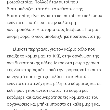
μοιρολατρίας. Πολλοί ήταν αυτοί που
διατυμπάνιζαν τότε ότι το καθεστώς της
δικτατορίας είναι ανίκητο και αυτοί που παλεύουν
ενάντια σε αυτό είναι στην καλύτερη
«ονειροπόλοι». Η ιστορία τους διέψευσε. Για μία
ακόμη φορά, ο λαός αποδείχθηκε πρωταγωνιστής.
Είμαστε περήφανοι για τον καίριο ρόλο που
έπαιξε το κόμμα μας, το ΚΚΕ, στην οργάνωση της
αντιδικτατορικής πάλης. Μέσα στα μαύρα χρόνια
της δικτατορίας κάτω από την τρομοκρατία και το
κυνηγητό που είχε εξαπολύσει το καθεστώς
ενάντια στα στελέχη και μέλη του κόμματος και σε
κάθε φωνή που αντιστεκόταν, το κόμμα μας
κατάφερε και ανασυγκρότησε τις κομματικές του
οργανώσεις και μπήκε μπροστά σε κάθε μικρή και