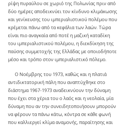
ρίψη πυραύλου σε χωριό της Πολωνίας πριν από
δύο ημέρες αποδεικνύει τον κίνδυνο κλιμάκωσης
και γενίκευσης του ιμπεριαλιστικού πολέμου που
κρέμεται πάνω από τα κεφάλια των λαών. Τώρα
είναι πιο αναγκαία από ποτέ η μαζική καταδίκη
του ιμπεριαλιστικού πολέμου, η διεκδίκηση της
παύσης συμμετοχής της Ελλάδας με οποιοδήποτε
μέσο και τρόπο στον ιμπεριαλιστικό πόλεμο.
Ο Νοέμβρης του 1973, καθώς και η πλατιά
αντιδικτατορική πάλη που αναπτύχθηκε στο
διάστημα 1967-1973 αναδεικνύουν την δύναμη
που έχει στα χέρια του ο λαός και η νεολαία, μία
δύναμη που αν την συνειδητοποιήσουν μπορούν
να φέρουν τα πάνω κάτω, κόντρα σε κάθε φωνή
που καλλιεργεί κλίμα αναμονής, παραίτησης και