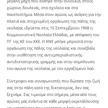
μεγάλη μάχη που δόθηκε στην συνοικία, στους
χώρους δουλειάς, στα σχολεία και στα
πανεπιστήμια. Μέσα στον αγώνα, ως ανάγκη για την
πλατιά και στοχευμένη οργάνωση της πάλης της
νεολαίας ιδρύεται στις 15 Σεπτεμβρίου 1968 η
Κομμουνιστική Νεολαία Ελλάδας, με απόφαση του
ΠΓ της ΚΕ του ΚΚΕ. Η ΚΝΕ μπήκε μπροστά στην
οργάνωση της πάλης της νεολαίας και συνέβαλε
στην υιοθέτηση της αντιιμπεριαλιστικής-
αντιδικτατορικής γραμμής και στην σύμπλευση
του αγώνα της νεολαίας με τον εργαζόμενο λαό.
Σύντροφοι και συναγωνιστές που δώσατε την ζωή
σας στην πάλη κατά της δικτατορίας, δεν σας
ξεχνάμε. Σας τιμούμε στο σήμερα, μέσα από τους
αγώνες μας ενάντια σε κάθε μορφή εκμετάλλευσης