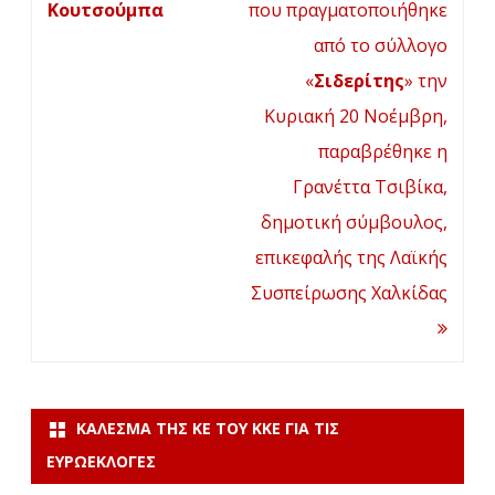
Κουτσούμπα
που πραγματοποιήθηκε
από το σύλλογο
«
Σιδερίτης
» την
Κυριακή 20 Νοέμβρη,
παραβρέθηκε η
Γρανέττα Τσιβίκα,
δημοτική σύμβουλος,
επικεφαλής της Λαϊκής
Συσπείρωσης Χαλκίδας
ΚΆΛΕΣΜΑ ΤΗΣ ΚΕ ΤΟΥ ΚΚΕ ΓΙΑ ΤΙΣ
ΕΥΡΩΕΚΛΟΓΈΣ