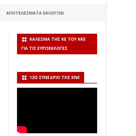
ΑΠΟΤΕΛΕΣΜΑΤΑ ΕΚΛΟΓΩΝ
ΚΆΛΕΣΜΑ ΤΗΣ ΚΕ ΤΟΥ ΚΚΕ
ΓΙΑ ΤΙΣ ΕΥΡΩΕΚΛΟΓΈΣ
12Ο ΣΥΝΈΔΡΙΟ ΤΗΣ ΚΝΕ