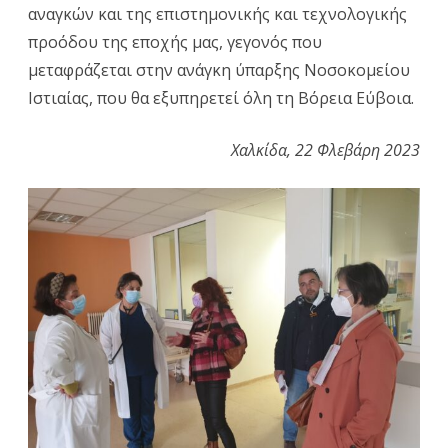
αναγκών και της επιστημονικής και τεχνολογικής
προόδου της εποχής μας, γεγονός που
μεταφράζεται στην ανάγκη ύπαρξης Νοσοκομείου
Ιστιαίας, που θα εξυπηρετεί όλη τη Βόρεια Εύβοια.
Χαλκίδα, 22 Φλεβάρη 2023