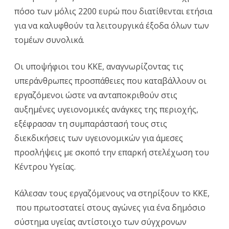
πόσο των μόλις 2200 ευρώ που διατίθενται ετήσια
για να καλυφθούν τα λειτουργικά έξοδα όλων των
τομέων συνολικά.
Οι υποψήφιοι του ΚΚΕ, αναγνωρίζοντας τις
υπεράνθρωπες προσπάθειες που καταβάλλουν οι
εργαζόμενοι ώστε να ανταποκριθούν στις
αυξημένες υγειονομικές ανάγκες της περιοχής,
εξέφρασαν τη συμπαράστασή τους στις
διεκδικήσεις των υγειονομικών για άμεσες
προσλήψεις με σκοπό την επαρκή στελέχωση του
Κέντρου Υγείας.
Κάλεσαν τους εργαζόμενους να στηρίξουν το ΚΚΕ,
που πρωτοστατεί στους αγώνες για ένα δημόσιο
σύστημα υγείας αντίστοιχο των σύγχρονων