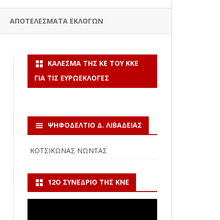
ΑΠΟΤΕΛΕΣΜΑΤΑ ΕΚΛΟΓΩΝ
ΚΆΛΕΣΜΑ ΤΗΣ ΚΕ ΤΟΥ ΚΚΕ
ΓΙΑ ΤΙΣ ΕΥΡΩΕΚΛΟΓΈΣ
ΨΗΦΟΔΕΛΤΙΟ Δ. ΛΙΒΑΔΕΙΑΣ
ΚΟΤΣΙΚΩΝΑΣ ΝΩΝΤΑΣ
12Ο ΣΥΝΈΔΡΙΟ ΤΗΣ ΚΝΕ