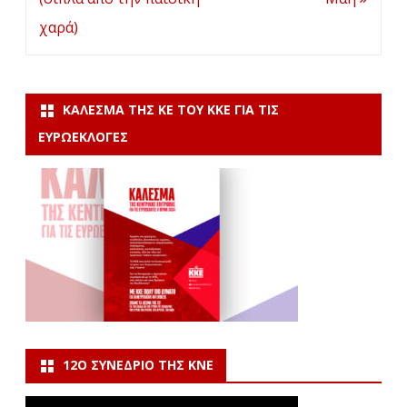
χαρά)
ΚΆΛΕΣΜΑ ΤΗΣ ΚΕ ΤΟΥ ΚΚΕ ΓΙΑ ΤΙΣ
ΕΥΡΩΕΚΛΟΓΈΣ
12Ο ΣΥΝΈΔΡΙΟ ΤΗΣ ΚΝΕ