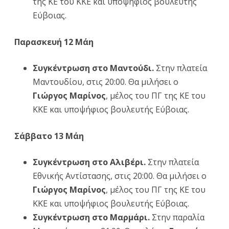
της ΚΕ του ΚΚΕ και υποψήφιος βουλευτής
Εύβοιας.
Παρασκευή 12 Μάη
Συγκέντρωση στο Μαντούδι.
Στην πλατεία
Μαντουδίου, στις 20:00. Θα μιλήσει ο
Γιώργος Μαρίνος
, μέλος του ΠΓ της ΚΕ του
ΚΚΕ και υποψήφιος βουλευτής Εύβοιας.
Σάββατο 13 Μάη
Συγκέντρωση στο Αλιβέρι.
Στην πλατεία
Εθνικής Αντίστασης, στις 20:00. Θα μιλήσει ο
Γιώργος Μαρίνος
, μέλος του ΠΓ της ΚΕ του
ΚΚΕ και υποψήφιος βουλευτής Εύβοιας.
Συγκέντρωση στο Μαρμάρι.
Στην παραλία