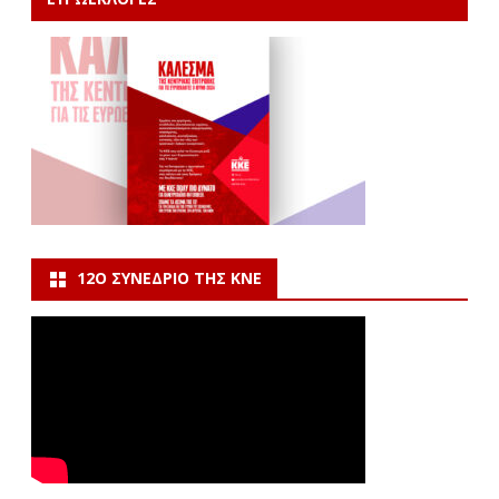
12Ο ΣΥΝΈΔΡΙΟ ΤΗΣ ΚΝΕ