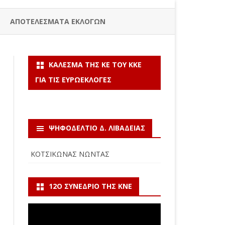
ΑΠΟΤΕΛΕΣΜΑΤΑ ΕΚΛΟΓΩΝ
ΚΆΛΕΣΜΑ ΤΗΣ ΚΕ ΤΟΥ ΚΚΕ
ΓΙΑ ΤΙΣ ΕΥΡΩΕΚΛΟΓΈΣ
ΨΗΦΟΔΕΛΤΙΟ Δ. ΛΙΒΑΔΕΙΑΣ
ΚΟΤΣΙΚΩΝΑΣ ΝΩΝΤΑΣ
12Ο ΣΥΝΈΔΡΙΟ ΤΗΣ ΚΝΕ