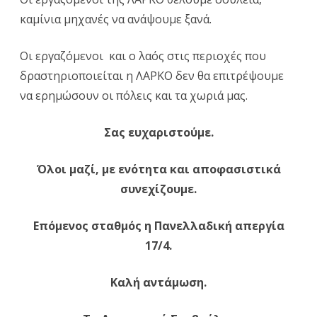
καμίνια μηχανές να ανάψουμε ξανά.
Οι εργαζόμενοι και ο λαός στις περιοχές που
δραστηριοποιείται η ΛΑΡΚΟ δεν θα επιτρέψουμε
να ερημώσουν οι πόλεις και τα χωριά μας.
Σας ευχαριστούμε.
Όλοι μαζί, με ενότητα και αποφασιστικά
συνεχίζουμε.
Επόμενος σταθμός η Πανελλαδική απεργία
17/4.
Καλή αντάμωση.