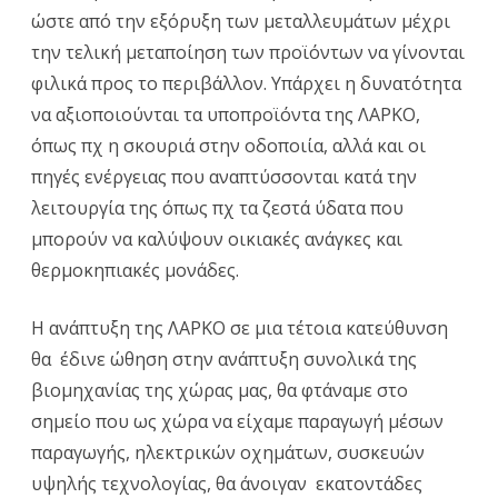
ώστε από την εξόρυξη των μεταλλευμάτων μέχρι
την τελική μεταποίηση των προϊόντων να γίνονται
φιλικά προς το περιβάλλον. Υπάρχει η δυνατότητα
να αξιοποιούνται τα υποπροϊόντα της ΛΑΡΚΟ,
όπως πχ η σκουριά στην οδοποιία, αλλά και οι
πηγές ενέργειας που αναπτύσσονται κατά την
λειτουργία της όπως πχ τα ζεστά ύδατα που
μπορούν να καλύψουν οικιακές ανάγκες και
θερμοκηπιακές μονάδες.
Η ανάπτυξη της ΛΑΡΚΟ σε μια τέτοια κατεύθυνση
θα έδινε ώθηση στην ανάπτυξη συνολικά της
βιομηχανίας της χώρας μας, θα φτάναμε στο
σημείο που ως χώρα να είχαμε παραγωγή μέσων
παραγωγής, ηλεκτρικών οχημάτων, συσκευών
υψηλής τεχνολογίας, θα άνοιγαν εκατοντάδες