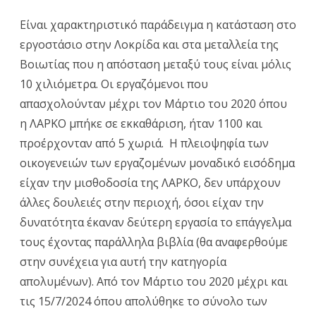
Είναι χαρακτηριστικό παράδειγμα η κατάσταση στο
εργοστάσιο στην Λοκρίδα και στα μεταλλεία της
Βοιωτίας που η απόσταση μεταξύ τους είναι μόλις
10 χιλιόμετρα. Οι εργαζόμενοι που
απασχολούνταν μέχρι τον Μάρτιο του 2020 όπου
η ΛΑΡΚΟ μπήκε σε εκκαθάριση, ήταν 1100 και
προέρχονταν από 5 χωριά. Η πλειοψηφία των
οικογενειών των εργαζομένων μοναδικό εισόδημα
είχαν την μισθοδοσία της ΛΑΡΚΟ, δεν υπάρχουν
άλλες δουλειές στην περιοχή, όσοι είχαν την
δυνατότητα έκαναν δεύτερη εργασία το επάγγελμα
τους έχοντας παράλληλα βιβλία (θα αναφερθούμε
στην συνέχεια για αυτή την κατηγορία
απολυμένων). Από τον Μάρτιο του 2020 μέχρι και
τις 15/7/2024 όπου απολύθηκε το σύνολο των