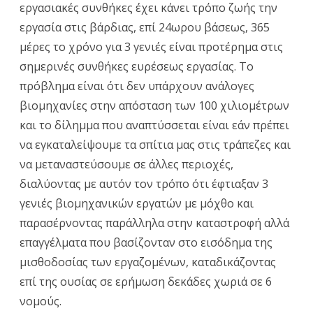
εργασιακές συνθήκες έχει κάνει τρόπο ζωής την
εργασία στις βάρδιας, επί 24ωρου βάσεως, 365
μέρες το χρόνο για 3 γενιές είναι προτέρημα στις
σημερινές συνθήκες ευρέσεως εργασίας. Το
πρόβλημα είναι ότι δεν υπάρχουν ανάλογες
βιομηχανίες στην απόσταση των 100 χιλιομέτρων
και το δίλημμα που αναπτύσσεται είναι εάν πρέπει
να εγκαταλείψουμε τα σπίτια μας στις τράπεζες και
να μεταναστεύσουμε σε άλλες περιοχές,
διαλύοντας με αυτόν τον τρόπο ότι έφτιαξαν 3
γενιές βιομηχανικών εργατών με μόχθο και
παρασέρνοντας παράλληλα στην καταστροφή αλλά
επαγγέλματα που βασίζονταν στο εισόδημα της
μισθοδοσίας των εργαζομένων, καταδικάζοντας
επί της ουσίας σε ερήμωση δεκάδες χωριά σε 6
νομούς.