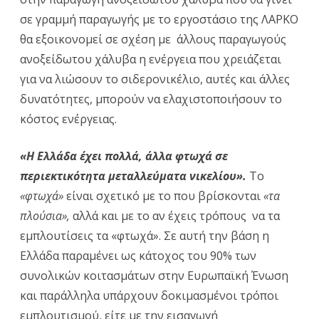
σε γραμμή παραγωγής με το εργοστάσιο της ΛΑΡΚΟ
θα εξοικονομεί σε σχέση με άλλους παραγωγούς
ανοξείδωτου χάλυβα η ενέργεια που χρειάζεται
για να λιώσουν το σιδερονικέλιο, αυτές και άλλες
δυνατότητες, μπορούν να ελαχιστοποιήσουν το
κόστος ενέργειας.
«Η Ελλάδα έχει πολλά, άλλα φτωχά σε
περιεκτικότητα μεταλλεύματα νικελίου».
Το
«φτωχά»
είναι σχετικό με το που βρίσκονται
«τα
πλούσια»,
αλλά και με το αν έχεις τρόπους να τα
εμπλουτίσεις τα «φτωχά». Σε αυτή την βάση η
Ελλάδα παραμένει ως κάτοχος του 90% των
συνολικών κοιτασμάτων στην Ευρωπαϊκή Ένωση
και παράλληλα υπάρχουν δοκιμασμένοι τρόποι
εμπλουτισμού, είτε με την εισαγωγή