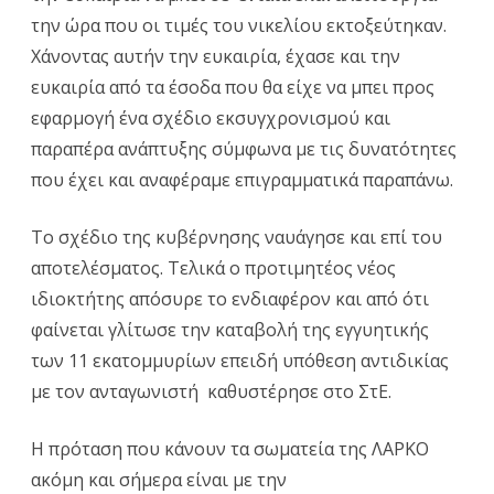
την ώρα που οι τιμές του νικελίου εκτοξεύτηκαν.
Χάνοντας αυτήν την ευκαιρία, έχασε και την
ευκαιρία από τα έσοδα που θα είχε να μπει προς
εφαρμογή ένα σχέδιο εκσυγχρονισμού και
παραπέρα ανάπτυξης σύμφωνα με τις δυνατότητες
που έχει και αναφέραμε επιγραμματικά παραπάνω.
Το σχέδιο της κυβέρνησης ναυάγησε και επί του
αποτελέσματος. Τελικά ο προτιμητέος νέος
ιδιοκτήτης απόσυρε το ενδιαφέρον και από ότι
φαίνεται γλίτωσε την καταβολή της εγγυητικής
των 11 εκατομμυρίων επειδή υπόθεση αντιδικίας
με τον ανταγωνιστή καθυστέρησε στο ΣτΕ.
Η πρόταση που κάνουν τα σωματεία της ΛΑΡΚΟ
ακόμη και σήμερα είναι με την