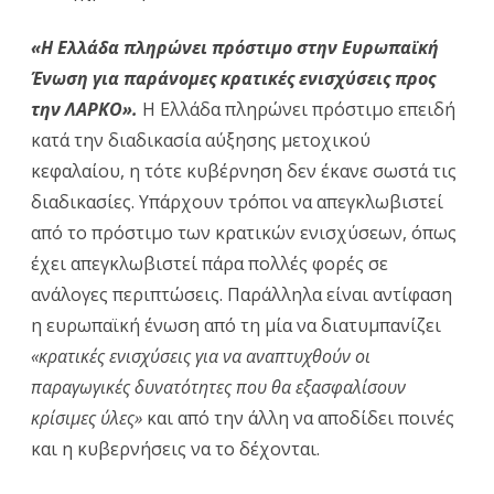
«Η Ελλάδα πληρώνει πρόστιμο στην Ευρωπαϊκή
Ένωση για παράνομες κρατικές ενισχύσεις προς
την ΛΑΡΚΟ».
Η Ελλάδα πληρώνει πρόστιμο επειδή
κατά την διαδικασία αύξησης μετοχικού
κεφαλαίου, η τότε κυβέρνηση δεν έκανε σωστά τις
διαδικασίες. Υπάρχουν τρόποι να απεγκλωβιστεί
από το πρόστιμο των κρατικών ενισχύσεων, όπως
έχει απεγκλωβιστεί πάρα πολλές φορές σε
ανάλογες περιπτώσεις. Παράλληλα είναι αντίφαση
η ευρωπαϊκή ένωση από τη μία να διατυμπανίζει
«κρατικές ενισχύσεις για να αναπτυχθούν οι
παραγωγικές δυνατότητες που θα εξασφαλίσουν
κρίσιμες ύλες»
και από την άλλη να αποδίδει ποινές
και η κυβερνήσεις να το δέχονται.