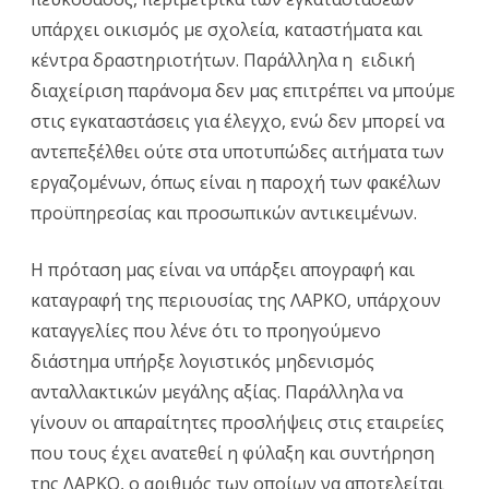
υπάρχει οικισμός με σχολεία, καταστήματα και
κέντρα δραστηριοτήτων. Παράλληλα η ειδική
διαχείριση παράνομα δεν μας επιτρέπει να μπούμε
στις εγκαταστάσεις για έλεγχο, ενώ δεν μπορεί να
αντεπεξέλθει ούτε στα υποτυπώδες αιτήματα των
εργαζομένων, όπως είναι η παροχή των φακέλων
προϋπηρεσίας και προσωπικών αντικειμένων.
Η πρόταση μας είναι να υπάρξει απογραφή και
καταγραφή της περιουσίας της ΛΑΡΚΟ, υπάρχουν
καταγγελίες που λένε ότι το προηγούμενο
διάστημα υπήρξε λογιστικός μηδενισμός
ανταλλακτικών μεγάλης αξίας. Παράλληλα να
γίνουν οι απαραίτητες προσλήψεις στις εταιρείες
που τους έχει ανατεθεί η φύλαξη και συντήρηση
της ΛΑΡΚΟ, ο αριθμός των οποίων να αποτελείται