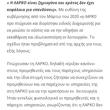
« Η ΛΑΡΚΟ είναι ζημιογόνα και κράτος δεν έχει
κεφάλαια για επενδύσεις».
Με ευθύνη της
κυβέρνησης από τον Μάρτιο του 2020
«η ΛΑΡΚΟ
προ πτώχευσε και διορίστηκε ειδικός διαχειριστής για
να μειώσει το κόστος και να την οδηγήσει σε
εκκαθάριση και ιδιωτικοποίηση εν λειτουργία».
Το
σχέδιο ήταν προβληματικό επί της αρχής για τους
εξής λόγους:
Πτώχευσαν τη ΛΑΡΚΟ, δηλαδή «έριξαν κανόνι»
στους προμηθευτές και τους παρόχους υπηρεσιών
και την ίδια στιγμή τους ζήτησαν να συνεχίζουν να
προμηθεύουν και να παρέχουν οι υπηρεσίες της
στη ΛΑΡΚΟ για να την κρατήσουν εν λειτουργία.
Ήταν εντελώς φυσιολογικό οι προμηθευτές και η
πάροχοι υπηρεσιών, γνωρίζοντας ότι η ΛΑΡΚΟ δεν