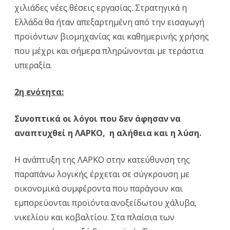
χιλιάδες νέες θέσεις εργασίας. Στρατηγικά η
Ελλάδα θα ήταν απεξαρτημένη από την εισαγωγή
προϊόντων βιομηχανίας και καθημερινής χρήσης
που μέχρι και σήμερα πληρώνονται με τεράστια
υπεραξία.
2η ενότητα:
Συνοπτικά οι λόγοι που δεν άφησαν να
αναπτυχθεί η ΛΑΡΚΟ, η αλήθεια και η λύση.
Η ανάπτυξη της ΛΑΡΚΟ στην κατεύθυνση της
παραπάνω λογικής έρχεται σε σύγκρουση με
οικονομικά συμφέροντα που παράγουν και
εμπορεύονται προϊόντα ανοξείδωτου χάλυβα,
νικελίου και κοβαλτίου. Στα πλαίσια των