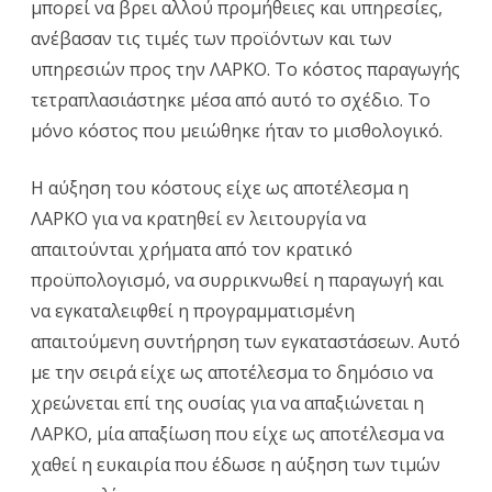
μπορεί να βρει αλλού προμήθειες και υπηρεσίες,
ανέβασαν τις τιμές των προϊόντων και των
υπηρεσιών προς την ΛΑΡΚΟ. Το κόστος παραγωγής
τετραπλασιάστηκε μέσα από αυτό το σχέδιο. Το
μόνο κόστος που μειώθηκε ήταν το μισθολογικό.
Η αύξηση του κόστους είχε ως αποτέλεσμα η
ΛΑΡΚΟ για να κρατηθεί εν λειτουργία να
απαιτούνται χρήματα από τον κρατικό
προϋπολογισμό, να συρρικνωθεί η παραγωγή και
να εγκαταλειφθεί η προγραμματισμένη
απαιτούμενη συντήρηση των εγκαταστάσεων. Αυτό
με την σειρά είχε ως αποτέλεσμα το δημόσιο να
χρεώνεται επί της ουσίας για να απαξιώνεται η
ΛΑΡΚΟ, μία απαξίωση που είχε ως αποτέλεσμα να
χαθεί η ευκαιρία που έδωσε η αύξηση των τιμών