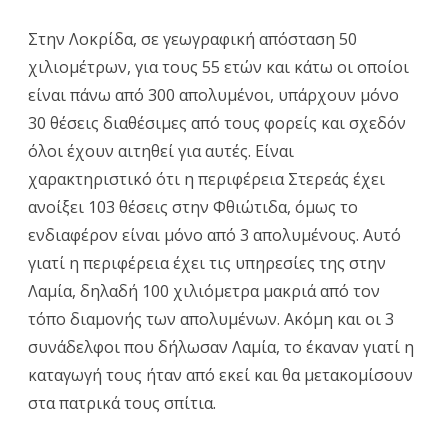
Στην Λοκρίδα, σε γεωγραφική απόσταση 50
χιλιομέτρων, για τους 55 ετών και κάτω οι οποίοι
είναι πάνω από 300 απολυμένοι, υπάρχουν μόνο
30 θέσεις διαθέσιμες από τους φορείς και σχεδόν
όλοι έχουν αιτηθεί για αυτές. Είναι
χαρακτηριστικό ότι η περιφέρεια Στερεάς έχει
ανοίξει 103 θέσεις στην Φθιώτιδα, όμως το
ενδιαφέρον είναι μόνο από 3 απολυμένους. Αυτό
γιατί η περιφέρεια έχει τις υπηρεσίες της στην
Λαμία, δηλαδή 100 χιλιόμετρα μακριά από τον
τόπο διαμονής των απολυμένων. Ακόμη και οι 3
συνάδελφοι που δήλωσαν Λαμία, το έκαναν γιατί η
καταγωγή τους ήταν από εκεί και θα μετακομίσουν
στα πατρικά τους σπίτια.