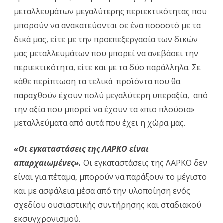
μεταλλευμάτων μεγαλύτερης περιεκτικότητας που
μπορούν να ανακατεύονται σε ένα ποσοστό με τα
δικά μας, είτε με την προεπεξεργασία των δικών
μας μεταλλευμάτων που μπορεί να ανεβάσει την
περιεκτικότητα, είτε και με τα δύο παράλληλα. Σε
κάθε περίπτωση τα τελικά προϊόντα που θα
παραχθούν έχουν πολύ μεγαλύτερη υπεραξία, από
την αξία που μπορεί να έχουν τα «πιο πλούσια»
μεταλλεύματα από αυτά που έχει η χώρα μας.
«Οι εγκαταστάσεις της ΛΑΡΚΟ είναι
απαρχαιωμένες».
Οι εγκαταστάσεις της ΛΑΡΚΟ δεν
είναι για πέταμα, μπορούν να παράξουν το μέγιστο
και με ασφάλεια μέσα από την υλοποίηση ενός
σχεδίου ουσιαστικής συντήρησης και σταδιακού
εκσυγχρονισμού.