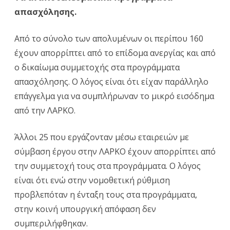
απασχόλησης.
Από το σύνολο των απολυμένων οι περίπου 160
έχουν απορρίπτει από το επίδομα ανεργίας και από
ο δικαίωμα συμμετοχής στα προγράμματα
απασχόλησης. Ο λόγος είναι ότι είχαν παράλληλο
επάγγελμα για να συμπλήρωναν το μικρό εισόδημα
από την ΛΑΡΚΟ.
Άλλοι 25 που εργάζονταν μέσω εταιρειών με
σύμβαση έργου στην ΛΑΡΚΟ έχουν απορρίπτει από
την συμμετοχή τους στα προγράμματα. Ο λόγος
είναι ότι ενώ στην νομοθετική ρύθμιση
προβλεπόταν η ένταξη τους στα προγράμματα,
στην κοινή υπουργική απόφαση δεν
συμπεριλήφθηκαν.