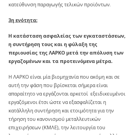
κατεύθυνση παραγωγής τελικών προϊόντων.
3η ενότητα:
Η κατάσταση ασφαλείας των εγκαταστάσεων,
η συντήρηση τους και η φύλαξη της
περιουσίας της ΛΑΡΚΟ μετά την απόλυση των
εργαζομένων και τα προτεινόμενα μέτρα.
Η ΛΑΡΚΟ είναι μία βιομηχανία που ακόμη και σε
αυτή την φάση που βρίσκεται σήμερα είναι
απαραίτητο να εργάζονται αρκετοί εξειδικευμένοι
εργαζόμενοι έτσι ώστε να εξασφαλίζεται η
κατάλληλη συντήρηση και ετοιμότητα για την
τήρηση του κανονισμού μεταλλευτικών
επιχειρήσεων (ΚΜΛΕ), την λειτουργία του