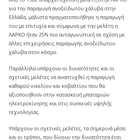
για την παραγωγή ανοξείδωτου χάλυβα στην
Ελλάδα, μάλιστα πραγματοποιήθηκε η παραγωγή
του με επιτυχία και σύμφωνα με την μελέτη η
ΛΑΡΚΟ ήταν 25% πιο ανταγωνιστική σε σχέση με
άλλες επιχειρήσεις παραγωγής ανοξείδωτου
χάλυβα στον κόσμο.
Παράλληλα υπάρχουν οι δυνατότητες και οι
σχετικές μελέτες να αναπτυχθεί η παραγωγή
καθαρού νικελίου και κοβαλτίου που θα
αξιοποιηθούν στην κατασκευή μπαταριών
ηλεκτροκίνησης και στις συσκευές υψηλής
τεχνολογίας.
Υπάρχουν οι σχετικές μελέτες, τα σημερινά μέσα
και οι τρόποι, που δίνουν την δυνατότητα έτσι