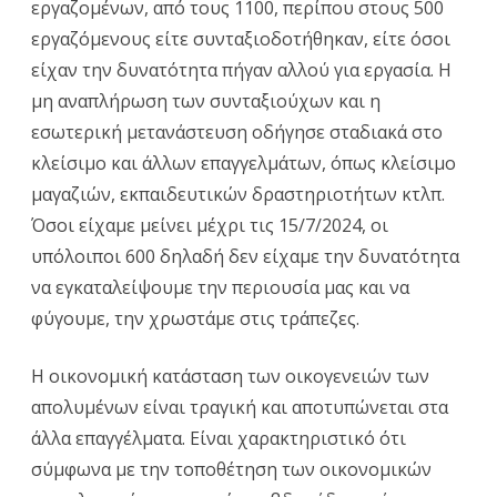
εργαζομένων, από τους 1100, περίπου στους 500
εργαζόμενους είτε συνταξιοδοτήθηκαν, είτε όσοι
είχαν την δυνατότητα πήγαν αλλού για εργασία. Η
μη αναπλήρωση των συνταξιούχων και η
εσωτερική μετανάστευση οδήγησε σταδιακά στο
κλείσιμο και άλλων επαγγελμάτων, όπως κλείσιμο
μαγαζιών, εκπαιδευτικών δραστηριοτήτων κτλπ.
Όσοι είχαμε μείνει μέχρι τις 15/7/2024, οι
υπόλοιποι 600 δηλαδή δεν είχαμε την δυνατότητα
να εγκαταλείψουμε την περιουσία μας και να
φύγουμε, την χρωστάμε στις τράπεζες.
Η οικονομική κατάσταση των οικογενειών των
απολυμένων είναι τραγική και αποτυπώνεται στα
άλλα επαγγέλματα. Είναι χαρακτηριστικό ότι
σύμφωνα με την τοποθέτηση των οικονομικών