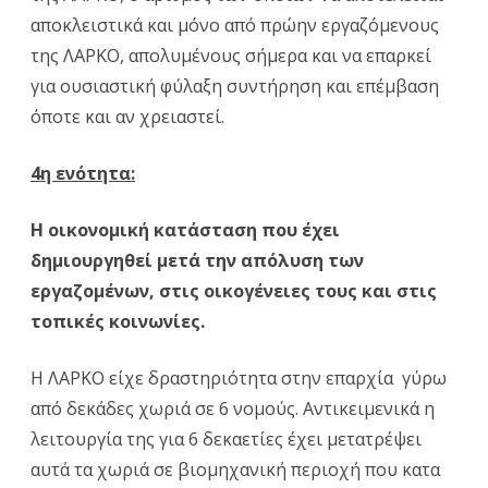
αποκλειστικά και μόνο από πρώην εργαζόμενους
της ΛΑΡΚΟ, απολυμένους σήμερα και να επαρκεί
για ουσιαστική φύλαξη συντήρηση και επέμβαση
όποτε και αν χρειαστεί.
4η ενότητα:
Η οικονομική κατάσταση που έχει
δημιουργηθεί μετά την απόλυση των
εργαζομένων, στις οικογένειες τους και στις
τοπικές κοινωνίες.
Η ΛΑΡΚΟ είχε δραστηριότητα στην επαρχία γύρω
από δεκάδες χωριά σε 6 νομούς. Αντικειμενικά η
λειτουργία της για 6 δεκαετίες έχει μετατρέψει
αυτά τα χωριά σε βιομηχανική περιοχή που κατα