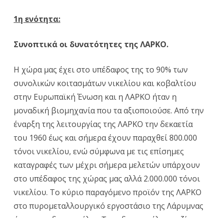
1η ενότητα:
Συνοπτικά οι δυνατότητες της ΛΑΡΚΟ.
Η χώρα μας έχει στο υπέδαφος της το 90% των
συνολικών κοιτασμάτων νικελίου και κοβαλτίου
στην Ευρωπαϊκή Ένωση και η ΛΑΡΚΟ ήταν η
μοναδική βιομηχανία που τα αξιοποιούσε. Από την
έναρξη της λειτουργίας της ΛΑΡΚΟ την δεκαετία
του 1960 έως και σήμερα έχουν παραχθεί 800.000
τόνοι νικελίου, ενώ σύμφωνα με τις επίσημες
καταγραφές των μέχρι σήμερα μελετών υπάρχουν
στο υπέδαφος της χώρας μας αλλά 2.000.000 τόνοι
νικελίου. Το κύριο παραγόμενο προϊόν της ΛΑΡΚΟ
στο πυρομεταλλουργικό εργοστάσιο της Λάρυμνας