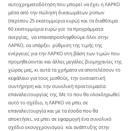
αυτοχρηματοδότηση που μπορεί να έχει η ΛΑΡΚΟ
μέσα από την πώληση δικαιωμάτων ρύπων
(περίπου 25 εκατομμύρια ευρώ) και τα διαθέσιμα
60 εκατομμύρια ευρώ για τα προγράμματα
ανεργίας, να επαναπροσληφθούμε όλοι στην
ΛΑΡΚΟ, να υπάρξει ρύθμιση της τιμής της
ενέργειες για την ΛΑΡΚΟ στη βάση των τιμών που
προμηθεύονται και άλλες μεγάλες βιομηχανίες της
χώρας μας, κι αυτά τα χρήματα να αποτελέσουν το
κεφάλαιο για τους μισθούς, την ουσιαστική
συντήρηση και την συνολική προετοιμασία
επαναλειτουργίας της. Με το που θα ολοκληρωθεί
αυτό το σχέδιο, η ΛΑΡΚΟ να μπει σε
επαναλειτουργία και με τα έσοδα που θα
αποκτήσει, να μπει σε εφαρμογή ένα συνολικό
σχέδιο εκσυγχρονισμού και ανάπτυξης στην