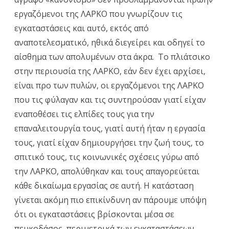
εργαζόμενοι της ΛΑΡΚΟ που γνωρίζουν τις
εγκαταστάσεις και αυτό, εκτός από
αναποτελεσματικό, ηθικά διεγείρει και οδηγεί το
αίσθημα των απολυμένων στα άκρα. Το πλιάτσικο
στην περιουσία της ΛΑΡΚΟ, εάν δεν έχει αρχίσει,
είναι προ των πυλών, οι εργαζόμενοι της ΛΑΡΚΟ
που τις φύλαγαν και τις συντηρούσαν γιατί είχαν
εναποθέσει τις ελπίδες τους για την
επαναλειτουργία τους, γιατί αυτή ήταν η εργασία
τους, γιατί είχαν δημιουργήσει την ζωή τους, το
σπιτικό τους, τις κοινωνικές σχέσεις γύρω από
την ΛΑΡΚΟ, απολύθηκαν και τους απαγορεύεται
κάθε δικαίωμα εργασίας σε αυτή. Η κατάσταση
γίνεται ακόμη πιο επικίνδυνη αν πάρουμε υπόψη
ότι οι εγκαταστάσεις βρίσκονται μέσα σε
πευκοδάσος, περιμετρικά των εγκαταστάσεων