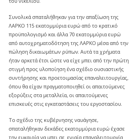
του νικελίου.
Συνολικά σπαταλήθηκαν για την απαξίωση της
ΛΑΡΚΟ 115 εκατομμύρια ευρώ από το κρατικό
προϋπολογισμό και άλλα 70 εκατομμύρια ευρώ
από αυτοχρηματοδότηση της ΛΑΡΚΟ μέσα από την
πώληση δικαιωμάτων ρύπων. Αυτά τα χρήματα
ήταν αρκετά έτσι ώστε να είχε μπει από την πρώτη
στιγμή προς υλοποίηση ένα σχέδιο ουσιαστικής
συντήρησης και προετοιμασίας επαναλειτουργίας,
όπου θα είχαν πραγματοποιηθεί οι απαιτούμενες
εξορύξεις στα μεταλλεία, οι απαιτούμενες
επισκευές στις εγκαταστάσεις του εργοστασίου.
Το σχέδιο της κυβέρνησης ναυάγησε,
σπαταλήθηκαν δεκάδες εκατομμύρια ευρώ έχασε
την ευκαιρία να μπει σε ενιαία επαναλειτουργία