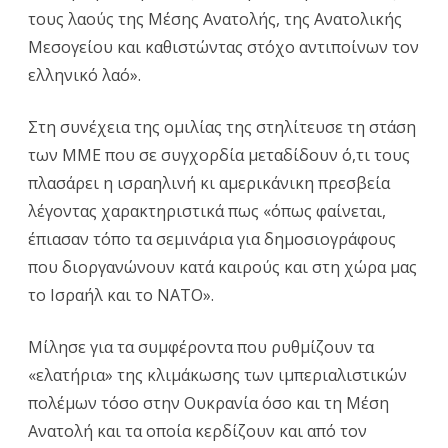
τους λαούς της Μέσης Ανατολής, της Ανατολικής
Μεσογείου και καθιστώντας στόχο αντιποίνων τον
ελληνικό λαό».
Στη συνέχεια της ομιλίας της στηλίτευσε τη στάση
των ΜΜΕ που σε συγχορδία μεταδίδουν ό,τι τους
πλασάρει η ισραηλινή κι αμερικάνικη πρεσβεία
λέγοντας χαρακτηριστικά πως «όπως φαίνεται,
έπιασαν τόπο τα σεμινάρια για δημοσιογράφους
που διοργανώνουν κατά καιρούς και στη χώρα μας
το Ισραήλ και το ΝΑΤΟ».
Μίλησε για τα συμφέροντα που ρυθμίζουν τα
«ελατήρια» της κλιμάκωσης των ιμπεριαλιστικών
πολέμων τόσο στην Ουκρανία όσο και τη Μέση
Ανατολή και τα οποία κερδίζουν και από τον