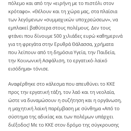
πόλεμο και από την «ειρήνη με το πιστόλι στον
κρόταφο». «Θέλουν και τη χώρα μας, στα πλαίσια
των λεγόμενων «συμμαχικών υποχρεώσεων», να
εμπλακεί βαθύτερα στους πολέμους. Δεν τους
φτάνει που δίνουμε 500 χιλιάδες ευρώ καθημερινά
για τη φρεγάτα στην Ερυθρά Θάλασσα, χρήματα
που λείπουν από τη δημόσια Υγεία, την Παιδεία,
την Κοινωνική Ασφάλιση, το εργατικό-λαϊκό
εισόδημα» τόνισε.
Αναφέρθηκε στο κάλεσμα που απευθύνει το ΚΚΕ
προς την εργατική τάξη, τον λαό και τη νεολαία,
ώστε να δυναμώσουν η συζήτηση και η οργάνωση,
η μαχητική λαϊκή παρέμβαση με σύνθημα «Από το
σύστημα της αδικίας και των πολέμων υπάρχει
διέξοδος! Με το ΚΚΕ στον δρόμο της σύγκρουσης