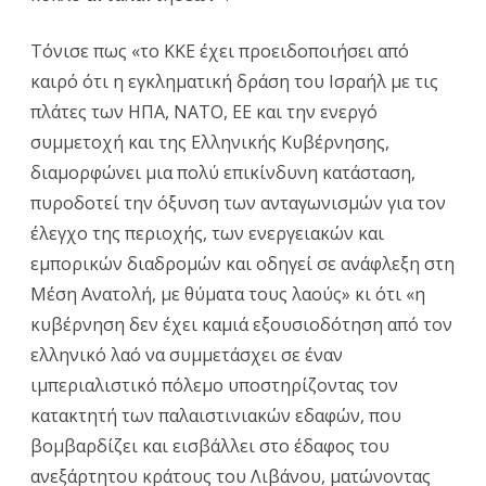
Τόνισε πως «το ΚΚΕ έχει προειδοποιήσει από
καιρό ότι η εγκληματική δράση του Ισραήλ με τις
πλάτες των ΗΠΑ, ΝΑΤΟ, ΕΕ και την ενεργό
συμμετοχή και της Ελληνικής Κυβέρνησης,
διαμορφώνει μια πολύ επικίνδυνη κατάσταση,
πυροδοτεί την όξυνση των ανταγωνισμών για τον
έλεγχο της περιοχής, των ενεργειακών και
εμπορικών διαδρομών και οδηγεί σε ανάφλεξη στη
Μέση Ανατολή, με θύματα τους λαούς» κι ότι «η
κυβέρνηση δεν έχει καμιά εξουσιοδότηση από τον
ελληνικό λαό να συμμετάσχει σε έναν
ιμπεριαλιστικό πόλεμο υποστηρίζοντας τον
κατακτητή των παλαιστινιακών εδαφών, που
βομβαρδίζει και εισβάλλει στο έδαφος του
ανεξάρτητου κράτους του Λιβάνου, ματώνοντας