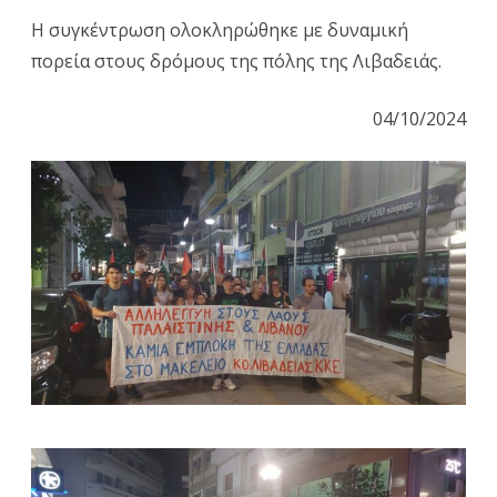
Η συγκέντρωση ολοκληρώθηκε με δυναμική
πορεία στους δρόμους της πόλης της Λιβαδειάς.
04/10/2024