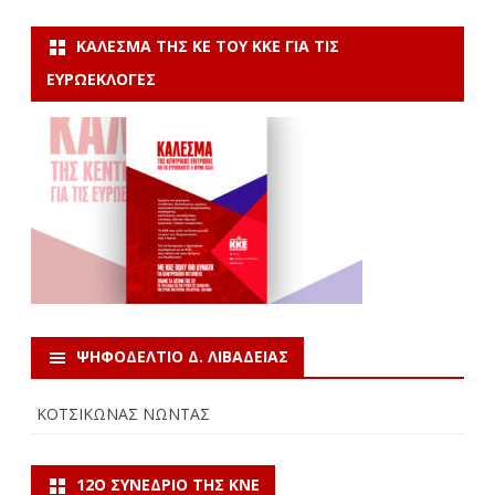
ΚΆΛΕΣΜΑ ΤΗΣ ΚΕ ΤΟΥ ΚΚΕ ΓΙΑ ΤΙΣ
ΕΥΡΩΕΚΛΟΓΈΣ
ΨΗΦΟΔΕΛΤΙΟ Δ. ΛΙΒΑΔΕΙΑΣ
ΚΟΤΣΙΚΩΝΑΣ ΝΩΝΤΑΣ
12Ο ΣΥΝΈΔΡΙΟ ΤΗΣ ΚΝΕ