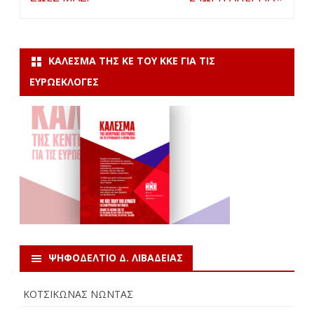
ΚΆΛΕΣΜΑ ΤΗΣ ΚΕ ΤΟΥ ΚΚΕ ΓΙΑ ΤΙΣ
ΕΥΡΩΕΚΛΟΓΈΣ
ΨΗΦΟΔΕΛΤΙΟ Δ. ΛΙΒΑΔΕΙΑΣ
ΚΟΤΣΙΚΩΝΑΣ ΝΩΝΤΑΣ