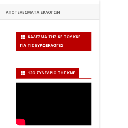
ΑΠΟΤΕΛΕΣΜΑΤΑ ΕΚΛΟΓΩΝ
ΚΆΛΕΣΜΑ ΤΗΣ ΚΕ ΤΟΥ ΚΚΕ
ΓΙΑ ΤΙΣ ΕΥΡΩΕΚΛΟΓΈΣ
12Ο ΣΥΝΈΔΡΙΟ ΤΗΣ ΚΝΕ