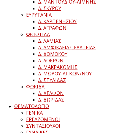
Δ. ΜΑΝΤΟΥΔΙΟΥ-ΛΙΜΝΗΣ
Δ. ΣΚΥΡΟΥ
ΕΥΡΥΤΑΝΙΑ
Δ. ΚΑΡΠΕΝΗΣΙΟΥ
Δ. ΑΓΡΑΦΩΝ
ΦΘΙΩΤΙΔΑ
Δ. ΛΑΜΙΑΣ
Δ. ΑΜΦΙΚΛΕΙΑΣ-ΕΛΑΤΕΙΑΣ
Δ. ΔΟΜΟΚΟΥ
Δ. ΛΟΚΡΩΝ
Δ. ΜΑΚΡΑΚΩΜΗΣ
Δ. ΜΩΛΟΥ-ΑΓ.ΚΩΝ/ΝΟΥ
Δ. ΣΤΥΛΙΔΑΣ
ΦΩΚΙΔΑ
Δ. ΔΕΛΦΩΝ
Δ. ΔΩΡΙΔΑΣ
ΘΕΜΑΤΟΛΟΓΙΟ
ΓΕΝΙΚΑ
ΕΡΓΑΖΟΜΕΝΟΙ
ΣΥΝΤΑΞΙΟΥΧΟΙ
ΓΥΝΑΙΚΕΣ