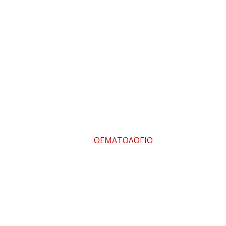
ΘΕΜΑΤΟΛΟΓΙΟ