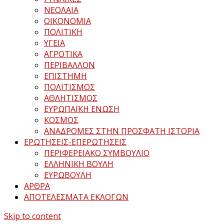
ΝΕΟΛΑΙΑ
ΟΙΚΟΝΟΜΙΑ
ΠΟΛΙΤΙΚΗ
ΥΓΕΙΑ
ΑΓΡΟΤΙΚΑ
ΠΕΡΙΒΑΛΛΟΝ
ΕΠΙΣΤΗΜΗ
ΠΟΛΙΤΙΣΜΟΣ
ΑΘΛΗΤΙΣΜΟΣ
ΕΥΡΩΠΑΪΚΗ ΕΝΩΣΗ
ΚΟΣΜΟΣ
ΑΝΑΔΡΟΜΕΣ ΣΤΗΝ ΠΡΟΣΦΑΤΗ ΙΣΤΟΡΙΑ
ΕΡΩΤΗΣΕΙΣ-ΕΠΕΡΩΤΗΣΕΙΣ
ΠΕΡΙΦΕΡΕΙΑΚΟ ΣΥΜΒΟΥΛΙΟ
ΕΛΛΗΝΙΚΗ ΒΟΥΛΗ
ΕΥΡΩΒΟΥΛΗ
ΑΡΘΡΑ
ΑΠΟΤΕΛΕΣΜΑΤΑ ΕΚΛΟΓΩΝ
Skip to content