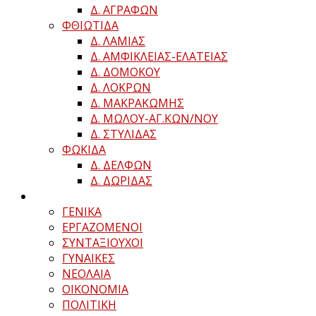
Δ. ΑΓΡΑΦΩΝ
ΦΘΙΩΤΙΔΑ
Δ. ΛΑΜΙΑΣ
Δ. ΑΜΦΙΚΛΕΙΑΣ-ΕΛΑΤΕΙΑΣ
Δ. ΔΟΜΟΚΟΥ
Δ. ΛΟΚΡΩΝ
Δ. ΜΑΚΡΑΚΩΜΗΣ
Δ. ΜΩΛΟΥ-ΑΓ.ΚΩΝ/ΝΟΥ
Δ. ΣΤΥΛΙΔΑΣ
ΦΩΚΙΔΑ
Δ. ΔΕΛΦΩΝ
Δ. ΔΩΡΙΔΑΣ
ΓΕΝΙΚΑ
ΕΡΓΑΖΟΜΕΝΟΙ
ΣΥΝΤΑΞΙΟΥΧΟΙ
ΓΥΝΑΙΚΕΣ
ΝΕΟΛΑΙΑ
ΟΙΚΟΝΟΜΙΑ
ΠΟΛΙΤΙΚΗ