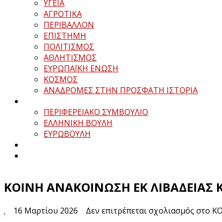
ΥΓΕΙΑ
ΑΓΡΟΤΙΚΑ
ΠΕΡΙΒΑΛΛΟΝ
ΕΠΙΣΤΗΜΗ
ΠΟΛΙΤΙΣΜΟΣ
ΑΘΛΗΤΙΣΜΟΣ
ΕΥΡΩΠΑΪΚΗ ΕΝΩΣΗ
ΚΟΣΜΟΣ
ΑΝΑΔΡΟΜΕΣ ΣΤΗΝ ΠΡΟΣΦΑΤΗ ΙΣΤΟΡΙΑ
ΠΕΡΙΦΕΡΕΙΑΚΟ ΣΥΜΒΟΥΛΙΟ
ΕΛΛΗΝΙΚΗ ΒΟΥΛΗ
ΕΥΡΩΒΟΥΛΗ
ΚΟΙΝΗ ΑΝΑΚΟΙΝΩΣΗ ΕΚ ΛΙΒΑΔΕΙΑΣ Κ
.
16 Μαρτίου 2026
Δεν επιτρέπεται σχολιασμός
στο ΚΟ