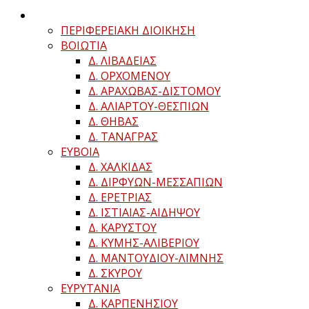
ΠΕΡΙΦΕΡΕΙΑΚΗ ΔΙΟΙΚΗΣΗ
ΒΟΙΩΤΙΑ
Δ. ΛΙΒΑΔΕΙΑΣ
Δ. ΟΡΧΟΜΕΝΟΥ
Δ. ΑΡΑΧΩΒΑΣ-ΔΙΣΤΟΜΟΥ
Δ. ΑΛΙΑΡΤΟΥ-ΘΕΣΠΙΩΝ
Δ. ΘΗΒΑΣ
Δ. ΤΑΝΑΓΡΑΣ
ΕΥΒΟΙΑ
Δ. ΧΑΛΚΙΔΑΣ
Δ. ΔΙΡΦΥΩΝ-ΜΕΣΣΑΠΙΩΝ
Δ. ΕΡΕΤΡΙΑΣ
Δ. ΙΣΤΙΑΙΑΣ-ΑΙΔΗΨΟΥ
Δ. ΚΑΡΥΣΤΟΥ
Δ. ΚΥΜΗΣ-ΑΛΙΒΕΡΙΟΥ
Δ. ΜΑΝΤΟΥΔΙΟΥ-ΛΙΜΝΗΣ
Δ. ΣΚΥΡΟΥ
ΕΥΡΥΤΑΝΙΑ
Δ. ΚΑΡΠΕΝΗΣΙΟΥ