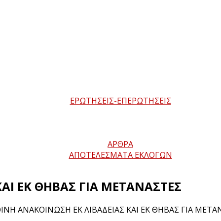
ΕΡΩΤΗΣΕΙΣ-ΕΠΕΡΩΤΗΣΕΙΣ
ΑΡΘΡΑ
ΑΠΟΤΕΛΕΣΜΑΤΑ ΕΚΛΟΓΩΝ
ΑΙ ΕΚ ΘΗΒΑΣ ΓΙΑ ΜΕΤΑΝΑΣΤΕΣ
ΙΝΗ ΑΝΑΚΟΙΝΩΣΗ ΕΚ ΛΙΒΑΔΕΙΑΣ ΚΑΙ ΕΚ ΘΗΒΑΣ ΓΙΑ ΜΕΤ