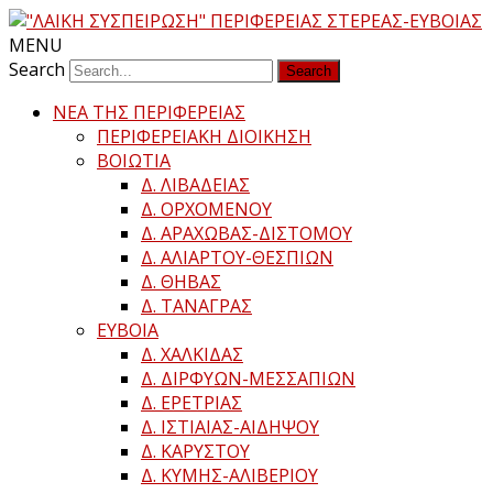
MENU
Search
ΝΕΑ ΤΗΣ ΠΕΡΙΦΕΡΕΙΑΣ
ΠΕΡΙΦΕΡΕΙΑΚΗ ΔΙΟΙΚΗΣΗ
ΒΟΙΩΤΙΑ
Δ. ΛΙΒΑΔΕΙΑΣ
Δ. ΟΡΧΟΜΕΝΟΥ
Δ. ΑΡΑΧΩΒΑΣ-ΔΙΣΤΟΜΟΥ
Δ. ΑΛΙΑΡΤΟΥ-ΘΕΣΠΙΩΝ
Δ. ΘΗΒΑΣ
Δ. ΤΑΝΑΓΡΑΣ
ΕΥΒΟΙΑ
Δ. ΧΑΛΚΙΔΑΣ
Δ. ΔΙΡΦΥΩΝ-ΜΕΣΣΑΠΙΩΝ
Δ. ΕΡΕΤΡΙΑΣ
Δ. ΙΣΤΙΑΙΑΣ-ΑΙΔΗΨΟΥ
Δ. ΚΑΡΥΣΤΟΥ
Δ. ΚΥΜΗΣ-ΑΛΙΒΕΡΙΟΥ