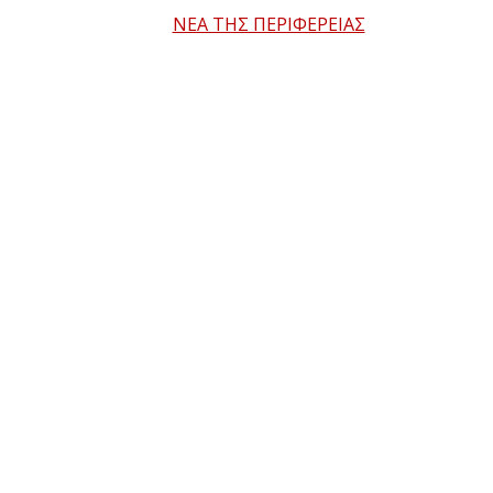
ΝΕΑ ΤΗΣ ΠΕΡΙΦΕΡΕΙΑΣ