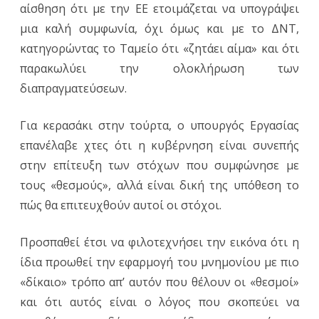
αίσθηση ότι με την ΕΕ ετοιμάζεται να υπογράψει
μια καλή συμφωνία, όχι όμως και με το ΔΝΤ,
κατηγορώντας το Ταμείο ότι «ζητάει αίμα» και ότι
παρακωλύει την ολοκλήρωση των
διαπραγματεύσεων.
Για κερασάκι στην τούρτα, ο υπουργός Εργασίας
επανέλαβε χτες ότι η κυβέρνηση είναι συνεπής
στην επίτευξη των στόχων που συμφώνησε με
τους «θεσμούς», αλλά είναι δική της υπόθεση το
πώς θα επιτευχθούν αυτοί οι στόχοι.
Προσπαθεί έτσι να φιλοτεχνήσει την εικόνα ότι η
ίδια προωθεί την εφαρμογή του μνημονίου με πιο
«δίκαιο» τρόπο απ’ αυτόν που θέλουν οι «θεσμοί»
και ότι αυτός είναι ο λόγος που σκοπεύει να