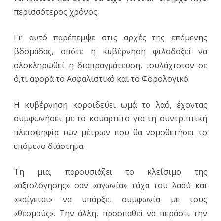
περισσότερος χρόνος.
Γι’ αυτό παρέπεμψε στις αρχές της επόμενης
βδομάδας, οπότε η κυβέρνηση φιλοδοξεί να
ολοκληρωθεί η διαπραγμάτευση, τουλάχιστον σε
ό,τι αφορά το Ασφαλιστικό και το Φορολογικό.
Η κυβέρνηση κοροϊδεύει ωμά το λαό, έχοντας
συμφωνήσει με το κουαρτέτο για τη συντριπτική
πλειοψηφία των μέτρων που θα νομοθετήσει το
επόμενο διάστημα.
Τη μια, παρουσιάζει το κλείσιμο της
«αξιολόγησης» σαν «αγωνία» τάχα του λαού και
«καίγεται» να υπάρξει συμφωνία με τους
«θεσμούς». Την άλλη, προσπαθεί να περάσει την