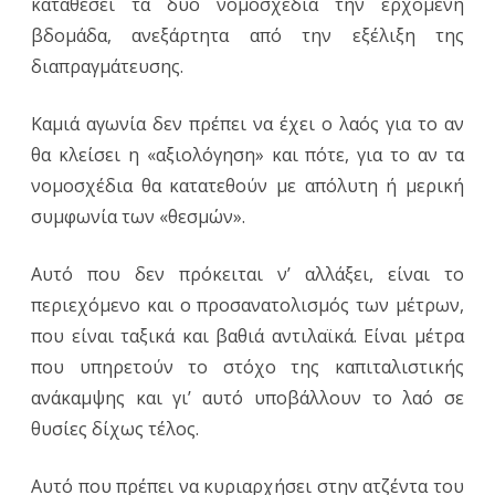
καταθέσει τα δύο νομοσχέδια την ερχόμενη
βδομάδα, ανεξάρτητα από την εξέλιξη της
διαπραγμάτευσης.
Καμιά αγωνία δεν πρέπει να έχει ο λαός για το αν
θα κλείσει η «αξιολόγηση» και πότε, για το αν τα
νομοσχέδια θα κατατεθούν με απόλυτη ή μερική
συμφωνία των «θεσμών».
Αυτό που δεν πρόκειται ν’ αλλάξει, είναι το
περιεχόμενο και ο προσανατολισμός των μέτρων,
που είναι ταξικά και βαθιά αντιλαϊκά. Είναι μέτρα
που υπηρετούν το στόχο της καπιταλιστικής
ανάκαμψης και γι’ αυτό υποβάλλουν το λαό σε
θυσίες δίχως τέλος.
Αυτό που πρέπει να κυριαρχήσει στην ατζέντα του