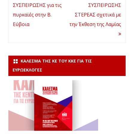
ΣΥΣΠΕΙΡΩΣΗΣ για τις
ΣΥΣΠΕΙΡΩΣΗΣ
πυρκαϊές στην Β.
ΣΤΕΡΕΑΣ σχετικά με
Εύβοια
την Έκθεση της Λαμίας
ΚΆΛΕΣΜΑ ΤΗΣ ΚΕ ΤΟΥ ΚΚΕ ΓΙΑ ΤΙΣ
ΕΥΡΩΕΚΛΟΓΈΣ