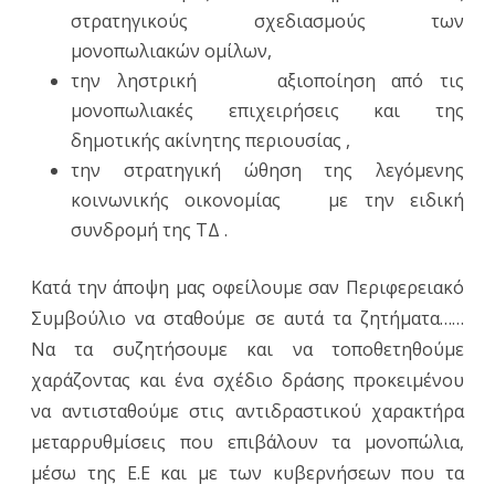
στρατηγικούς σχεδιασμούς των
μονοπωλιακών ομίλων,
την ληστρική αξιοποίηση από τις
μονοπωλιακές επιχειρήσεις και της
δημοτικής ακίνητης περιουσίας ,
την στρατηγική ώθηση της λεγόμενης
κοινωνικής οικονομίας με την ειδική
συνδρομή της ΤΔ .
Κατά την άποψη μας οφείλουμε σαν Περιφερειακό
Συμβούλιο να σταθούμε σε αυτά τα ζητήματα……
Να τα συζητήσουμε και να τοποθετηθούμε
χαράζοντας και ένα σχέδιο δράσης προκειμένου
να αντισταθούμε στις αντιδραστικού χαρακτήρα
μεταρρυθμίσεις που επιβάλουν τα μονοπώλια,
μέσω της Ε.Ε και με των κυβερνήσεων που τα