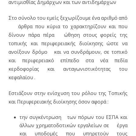
αντιμισθίας Δημάρχων και των αντιδημάρχων
Στο σύνολο του εμείς ξεχωρίζουμε ένα αριθμό από
άρθρα που κύρια το χαρακτηρίζουν και που
δίνουν πάρα πέρα ώθηση στους φορείς της
τοπικής και περιφερειακής διοίκησης ώστε να
ανοίξουν δρόμο και να συνδράμουν, σε τοπικό
και περιφερειακό επίπεδο στα νέα πεδία
κερδοφορίας και ανταγωνιστικότητας του
κεφαλαίου .
Εστιάζουν στην ενίσχυση του ρόλου της Τοπικής
και Περιφερειακής διοίκησης όσον αφορά :
την συγκέντρωση των πόρων του ΕΣΠΑ και
άλλων χρηματοδοτικών εργαλείων σε έργα
και υποδομές που υπηρετούν τους