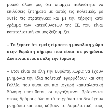
μυαλό όλων μας ότι υπάρχει πιθανότητα να
επιλύσεις ζητήματα με αυτές τις πολιτικές, με
αυτές τις στρατηγικές και με την τήρηση κατά
γράμμα των κατευθύνσεων της ΕΕ, που είναι
καπιταλιστική και μας ξεζουμίζει.
– Το ξέρετε ότι εμείς είμαστε η μοναδική χώρα
στην Ευρώπη σήμερα που είναι σε μνημόνιο.
Δεν είναι έτσι σε όλη την Ευρώπη.
– Έτσι είναι σε όλη την Ευρώπη. Χωρίς να έχουν
μνημόνια την ίδια πολιτική εφαρμόζουν και στη
Γαλλία, που είναι και πιο ισχυρή καπιταλιστική
δύναμη υποτίθεται, οι εργαζόμενοι βρίσκονται
στους δρόμους όλα αυτά τα χρόνια και δεν έχουν
μνημόνια και τους κόβουν το Ασφαλιστικό, τους