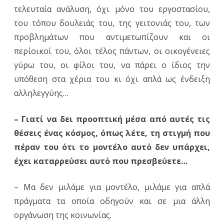
τελευταία ανάλυση, όχι μόνο του εργοστασίου,
του τόπου δουλειάς του, της γειτονιάς του, των
προβλημάτων που αντιμετωπίζουν και οι
περίοικοί του, όλοι τέλος πάντων, οι οικογένειες
γύρω του, οι φίλοι του, να πάρει ο ίδιος την
υπόθεση στα χέρια του κι όχι απλά ως ένδειξη
αλληλεγγύης…
– Γιατί να δει προοπτική μέσα από αυτές τις
θέσεις ένας κόσμος, όπως λέτε, τη στιγμή που
πέραν του ότι το μοντέλο αυτό δεν υπάρχει,
έχει καταρρεύσει αυτό που πρεσβεύετε…
– Μα δεν μιλάμε για μοντέλο, μιλάμε για απλά
πράγματα τα οποία οδηγούν και σε μια άλλη
οργάνωση της κοινωνίας.