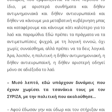
ίδιο, με αριστερά συνθήματα και δήθεν
αντιμνημονιακά και δήθεν αντιευρωπαϊκά και
δήθεν να κάνουμε μια μεταβατική κυβέρνηση μπας
και καταφέρουμε και κάνουμε κάτι καλύτερο για το
λαό και παραμύθια. Εδώ πρέπει τα πράγματα να τα
αντιμετωπίσεις ψυχρά, με τη λογική εννοώ, όχι
χωρίς συναίσθημα, αλλά πρέπει να τα δεις λογικά.
Άρα, λοιπόν, η πολιτική η δήθεν αντιμνημονιακή, η
δήθεν αντιευρωπαϊκή, η δήθεν αριστερή οδηγεί
μόνο σε αδιέξοδα το λαό.
– Μισό λεπτό, εδώ υπάρχουν δυνάμεις που
έχουν χωρίσει τα τσανάκια τους με τον
ΣΥΡΙΖΑ, με την πολιτική που ακολούθησε…
– Αφού έδωσαν γην και ύδωρ και τον στήριξαν και