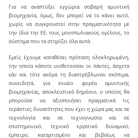
Για να αναπτύξει εγχώρια σοβαρή αμυντική
βιομηχανία, όμως, δεν μπορεί να το κάνει αυτό,
χωρίς να συγκρουστεί στην πραγματικότητα με
την ίδια την ΕΕ, τους μονοπωλιακούς ομίλους, το
σύστημα που τα στηρίζει όλα αυτά.
Εμείς έχουμε καταθέσει πρόταση ολοκληρωμένη,
την οποία κάποτε υιοθετούσαν οι πάντες, άσχετα
εάν και τότε ακόμα τη διαστρέβλωναν σκόπιμα,
συνειδητά, για ενιαίο φορέα αμυντικής
βιομηχανίας, αποκλειστικά δημόσιο, ο οποίος θα
μπορούσε να αξιοποιήσει πραγματικά τις
τεράστιες δυνατότητες που έχει η χώρα μας και σε
τεχνολογία και σε τεχνογνωσία και σε
επιστημονικό, τεχνικό εργατικό δυναμικό,
έμπειρο, καταρτισμένο και βεβαίως να