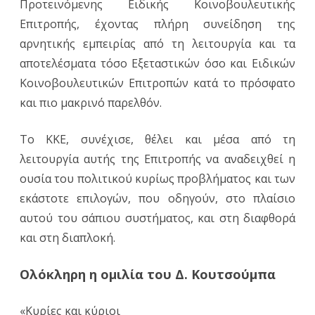
Προτεινόμενης Ειδικής Κοινοβουλευτικής
Επιτροπής, έχοντας πλήρη συνείδηση της
αρνητικής εμπειρίας από τη λειτουργία και τα
αποτελέσματα τόσο Εξεταστικών όσο και Ειδικών
Κοινοβουλευτικών Επιτροπών κατά το πρόσφατο
και πιο μακρινό παρελθόν.
Το ΚΚΕ, συνέχισε, θέλει και μέσα από τη
λειτουργία αυτής της Επιτροπής να αναδειχθεί η
ουσία του πολιτικού κυρίως προβλήματος και των
εκάστοτε επιλογών, που οδηγούν, στο πλαίσιο
αυτού του σάπιου συστήματος, και στη διαφθορά
και στη διαπλοκή.
Ολόκληρη η ομιλία του Δ. Κουτσούμπα
«Κυρίες και κύριοι