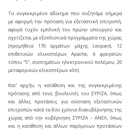
Το συγκεκριμένο αδίκημα που συζητάμε σήμερα
με αφορμή την πρόταση για εξεταστική επιτροπή,
αφορά τυχόν εμπλοκή του πρώην υπουργού και
σχετίζεται με εξοπλιστικά προγράμματα της χώρας
(προμήθεια 170 αρμάτων μάχης Leopard, 12
επιθετικών ελικοπτέρων Apache, 6 φρεγατών
τύπου “S”, συστημάτων ηλεκτρονικού πολέμου, 20
μεταφορικών ελικοπτέρων κλπ).
Κατ’ αρχήν, η κατάθεση και της συγκεκριμένης
πρότασης από τους βουλευτές του ΣΥΡΙΖΑ, όπως
και άλλες προτάσεις για σύσταση εξεταστικών
επιτροπών κατά τα δύο χρόνια διακυβέρνησης της
χώρας από την κυβέρνηση ΣΥΡΙΖΑ – ΑΝΕΛ, όπως
και η κατάθεση και άλλων παρόμοιων προτάσεων