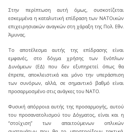
Στην περίπτωση αυτή όμως, συσκοτίζεται
εσκεμμένα η καταλυτική επίδραση των ΝΑΤΟικών
επιχειρησιακών αναγκών στη χάραξη της Πολ. Εθν.
Άμυνας.
Το αποτέλεσμα αυτής της επίδρασης είναι
εμφανές, στο δόγμα χρήσης των Ενόπλων
Δυνάμεων (ΕΔ) που δεν εξυπηρετεί όπως θα
έπρεπε, αποκλειστικά και μόνο την υπεράσπιση
των συνόρων, αλλά, σε σημαντικό βαθμό είναι
προσαρμοσμένο στις ανάγκες του NATO.
Φυσική απόρροια αυτής της προσαρμογής, αυτού
του προσανατολισμού του Δόγματος, είναι και η
“στοίχιση” των απαιτούμενων οπλικών
συστημάτων που θα το υποστηρίξουν τακτικά.