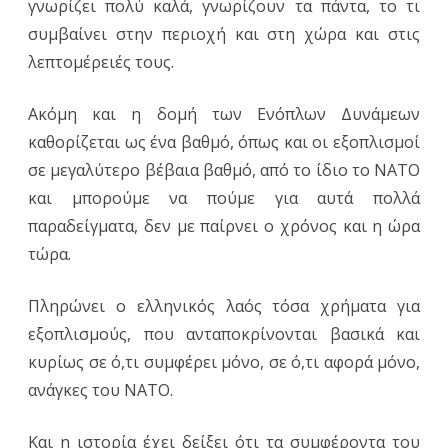
γνωρίζει πολύ καλά, γνωρίζουν τα πάντα, το τι
συμβαίνει στην περιοχή και στη χώρα και στις
λεπτομέρειές τους.
Ακόμη και η δομή των Ενόπλων Δυνάμεων
καθορίζεται ως ένα βαθμό, όπως και οι εξοπλισμοί
σε μεγαλύτερο βέβαια βαθμό, από το ίδιο το ΝΑΤΟ
και μπορούμε να πούμε για αυτά πολλά
παραδείγματα, δεν με παίρνει ο χρόνος και η ώρα
τώρα.
Πληρώνει ο ελληνικός λαός τόσα χρήματα για
εξοπλισμούς, που ανταποκρίνονται βασικά και
κυρίως σε ό,τι συμφέρει μόνο, σε ό,τι αφορά μόνο,
ανάγκες του ΝΑΤΟ.
Και η ιστορία έχει δείξει ότι τα συμφέροντα του