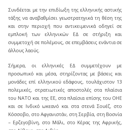
Συνδέεται με την επιδίωξη της ελληνικής αστικής
τάξης να αναβαθμίσει γεωστρατηγικά τη θέση της
και στην περιοχή που αντικειμενικά οδηγεί σε
εμπλοκή των ελληνικών ΕΔ σε στήριξη και
συμμετοχή σε πολέμους, σε επεμβάσεις ενάντια σε
άλλους λαούς.
Σήμερα, οι ελληνικές ΕΔ συμμετέχουν με
προσωπικό και μέσα, στηρίζοντας με βάσεις και
μονάδες επί ελληνικού εδάφους, τουλάχιστον 13
πολεμικές, στρατιωτικές αποστολές στα πλαίσια
του NATO και της ΕΕ, στα πλαίσια επίσης του ΟΗΕ
και σε Ινδικό ωκεανό και στα στενά Σουέζ, στο
Κόσσοβο, στο Αφγανιστάν, στη Σερβία, στη Βοσνία
– Ερζεγοβίνη, στο Μάλι, στο Κέρας της Αφρικής,