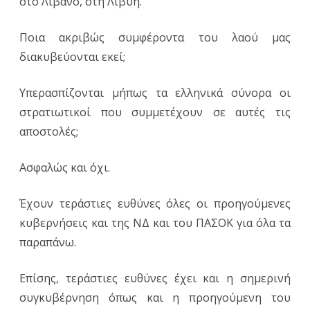
στο Λίβανο, στη Λιβύη.
Ποια ακριβώς συμφέροντα του λαού μας
διακυβεύονται εκεί;
Υπερασπίζονται μήπως τα ελληνικά σύνορα οι
στρατιωτικοί που συμμετέχουν σε αυτές τις
αποστολές;
Ασφαλώς και όχι.
Έχουν τεράστιες ευθύνες όλες οι προηγούμενες
κυβερνήσεις και της ΝΔ και του ΠΑΣΟΚ για όλα τα
παραπάνω.
Επίσης, τεράστιες ευθύνες έχει και η σημερινή
συγκυβέρνηση όπως και η προηγούμενη του