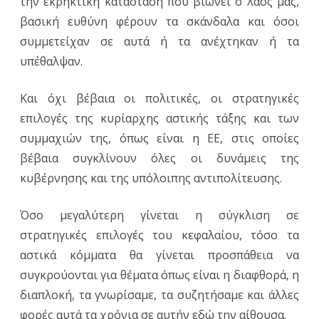
την εκρηκτική κατάσταση που βιώνει ο λαός μας,
βασική ευθύνη φέρουν τα σκάνδαλα και όσοι
συμμετείχαν σε αυτά ή τα ανέχτηκαν ή τα
υπέθαλψαν.
Και όχι βέβαια οι πολιτικές, οι στρατηγικές
επιλογές της κυρίαρχης αστικής τάξης και των
συμμαχιών της, όπως είναι η ΕΕ, στις οποίες
βέβαια συγκλίνουν όλες οι δυνάμεις της
κυβέρνησης και της υπόλοιπης αντιπολίτευσης.
Όσο μεγαλύτερη γίνεται η σύγκλιση σε
στρατηγικές επιλογές του κεφαλαίου, τόσο τα
αστικά κόμματα θα γίνεται προσπάθεια να
συγκρούονται για θέματα όπως είναι η διαφθορά, η
διαπλοκή, τα γνωρίσαμε, τα συζητήσαμε και άλλες
φορές αυτά τα χρόνια σε αυτήν εδώ την αίθουσα.