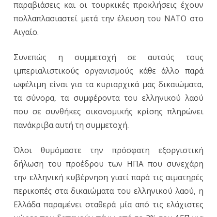
παραβιάσεις και οι τουρκικές προκλήσεις έχουν
πολλαπλασιαστεί μετά την έλευση του NATO στο
Αιγαίο.
Συνεπώς η συμμετοχή σε αυτούς τους
ιμπεριαλιστικούς οργανισμούς κάθε άλλο παρά
ωφέλιμη είναι για τα κυριαρχικά μας δικαιώματα,
τα σύνορα, τα συμφέροντα του ελληνικού λαού
που σε συνθήκες οικονομικής κρίσης πληρώνει
πανάκριβα αυτή τη συμμετοχή.
Όλοι θυμόμαστε την πρόσφατη εξοργιστική
δήλωση του προέδρου των ΗΠΑ που συνεχάρη
την ελληνική κυβέρνηση γιατί παρά τις αιματηρές
περικοπές στα δικαιώματα του ελληνικού λαού, η
Ελλάδα παραμένει σταθερά μία από τις ελάχιστες