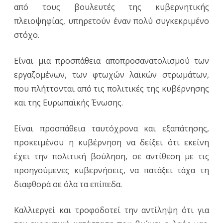
από τους βουλευτές της κυβερνητικής
πλειοψηφίας, υπηρετούν έναν πολύ συγκεκριμένο
στόχο.
Είναι μια προσπάθεια αποπροσανατολισμού των
εργαζομένων, των φτωχών λαϊκών στρωμάτων,
που πλήττονται από τις πολιτικές της κυβέρνησης
και της Ευρωπαϊκής Ένωσης.
Είναι προσπάθεια ταυτόχρονα και εξαπάτησης,
προκειμένου η κυβέρνηση να δείξει ότι εκείνη
έχει την πολιτική βούληση, σε αντίθεση με τις
προηγούμενες κυβερνήσεις, να πατάξει τάχα τη
διαφθορά σε όλα τα επίπεδα.
Καλλιεργεί και τροφοδοτεί την αντίληψη ότι για