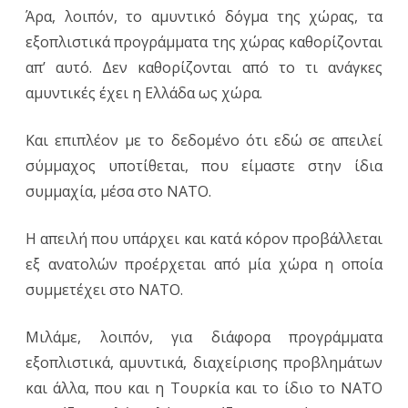
Άρα, λοιπόν, το αμυντικό δόγμα της χώρας, τα
εξοπλιστικά προγράμματα της χώρας καθορίζονται
απ’ αυτό. Δεν καθορίζονται από το τι ανάγκες
αμυντικές έχει η Ελλάδα ως χώρα.
Και επιπλέον με το δεδομένο ότι εδώ σε απειλεί
σύμμαχος υποτίθεται, που είμαστε στην ίδια
συμμαχία, μέσα στο ΝΑΤΟ.
Η απειλή που υπάρχει και κατά κόρον προβάλλεται
εξ ανατολών προέρχεται από μία χώρα η οποία
συμμετέχει στο ΝΑΤΟ.
Μιλάμε, λοιπόν, για διάφορα προγράμματα
εξοπλιστικά, αμυντικά, διαχείρισης προβλημάτων
και άλλα, που και η Τουρκία και το ίδιο το ΝΑΤΟ