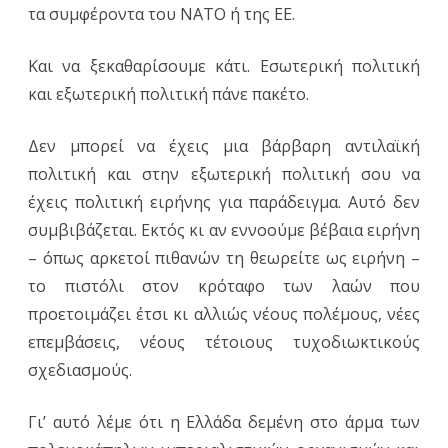
τα συμφέροντα του ΝΑΤΟ ή της ΕΕ.
Και να ξεκαθαρίσουμε κάτι. Εσωτερική πολιτική
και εξωτερική πολιτική πάνε πακέτο.
Δεν μπορεί να έχεις μια βάρβαρη αντιλαϊκή
πολιτική και στην εξωτερική πολιτική σου να
έχεις πολιτική ειρήνης για παράδειγμα. Αυτό δεν
συμβιβάζεται. Εκτός κι αν εννοούμε βέβαια ειρήνη
– όπως αρκετοί πιθανών τη θεωρείτε ως ειρήνη –
το πιστόλι στον κρόταφο των λαών που
προετοιμάζει έτσι κι αλλιώς νέους πολέμους, νέες
επεμβάσεις, νέους τέτοιους τυχοδιωκτικούς
σχεδιασμούς.
Γι’ αυτό λέμε ότι η Ελλάδα δεμένη στο άρμα των