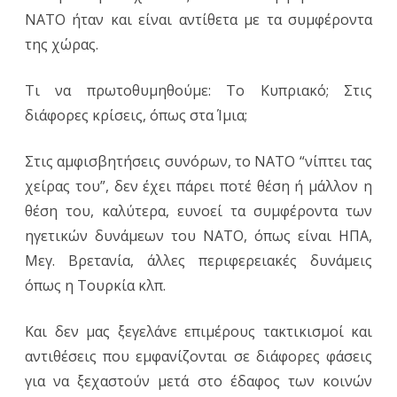
ΝΑΤΟ ήταν και είναι αντίθετα με τα συμφέροντα
της χώρας.
Τι να πρωτοθυμηθούμε: Το Κυπριακό; Στις
διάφορες κρίσεις, όπως στα Ίμια;
Στις αμφισβητήσεις συνόρων, το ΝΑΤΟ “νίπτει τας
χείρας του”, δεν έχει πάρει ποτέ θέση ή μάλλον η
θέση του, καλύτερα, ευνοεί τα συμφέροντα των
ηγετικών δυνάμεων του ΝΑΤΟ, όπως είναι ΗΠΑ,
Μεγ. Βρετανία, άλλες περιφερειακές δυνάμεις
όπως η Τουρκία κλπ.
Και δεν μας ξεγελάνε επιμέρους τακτικισμοί και
αντιθέσεις που εμφανίζονται σε διάφορες φάσεις
για να ξεχαστούν μετά στο έδαφος των κοινών