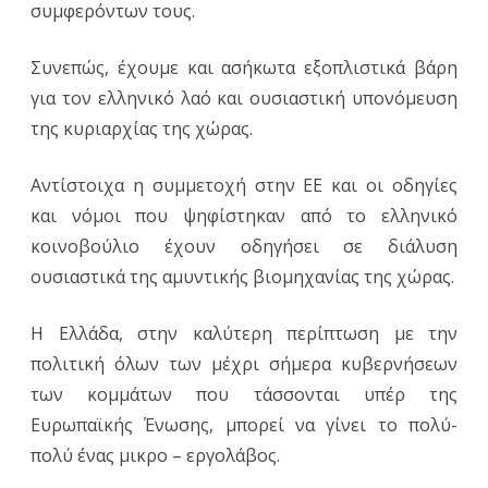
συμφερόντων τους.
Συνεπώς, έχουμε και ασήκωτα εξοπλιστικά βάρη
για τον ελληνικό λαό και ουσιαστική υπονόμευση
της κυριαρχίας της χώρας.
Αντίστοιχα η συμμετοχή στην ΕΕ και οι οδηγίες
και νόμοι που ψηφίστηκαν από το ελληνικό
κοινοβούλιο έχουν οδηγήσει σε διάλυση
ουσιαστικά της αμυντικής βιομηχανίας της χώρας.
Η Ελλάδα, στην καλύτερη περίπτωση με την
πολιτική όλων των μέχρι σήμερα κυβερνήσεων
των κομμάτων που τάσσονται υπέρ της
Ευρωπαϊκής Ένωσης, μπορεί να γίνει το πολύ-
πολύ ένας μικρο – εργολάβος.