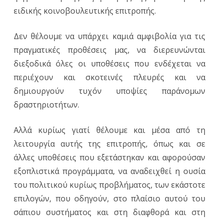
ειδικής κοινοβουλευτικής επιτροπής.
Δεν θέλουμε να υπάρχει καμιά αμφιβολία για τις
πραγματικές προθέσεις μας, να διερευνώνται
διεξοδικά όλες οι υποθέσεις που ενδέχεται να
περιέχουν και σκοτεινές πλευρές και να
δημιουργούν τυχόν υποψίες παράνομων
δραστηριοτήτων.
Αλλά κυρίως γιατί θέλουμε και μέσα από τη
λειτουργία αυτής της επιτροπής, όπως και σε
άλλες υποθέσεις που εξετάστηκαν και αφορούσαν
εξοπλιστικά προγράμματα, να αναδειχθεί η ουσία
του πολιτικού κυρίως προβλήματος, των εκάστοτε
επιλογών, που οδηγούν, στο πλαίσιο αυτού του
σάπιου συστήματος και στη διαφθορά και στη