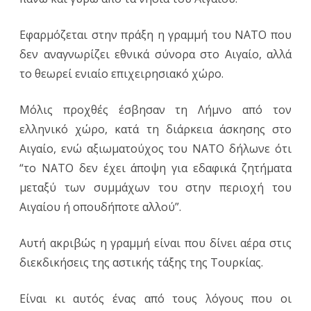
Εφαρμόζεται στην πράξη η γραμμή του NATO που
δεν αναγνωρίζει εθνικά σύνορα στο Αιγαίο, αλλά
το θεωρεί ενιαίο επιχειρησιακό χώρο.
Μόλις προχθές έσβησαν τη Λήμνο από τον
ελληνικό χώρο, κατά τη διάρκεια άσκησης στο
Αιγαίο, ενώ αξιωματούχος του NATO δήλωνε ότι
“το NATO δεν έχει άποψη για εδαφικά ζητήματα
μεταξύ των συμμάχων του στην περιοχή του
Αιγαίου ή οπουδήποτε αλλού”.
Αυτή ακριβώς η γραμμή είναι που δίνει αέρα στις
διεκδικήσεις της αστικής τάξης της Τουρκίας.
Είναι κι αυτός ένας από τους λόγους που οι