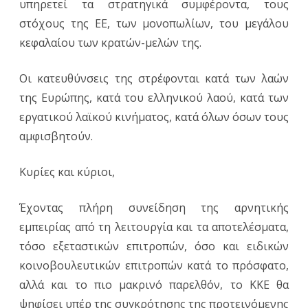
υπηρετεί τα στρατηγικά συμφέροντα, τους
στόχους της ΕΕ, των μονοπωλίων, του μεγάλου
κεφαλαίου των κρατών-μελών της.
Οι κατευθύνσεις της στρέφονται κατά των λαών
της Ευρώπης, κατά του ελληνικού λαού, κατά των
εργατικού λαϊκού κινήματος, κατά όλων όσων τους
αμφισβητούν.
Κυρίες και κύριοι,
Έχοντας πλήρη συνείδηση της αρνητικής
εμπειρίας από τη λειτουργία και τα αποτελέσματα,
τόσο εξεταστικών επιτροπών, όσο και ειδικών
κοινοβουλευτικών επιτροπών κατά το πρόσφατο,
αλλά και το πιο μακρινό παρελθόν, το ΚΚΕ θα
ψηφίσει υπέρ της συγκρότησης της προτεινόμενης