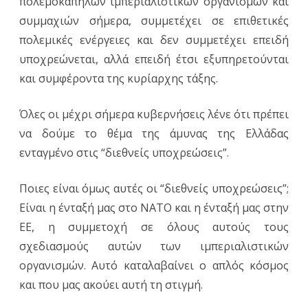
πολεμοκάπηλων ιμπεριαλιστικών οργανισμών και
συμμαχιών σήμερα, συμμετέχει σε επιθετικές
πολεμικές ενέργειες και δεν συμμετέχει επειδή
υποχρεώνεται, αλλά επειδή έτσι εξυπηρετούνται
και συμφέροντα της κυρίαρχης τάξης.
Όλες οι μέχρι σήμερα κυβερνήσεις λένε ότι πρέπει
να δούμε το θέμα της άμυνας της Ελλάδας
ενταγμένο στις “διεθνείς υποχρεώσεις”.
Ποιες είναι όμως αυτές οι “διεθνείς υποχρεώσεις”;
Είναι η ένταξή μας στο ΝΑΤΟ και η ένταξή μας στην
ΕΕ, η συμμετοχή σε όλους αυτούς τους
σχεδιασμούς αυτών των ιμπεριαλιστικών
οργανισμών. Αυτό καταλαβαίνει ο απλός κόσμος
και που μας ακούει αυτή τη στιγμή.