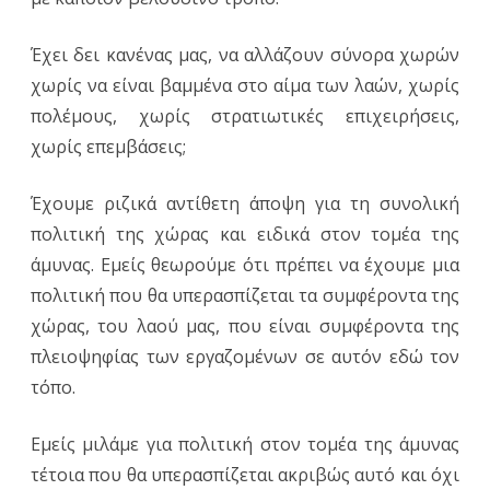
Έχει δει κανένας μας, να αλλάζουν σύνορα χωρών
χωρίς να είναι βαμμένα στο αίμα των λαών, χωρίς
πολέμους, χωρίς στρατιωτικές επιχειρήσεις,
χωρίς επεμβάσεις;
Έχουμε ριζικά αντίθετη άποψη για τη συνολική
πολιτική της χώρας και ειδικά στον τομέα της
άμυνας. Εμείς θεωρούμε ότι πρέπει να έχουμε μια
πολιτική που θα υπερασπίζεται τα συμφέροντα της
χώρας, του λαού μας, που είναι συμφέροντα της
πλειοψηφίας των εργαζομένων σε αυτόν εδώ τον
τόπο.
Εμείς μιλάμε για πολιτική στον τομέα της άμυνας
τέτοια που θα υπερασπίζεται ακριβώς αυτό και όχι