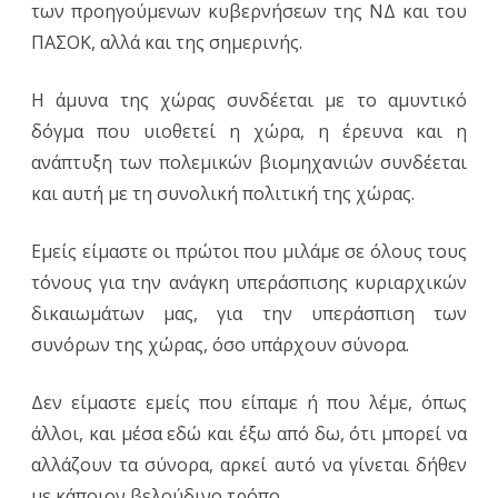
των προηγούμενων κυβερνήσεων της ΝΔ και του
ΠΑΣΟΚ, αλλά και της σημερινής.
Η άμυνα της χώρας συνδέεται με το αμυντικό
δόγμα που υιοθετεί η χώρα, η έρευνα και η
ανάπτυξη των πολεμικών βιομηχανιών συνδέεται
και αυτή με τη συνολική πολιτική της χώρας.
Εμείς είμαστε οι πρώτοι που μιλάμε σε όλους τους
τόνους για την ανάγκη υπεράσπισης κυριαρχικών
δικαιωμάτων μας, για την υπεράσπιση των
συνόρων της χώρας, όσο υπάρχουν σύνορα.
Δεν είμαστε εμείς που είπαμε ή που λέμε, όπως
άλλοι, και μέσα εδώ και έξω από δω, ότι μπορεί να
αλλάζουν τα σύνορα, αρκεί αυτό να γίνεται δήθεν
με κάποιον βελούδινο τρόπο.