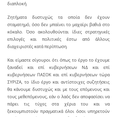
διαπλοκή.
Ζητήματα δυστυχώς τα οποία δεν έχουν
σταματημό, όσο δεν μπαίνει το μαχαίρι βαθιά στο
κόκαλο. Όσο ακολουθούνται ίδιες στρατηγικές
επιλογές και πολιτικές έστω από άλλους
διαχειριστές κατά περίπτωση.
Και είμαστε σίγουροι ότι όπως το έργο το έχουμε
ξαναδεί και επί κυβερνήσεων ΝΔ και επί
κυβερνήσεων ΠΑΣΟΚ και επί κυβερνήσεων τώρα
ΣΥΡΙΖΑ, το ίδιο έργο και αντίστοιχες συζητήσεις
θα κάνουμε δυστυχώς και με τους επόμενους και
τους μεθεπόμενους, εάν ο λαός δεν αποφασίσει να
πάρει τις τύχες στα χέρια του και να
ξεκουμπιστούν πραγματικά όλοι όσοι υπηρετούν