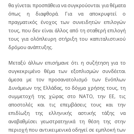
θα γίνεται προσπάθεια να συγκρούονται για θέματα
όπως η διαφθορά. Για να αποκρυφτεί ο
πραγματικός ένοχος των συνειδητών επιλογών
τους, που δεν είναι άλλος από τη σταθερή επιλογή
τους για ολόπλευρη στήριξη του καπιταλιστικού
δρόμου ανάπτυξης.
Μεταξύ άλλων επισήμανε ότι η συζήτηση για το
συγκεκριμένο θέμα των εξοπλισμών συνδέεται
άμεσα με τον προσανατολισμό των Ενόπλων
Δυνάμεων της Ελλάδας, το δόγμα χρήσης τους, τη
συμμετοχή της χώρας στο NATO, την ΕΕ, τις
αποστολές και τις επεμβάσεις τους και την
επιδίωξη της ελληνικής αστικής τάξης να
αναβαθμίσει γεωστρατηγικά τη θέση της στην
περιοχή που αντικειμενικά οδηγεί σε εμπλοκή των