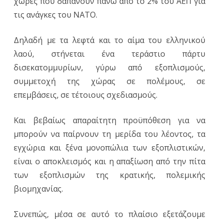
χώρες που δαπανούν πάνω από το 2% του ΑΕΠ για
τις ανάγκες του NATO.
Δηλαδή με τα λεφτά και το αίμα του ελληνικού
λαού, στήνεται ένα τεράστιο πάρτυ
δισεκατομμυρίων, γύρω από εξοπλισμούς,
συμμετοχή της χώρας σε πολέμους, σε
επεμβάσεις, σε τέτοιους σχεδιασμούς.
Και βεβαίως απαραίτητη προϋπόθεση για να
μπορούν να παίρνουν τη μερίδα του λέοντος, τα
εγχώρια και ξένα μονοπώλια των εξοπλιστικών,
είναι ο αποκλεισμός και η απαξίωση από την πίτα
των εξοπλισμών της κρατικής, πολεμικής
βιομηχανίας.
Συνεπώς, μέσα σε αυτό το πλαίσιο εξετάζουμε