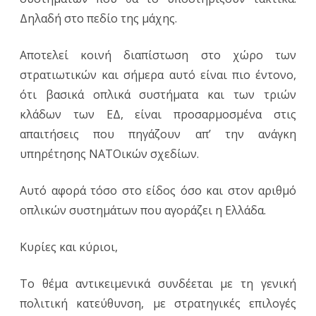
Δηλαδή στο πεδίο της μάχης.
Αποτελεί κοινή διαπίστωση στο χώρο των
στρατιωτικών και σήμερα αυτό είναι πιο έντονο,
ότι βασικά οπλικά συστήματα και των τριών
κλάδων των ΕΔ, είναι προσαρμοσμένα στις
απαιτήσεις που πηγάζουν απ’ την ανάγκη
υπηρέτησης ΝΑΤΟικών σχεδίων.
Αυτό αφορά τόσο στο είδος όσο και στον αριθμό
οπλικών συστημάτων που αγοράζει η Ελλάδα.
Κυρίες και κύριοι,
Το θέμα αντικειμενικά συνδέεται με τη γενική
πολιτική κατεύθυνση, με στρατηγικές επιλογές