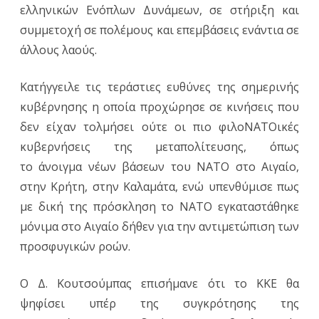
ελληνικών Ενόπλων Δυνάμεων, σε στήριξη και
συμμετοχή σε πολέμους και επεμβάσεις ενάντια σε
άλλους λαούς.
Κατήγγειλε τις τεράστιες ευθύνες της σημερινής
κυβέρνησης η οποία προχώρησε σε κινήσεις που
δεν είχαν τολμήσει ούτε οι πιο φιλοΝΑΤΟικές
κυβερνήσεις της μεταπολίτευσης, όπως
το άνοιγμα νέων βάσεων του NATO στο Αιγαίο,
στην Κρήτη, στην Καλαμάτα, ενώ υπενθύμισε πως
με δική της πρόσκληση το NATO εγκαταστάθηκε
μόνιμα στο Αιγαίο δήθεν για την αντιμετώπιση των
προσφυγικών ροών.
Ο Δ. Κουτσούμπας επισήμανε ότι το ΚΚΕ θα
ψηφίσει υπέρ της συγκρότησης της