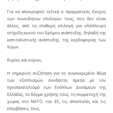
Για να αποκρυφτεί τελικά ο πραγματικός ένοχος
των συνειδητών επιλογών τους, που δεν είναι
άλλος, από τη σταθερή επιλογή για ολόπλευρη
στήριξη αυτού του δρόμου ανάπτυξης, δηλαδή της
καπιταλιστικής ανάπτυξης, της κερδοφορίας των
λίγων.
Κυρίες και κύριοι,
Η σημερινή συζήτηση για το συγκεκριμένο θέμα
των εξοπλισμών συνδέεται άμεσα με τον
προσανατολισμό των Ενόπλων Δυνάμεων της
Ελλάδας, το δόγμα χρήσης τους, τη συμμετοχή της
χώρας στο NATO, την ΕΕ, τις αποστολές και τις
επεμβάσεις τους.