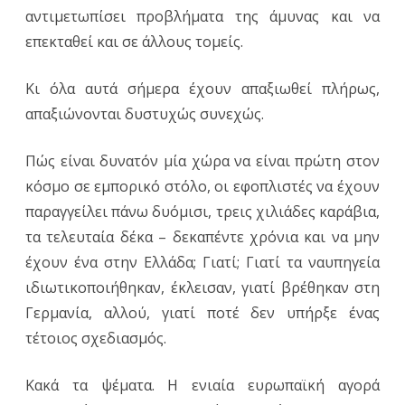
αντιμετωπίσει προβλήματα της άμυνας και να
επεκταθεί και σε άλλους τομείς.
Κι όλα αυτά σήμερα έχουν απαξιωθεί πλήρως,
απαξιώνονται δυστυχώς συνεχώς.
Πώς είναι δυνατόν μία χώρα να είναι πρώτη στον
κόσμο σε εμπορικό στόλο, οι εφοπλιστές να έχουν
παραγγείλει πάνω δυόμισι, τρεις χιλιάδες καράβια,
τα τελευταία δέκα – δεκαπέντε χρόνια και να μην
έχουν ένα στην Ελλάδα; Γιατί; Γιατί τα ναυπηγεία
ιδιωτικοποιήθηκαν, έκλεισαν, γιατί βρέθηκαν στη
Γερμανία, αλλού, γιατί ποτέ δεν υπήρξε ένας
τέτοιος σχεδιασμός.
Κακά τα ψέματα. Η ενιαία ευρωπαϊκή αγορά