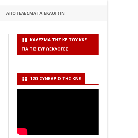
ΑΠΟΤΕΛΕΣΜΑΤΑ ΕΚΛΟΓΩΝ
ΚΆΛΕΣΜΑ ΤΗΣ ΚΕ ΤΟΥ ΚΚΕ
ΓΙΑ ΤΙΣ ΕΥΡΩΕΚΛΟΓΈΣ
12Ο ΣΥΝΈΔΡΙΟ ΤΗΣ ΚΝΕ