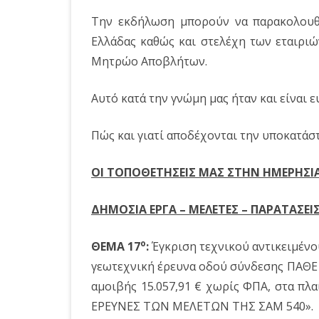
Την εκδήλωση μπορούν να παρακολουθ
Ελλάδας καθώς και στελέχη των εταιρι
Μητρώο Αποβλήτων.
Αυτό κατά την γνώμη μας ήταν και είναι 
Πώς και γιατί αποδέχονται την υποκατάστ
ΟΙ ΤΟΠΟΘΕΤΗΣΕΙΣ ΜΑΣ ΣΤΗΝ ΗΜΕΡΗΣΙΑ
ΔΗΜΟΣΙΑ ΕΡΓΑ – ΜΕΛΕΤΕΣ – ΠΑΡΑΤΑΣΕΙ
o
ΘΕΜΑ 17
:
Έγκριση τεχνικού αντικειμένο
γεωτεχνική έρευνα οδού σύνδεσης ΠΑΘΕ 
αμοιβής 15.057,91 € χωρίς ΦΠΑ, στα πλ
ΕΡΕΥΝΕΣ ΤΩΝ ΜΕΛΕΤΩΝ ΤΗΣ ΣΑΜ 540».