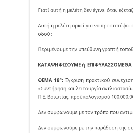
Γιατί αυτή η μελέτη δεν έγινε όταν εξετα
Αυτή η μελέτη αρκεί για να προστατέψει
οδού ;
Περιμένουμε την υπεύθυνη γραπτή τοποθ
ΚΑΤΑΨΗΦΙΖΟΥΜΕ ή ΕΠΙΦΥΛΑΣΣΟΜΕΘΑ μ
o
ΘΕΜΑ 18
:
Έγκριση πρακτικού συνέχισ
«Συντήρηση και λειτουργία αντλιοστασί
Π.Ε. Βοιωτίας, προϋπολογισμού 100.000,0
Δεν συμφωνούμε με τον τρόπο που αντιμ
Δεν συμφωνούμε με την παράδοση της συ