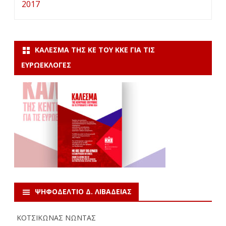
2017
ΚΆΛΕΣΜΑ ΤΗΣ ΚΕ ΤΟΥ ΚΚΕ ΓΙΑ ΤΙΣ
ΕΥΡΩΕΚΛΟΓΈΣ
ΨΗΦΟΔΕΛΤΙΟ Δ. ΛΙΒΑΔΕΙΑΣ
ΚΟΤΣΙΚΩΝΑΣ ΝΩΝΤΑΣ