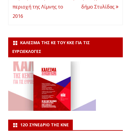
περιοχή της Λίμνης το
δήμο Στυλίδας
2016
ΚΆΛΕΣΜΑ ΤΗΣ ΚΕ ΤΟΥ ΚΚΕ ΓΙΑ ΤΙΣ
ΕΥΡΩΕΚΛΟΓΈΣ
12Ο ΣΥΝΈΔΡΙΟ ΤΗΣ ΚΝΕ