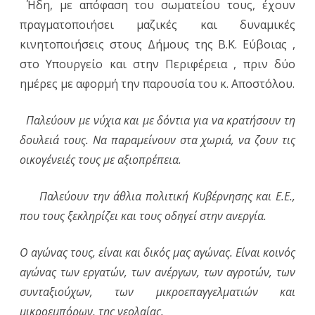
Ήδη, με απόφαση του σωματείου τους, έχουν
πραγματοποιήσει μαζικές και δυναμικές
κινητοποιήσεις στους Δήμους της Β.Κ. Εύβοιας ,
στο Υπουργείο και στην Περιφέρεια , πριν δύο
ημέρες με αφορμή την παρουσία του κ. Αποστόλου.
Παλεύουν με νύχια και με δόντια για να κρατήσουν τη
δουλειά τους. Να παραμείνουν στα χωριά, να ζουν τις
οικογένειές τους με αξιοπρέπεια.
Παλεύουν την άθλια πολιτική Κυβέρνησης και Ε.Ε.,
που τους ξεκληρίζει και τους οδηγεί στην ανεργία.
Ο αγώνας τους, είναι και δικός μας αγώνας. Είναι κοινός
αγώνας των εργατών, των ανέργων, των αγροτών, των
συνταξιούχων, των μικροεπαγγελματιών και
μικροεμπόρων, της νεολαίας.