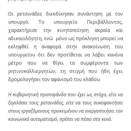
Οι ρετσινάδες διεκδίκησαν συνάντηση με τον
υπουργό. Το υπουργείο Περιβάλλοντος,
χαρακτήρισε την κινητοποίηση ακραία και
αδικαιολόγητη, ενώ μόνο ως πρόκληση μπορεί να
εκληφθεί η αναφορά στην ανακοίνωση του
υπουργείου ότι δεν προτίθεται να λάβει κανένα
μέτρο που να θίγει τα συμφέροντα των
ρητινοκαλλιεργητών, τη στιγμή που ήδη έχει
δρομολογήσει τον αφανισμό του κλάδου.
Η κυβερνητική προπαγάνδα που έχει ως στόχο, είτε να
ξεγελάσει τους ρετσινάδες, είτε να τους συκοφαντήσει
στους εργαζόμενους προκειμένου να ενεργοποιήσει τον
κοινωνικό αυτοματισμό, πρέπει να πέσει στο κενό.