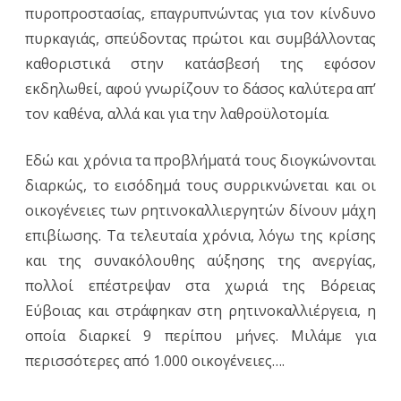
πυροπροστασίας, επαγρυπνώντας για τον κίνδυνο
πυρκαγιάς, σπεύδοντας πρώτοι και συμβάλλοντας
καθοριστικά στην κατάσβεσή της εφόσον
εκδηλωθεί, αφού γνωρίζουν το δάσος καλύτερα απ’
τον καθένα, αλλά και για την λαθροϋλοτομία.
Εδώ και χρόνια τα προβλήματά τους διογκώνονται
διαρκώς, το εισόδημά τους συρρικνώνεται και οι
οικογένειες των ρητινοκαλλιεργητών δίνουν μάχη
επιβίωσης. Τα τελευταία χρόνια, λόγω της κρίσης
και της συνακόλουθης αύξησης της ανεργίας,
πολλοί επέστρεψαν στα χωριά της Βόρειας
Εύβοιας και στράφηκαν στη ρητινοκαλλιέργεια, η
οποία διαρκεί 9 περίπου μήνες. Μιλάμε για
περισσότερες από 1.000 οικογένειες….