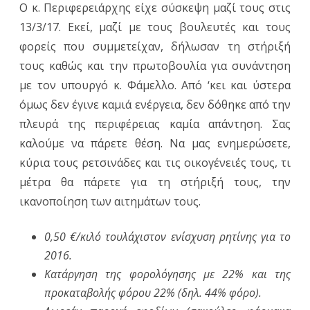
Ο κ. Περιφερειάρχης είχε σύσκεψη μαζί τους στις
13/3/17. Εκεί, μαζί με τους βουλευτές και τους
φορείς που συμμετείχαν, δήλωσαν τη στήριξή
τους καθώς και την πρωτοβουλία για συνάντηση
με τον υπουργό κ. Φάμελλο. Από ‘κει και ύστερα
όμως δεν έγινε καμιά ενέργεια, δεν δόθηκε από την
πλευρά της περιφέρειας καμία απάντηση. Σας
καλούμε να πάρετε θέση. Να μας ενημερώσετε,
κύρια τους ρετσινάδες και τις οικογένειές τους, τι
μέτρα θα πάρετε για τη στήριξή τους, την
ικανοποίηση των αιτημάτων τους.
0,50 €/κιλό τουλάχιστον ενίσχυση ρητίνης για το
2016.
Κατάργηση της φορολόγησης με 22% και της
προκαταβολής φόρου 22% (δηλ. 44% φόρο).