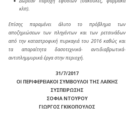
Δωρεάν παροχή εφοδίων (σακούλες, φάρμακα
κλπ).
Επίσης παραμένει άλυτο το πρόβλημα των
αποζημιώσεων των πληγέντων και των ρετσινάδων
από την καταστροφική πυρκαγιά του 2016 καθώς και
τα απαραίτητα δασοτεχνικά- αντιδιαβρωτικά-
αντιπλημμυρικά έργα στην περιοχή.
31/7/2017
ΟΙ ΠΕΡΙΦΕΡΕΙΑΚΟΙ ΣΥΜΒΟΥΛΟΙ ΤΗΣ ΛΑΪΚΗΣ
ΣΥΣΠΕΙΡΩΣΗΣ
ΣΟΦΙΑ ΝΤΟΥΡΟΥ
ΓΙΩΡΓΟΣ ΓΚΙΚΟΠΟΥΛΟΣ