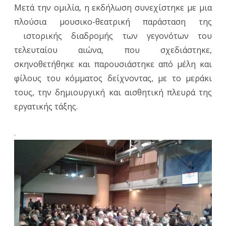
Μετά την ομιλία, η εκδήλωση συνεχίστηκε με μια
πλούσια μουσικο-θεατρική παράσταση της
ιστορικής διαδρομής των γεγονότων του
τελευταίου αιώνα, που σχεδιάστηκε,
σκηνοθετήθηκε και παρουσιάστηκε από μέλη και
φίλους του κόμματος δείχνοντας, με το μεράκι
τους, την δημιουργική και αισθητική πλευρά της
εργατικής τάξης.
.