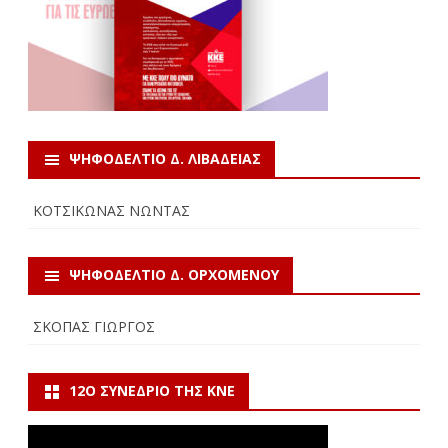
ΨΗΦΟΔΕΛΤΙΟ Δ. ΛΙΒΑΔΕΙΑΣ
ΚΟΤΣΙΚΩΝΑΣ ΝΩΝΤΑΣ
ΨΗΦΟΔΕΛΤΙΟ Δ. ΟΡΧΟΜΕΝΟΥ
ΣΚΟΠΑΣ ΓΙΩΡΓΟΣ
12Ο ΣΥΝΈΔΡΙΟ ΤΗΣ ΚΝΕ