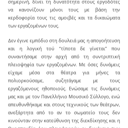
σημερινή, δίνει τη δυνατότητα στους εργοδότες
να κανονίζουν μόνοι τους με βάση την
κερδοφορία τους τις αμοιβές και τα δικαιώματα
των εργαζομένων τους.
Δεν έγινε εμπόδιο στη δουλειά μας η απογοήτευση
και η λογική τού “τίποτα δε γίνεται” που
συναντήσαμε στην αρχή από τη συντριπτική
πλειοψηφία των εργαζομένων. Με όσες δυνάμεις
είχαμε μέσα στα θέατρα για μήνες τα
πολιορκούσαμε, συζητάγαμε με τους
εργαζόμενους ηθοποιούς. Ενώσαμε τις δυνάμεις
μας και με τον Πανελλήνιο Μουσικό Σύλλογο, ενώ
απευθυνθήκαμε και στους τεχνικούς των θεάτρων,
ανεξάρτητα από το αν το σωματείο τους δεν
κινούνταν στην κατεύθυνση της διεκδίκησης και η