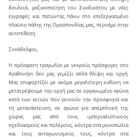
δουλειά, μαζικοποίηση του Συνδικάτου με νέες
εγγραφές και πατώντας πάνω στο επεξεργασμένο
πλαίσιο πάλης της Ομοσπονδίας μας, περνάμε στην
αντεπίθεση.
Συνάδελφοι,
Η πρόσφατη τραγωδία με νεκρούς πρόσφυγες στο
Αγαθονήσι δεν μας γεμίζει απλά θλίψη και οργή.
Μας επιφορτίζει με ακόμα μεγαλύτερη ευθύνη να
μετατρέψουμε την οργή μας σε οργανωμένο αγώνα
κατά των αιτιών που γεννούν την προσφυγιά και
τη μετανάστευση, σε αγώνα για απεμπλοκή της
χώρας μας από τους ιμπεριαλιστικούς
σχεδιασμούς και πολέμους, κόντρα στα μονοπώλια
και τους ανταγωνισμούς τους, κόντρα στα