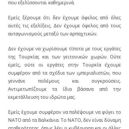
που εξελίσσονται καθημερινά.
Εμείς ξέρουμε ότι δεν έχουμε όφελος από όλες
αυτές τις εξελίξεις. Δεν έχουμε όφελος από τους
ανταγωνισμούς μεταξύ των αρπαχτικών.
Δεν έχουμε να χωρίσουμε τίποτα με τους εργάτες
της Τουρκίας και των γειτονικών χωρών. Ούτε
εμείς, ούτε οι εργάτες στην Τουρκία έχουμε
συμφέρον από τα σχέδια των ιμπεριαλιστών, που
γεννάνε πολέμους και συγκρούσεις.
Αντιμετωπίζουμε τα ίδια βάσανα από την
εκμετάλλευση του ιδρώτα μας.
Εμείς έχουμε συμφέρον να παλέψουμε να φύγει το
ΝΑΤΟ από τα Βαλκάνια. Το ΝΑΤΟ, δεν είναι δύναμη
σταθερότητας, όπως λέει η κυβέρνηση και οι άλλες