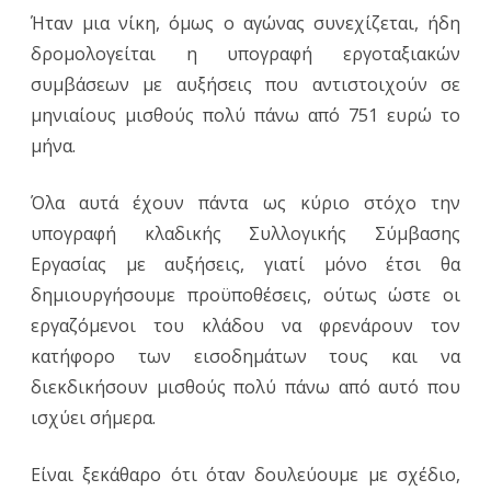
Ήταν μια νίκη, όμως ο αγώνας συνεχίζεται, ήδη
δρομολογείται η υπογραφή εργοταξιακών
συμβάσεων με αυξήσεις που αντιστοιχούν σε
μηνιαίους μισθούς πολύ πάνω από 751 ευρώ το
μήνα.
Όλα αυτά έχουν πάντα ως κύριο στόχο την
υπογραφή κλαδικής Συλλογικής Σύμβασης
Εργασίας με αυξήσεις, γιατί μόνο έτσι θα
δημιουργήσουμε προϋποθέσεις, ούτως ώστε οι
εργαζόμενοι του κλάδου να φρενάρουν τον
κατήφορο των εισοδημάτων τους και να
διεκδικήσουν μισθούς πολύ πάνω από αυτό που
ισχύει σήμερα.
Είναι ξεκάθαρο ότι όταν δουλεύουμε με σχέδιο,