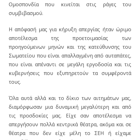
Ομοσπονδία που κινείται στις ράγες του
συμβιβασμού.
Η απόφασή μας για κήρυξη απεργίας ήταν ώριμο
αποτέλεσμα της προετοιμασίας των
προηγούμενων μηνών και της κατεύθυνσης του
Σωματείου που είναι απαλλαγμένη από αυταπάτες,
που είναι απέναντι σε μεγάλη εργοδοσία και τις
κυβερνήσεις που εξυπηρετούν τα συμφέροντά
τους.
Όλα αυτά αλλά και το δίκιο των αιτημάτων μας,
διαμόρφωσαν μια δυναμική μεγαλύτερη και από
τις προσδοκίες μας. Είχε σαν αποτέλεσμα να
απεργήσουν πολλά κεντρικά θέατρα, ακόμα και σε
θέατρα που δεν είχε μέλη το ΣΕΗ ή είχαμε