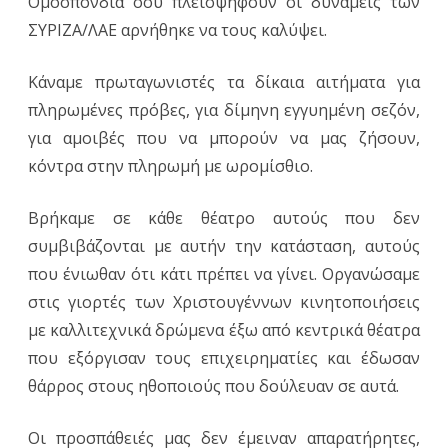
Ομοσπονδία όου πλειοψηφούν οι δυνάμεις των
ΣΥΡΙΖΑ/ΛΑΕ αρνήθηκε να τους καλύψει.
Κάναμε πρωταγωνιστές τα δίκαια αιτήματα για
πληρωμένες πρόβες, για δίμηνη εγγυημένη σεζόν,
για αμοιβές που να μπορούν να μας ζήσουν,
κόντρα στην πληρωμή με ωρομίσθιο.
Βρήκαμε σε κάθε θέατρο αυτούς που δεν
συμβιβάζονται με αυτήν την κατάσταση, αυτούς
που ένιωθαν ότι κάτι πρέπει να γίνει. Οργανώσαμε
στις γιορτές των Χριστουγέννων κινητοποιήσεις
με καλλιτεχνικά δρώμενα έξω από κεντρικά θέατρα
που εξόργισαν τους επιχειρηματίες και έδωσαν
θάρρος στους ηθοποιούς που δούλευαν σε αυτά.
Οι προσπάθειές μας δεν έμειναν απαρατήρητες,