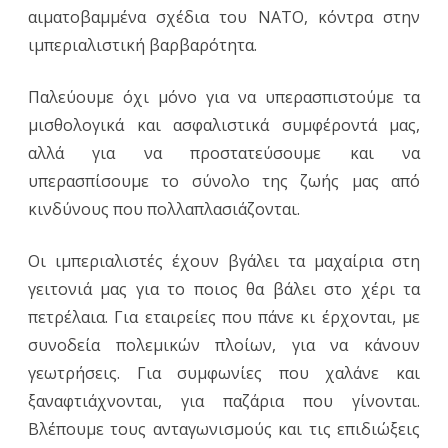
αιματοβαμμένα σχέδια του ΝΑΤΟ, κόντρα στην
ιμπεριαλιστική βαρβαρότητα.
Παλεύουμε όχι μόνο για να υπερασπιστούμε τα
μισθολογικά και ασφαλιστικά συμφέροντά μας,
αλλά για να προστατεύσουμε και να
υπερασπίσουμε το σύνολο της ζωής μας από
κινδύνους που πολλαπλασιάζονται.
Οι ιμπεριαλιστές έχουν βγάλει τα μαχαίρια στη
γειτονιά μας για το ποιος θα βάλει στο χέρι τα
πετρέλαια. Για εταιρείες που πάνε κι έρχονται, με
συνοδεία πολεμικών πλοίων, για να κάνουν
γεωτρήσεις. Για συμφωνίες που χαλάνε και
ξαναφτιάχνονται, για παζάρια που γίνονται.
Βλέπουμε τους ανταγωνισμούς και τις επιδιώξεις