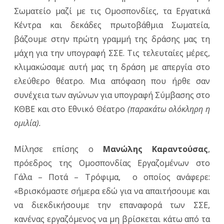
Σωματείο μαζί με τις Ομοσπονδίες, τα Εργατικά
Κέντρα και δεκάδες πρωτοβάθμια Σωματεία,
βάζουμε στην πρώτη γραμμή της δράσης μας τη
μάχη για την υπογραφή ΣΣΕ. Τις τελευταίες μέρες,
κλιμακώσαμε αυτή μας τη δράση με απεργία στο
ελεύθερο θέατρο. Μια απόφαση που ήρθε σαν
συνέχεια των αγώνων για υπογραφή Σύμβασης στο
ΚΘΒΕ και στο Εθνικό Θέατρο
(παρακάτω ολόκληρη η
ομιλία).
Μίλησε επίσης ο
Μανώλης Καραντούσας
,
πρόεδρος της Ομοσπονδίας Εργαζομένων στο
Γάλα – Ποτά – Τρόφιμα, ο οποίος ανάφερε:
«Βρισκόμαστε σήμερα εδώ για να απαιτήσουμε και
να διεκδικήσουμε την επαναφορά των ΣΣΕ,
κανένας εργαζόμενος να μη βρίσκεται κάτω από τα