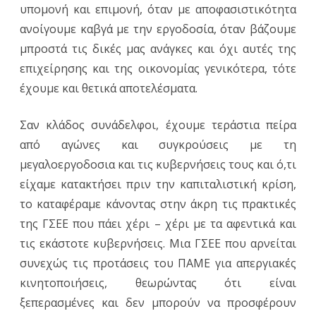
υπομονή και επιμονή, όταν με αποφασιστικότητα
ανοίγουμε καβγά με την εργοδοσία, όταν βάζουμε
μπροστά τις δικές μας ανάγκες και όχι αυτές της
επιχείρησης και της οικονομίας γενικότερα, τότε
έχουμε και θετικά αποτελέσματα.
Σαν κλάδος συνάδελφοι, έχουμε τεράστια πείρα
από αγώνες και συγκρούσεις με τη
μεγαλοεργοδοσια και τις κυβερνήσεις τους και ό,τι
είχαμε κατακτήσει πριν την καπιταλιστική κρίση,
το καταφέραμε κάνοντας στην άκρη τις πρακτικές
της ΓΣΕΕ που πάει χέρι – χέρι με τα αφεντικά και
τις εκάστοτε κυβερνήσεις. Μια ΓΣΕΕ που αρνείται
συνεχώς τις προτάσεις του ΠΑΜΕ για απεργιακές
κινητοποιήσεις, θεωρώντας ότι είναι
ξεπερασμένες και δεν μπορούν να προσφέρουν