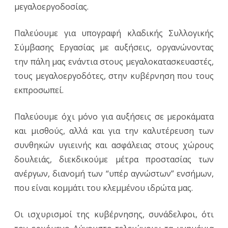
μεγαλοεργοδοσίας.
Παλεύουμε για υπογραφή κλαδικής Συλλογικής
Σύμβασης Εργασίας με αυξήσεις, οργανώνοντας
την πάλη μας ενάντια στους μεγαλοκατασκευαστές,
τους μεγαλοεργοδότες, στην κυβέρνηση που τους
εκπροσωπεί.
Παλεύουμε όχι μόνο για αυξήσεις σε μεροκάματα
και μισθούς, αλλά και για την καλυτέρευση των
συνθηκών υγιεινής και ασφάλειας στους χώρους
δουλειάς, διεκδικούμε μέτρα προστασίας των
ανέργων, διανομή των “υπέρ αγνώστων” ενσήμων,
που είναι κομμάτι του κλεμμένου ιδρώτα μας.
Οι ισχυρισμοί της κυβέρνησης, συνάδελφοι, ότι