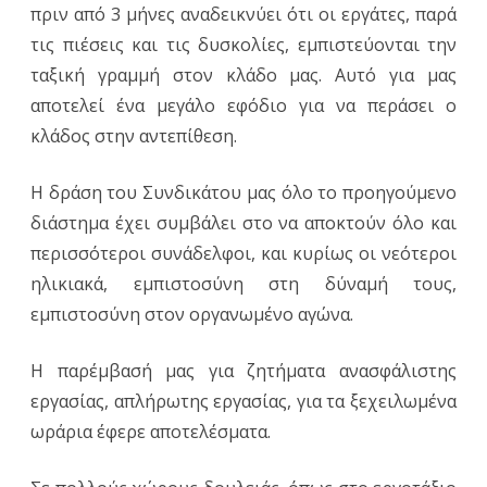
πριν από 3 μήνες αναδεικνύει ότι οι εργάτες, παρά
τις πιέσεις και τις δυσκολίες, εμπιστεύονται την
ταξική γραμμή στον κλάδο μας. Αυτό για μας
αποτελεί ένα μεγάλο εφόδιο για να περάσει ο
κλάδος στην αντεπίθεση.
Η δράση του Συνδικάτου μας όλο το προηγούμενο
διάστημα έχει συμβάλει στο να αποκτούν όλο και
περισσότεροι συνάδελφοι, και κυρίως οι νεότεροι
ηλικιακά, εμπιστοσύνη στη δύναμή τους,
εμπιστοσύνη στον οργανωμένο αγώνα.
Η παρέμβασή μας για ζητήματα ανασφάλιστης
εργασίας, απλήρωτης εργασίας, για τα ξεχειλωμένα
ωράρια έφερε αποτελέσματα.