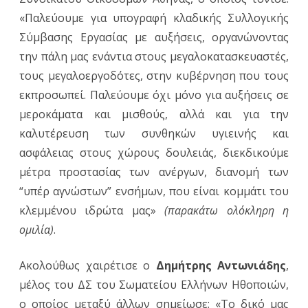
«Παλεύουμε για υπογραφή κλαδικής Συλλογικής
Σύμβασης Εργασίας με αυξήσεις, οργανώνοντας
την πάλη μας ενάντια στους μεγαλοκατασκευαστές,
τους μεγαλοεργοδότες, στην κυβέρνηση που τους
εκπροσωπεί. Παλεύουμε όχι μόνο για αυξήσεις σε
μεροκάματα και μισθούς, αλλά και για την
καλυτέρευση των συνθηκών υγιεινής και
ασφάλειας στους χώρους δουλειάς, διεκδικούμε
μέτρα προστασίας των ανέργων, διανομή των
“υπέρ αγνώστων” ενσήμων, που είναι κομμάτι του
κλεμμένου ιδρώτα μας»
(παρακάτω ολόκληρη η
ομιλία)
.
Ακολούθως χαιρέτισε ο
Δημήτρης Αντωνιάδης
,
μέλος του ΔΣ του Σωματείου Ελλήνων Ηθοποιών,
ο οποίος μεταξύ άλλων σημείωσε: «Το δικό μας