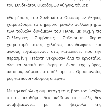
του Συνδικάτου Οικοδόμων Αθήνας, τόνισε:
«Εκ μέρους του Συνδικάτου Οικοδόμων Αθήνας
χαιρετίζουμε το σημερινό μεγάλο συλλαλητήριο
των ταξικών δυνάμεων του ΠΑΜΕ με αιχμή τις
Συλλογικές Συμβάσεις. Στέλνουμε θερμό
χαιρετισμό στους χιλιάδες συναδέλφους και
άλλους εργαζόμενους στις κατασκευές που την
περασμένη Τετάρτη νέκρωσαν όλα τα εργοτάξια,
όλα τα γιαπιά απ’ άκρη σ’ άκρη της χώρας,
ανταποκρινόμενοι στο κάλεσμα της Ομοσπονδίας
μας για πανοικοδομική απεργία.
Με την καθολική συμμετοχή τους βροντοφώναξαν
ότι οι οικοδόμοι δεν σκύβουν το κεφάλι, δεν
συμβιβάζονται με τα ψίχουλα της