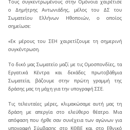
Τους συγκεντρωμένους στην Ομόνοια χαιρέτισε
ο Δημήτρης Αντωνιάδης, μέλος του ΔΣ του
Σωματείου Ελλήνων Ηθοποιών, ο οποίος
σημείωσε:
«Εκ μέρους του ΣΕΗ χαιρετίζουμε τη σημερινή
συγκέντρωση.
Το δικό μας Σωματείο μαζί με τις Ομοσπονδίες, τα
Εργατικά Κέντρα και δεκάδες πρωτοβάθμια
Σωματεία, βάζουμε στην πρώτη γραμμή της
δράσης μας τη μάχη για την υπογραφή ΣΣΕ.
Τις τελευταίες μέρες, κλιμακώσαμε αυτή μας τη
δράση με απεργία στο ελεύθερο θέατρο. Μια
απόφαση που ήρθε σαν συνέχεια των αγώνων για
υπογραφή Σύμβασης στο ΚΘΒΕ και στο Εθνικό