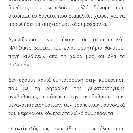
δυνάμεις του κεφαλαίου, αλλά δύναμη που
σκορπάει το θάνατο, που διαμελίζει χώρες για να
προωθήσει τα επιχειρηματικά συμφέροντα.
Αγωνιζόμαστε να φύγουν οι στρατιωτικές,
ΝΑΤΟικές βάσεις, που είναι ορμητήρια θανάτου,
πηγή κινδύνων από τη χώρα μας και όλα τα
Βαλκάνια.
Δεν έχουμε καμιά εμπιστοσύνη στην κυβέρνηση
που με τη ρητορική της γεωστρατηγικής
αναβάθμισης επιδιώκει την αναβάθμιση των
μεγαλοεπιχειρηματιών, των τραπεζιτών, συνολικά
του κεφαλαίου, κόντρα στα λαϊκά συμφέροντα.
Ο αντίπαλός μας είναι ίδιος, το κεφάλαιο που