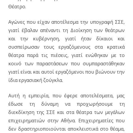
Θέατρο.
Αγώνες που είχαν αποτέλεσμα την υπογραφή ΣΣΕ,
γιατί έβαλαν απέναντι τη Διοίκηση των θεάτρων
και την κυβέρνηση, γιατί ήταν δίκαιοι και
συσπείρωσαν τους εργαζόμενους στα κρατικά
θέατρα παρά τις πιέσεις, γιατί ενώθηκαν με το
κοινό των παραστάσεων που συμπαραστάθηκαν
γιατί είναι και αυτοί εργαζόμενοι που βιώνουν την
ίδια εργασιακή ζούγκλα.
Αυτή η εμπειρία, που έφερε αποτελέσματα, μας
έδωσε τη δύναμη να προχωρήσουμε τη
διεκδίκηση της ΣΣΕ και στα θέατρα των μεγάλων
επιχειρηματιών στην Αθήνα. Επιχειρηματίες που
δεν δραστηριοποιούνται αποκλειστικά στο θέαμα,