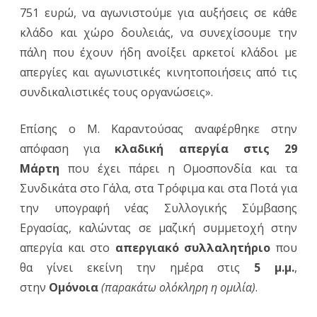
751 ευρώ, να αγωνιστούμε για αυξήσεις σε κάθε
κλάδο και χώρο δουλειάς, να συνεχίσουμε την
πάλη που έχουν ήδη ανοίξει αρκετοί κλάδοι με
απεργίες και αγωνιστικές κινητοποιήσεις από τις
συνδικαλιστικές τους οργανώσεις».
Επίσης ο Μ. Καραντούσας αναφέρθηκε στην
απόφαση για
κλαδική απεργία στις 29
Μάρτη
που έχει πάρει η Ομοσπονδία και τα
Συνδικάτα στο Γάλα, στα Τρόφιμα και στα Ποτά για
την υπογραφή νέας Συλλογικής Σύμβασης
Εργασίας, καλώντας σε μαζική συμμετοχή στην
απεργία και στο
απεργιακό συλλαλητήριο
που
θα γίνει εκείνη την ημέρα στις
5 μ.μ.
,
στην
Ομόνοια
(παρακάτω ολόκληρη η ομιλία)
.