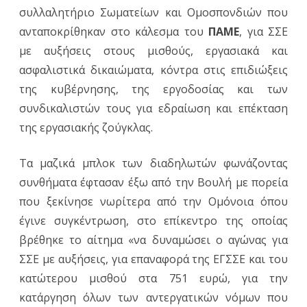
συλλαλητήριο Σωματείων και Ομοσπονδιών που
ανταποκρίθηκαν στο κάλεσμα του
ΠΑΜΕ
, για ΣΣΕ
με αυξήσεις στους μισθούς, εργασιακά και
ασφαλιστικά δικαιώματα, κόντρα στις επιδιώξεις
της κυβέρνησης, της εργοδοσίας και των
συνδικαλιστών τους για εδραίωση και επέκταση
της εργασιακής ζούγκλας.
Τα μαζικά μπλοκ των διαδηλωτών φωνάζοντας
συνθήματα έφτασαν έξω από την Βουλή με πορεία
που ξεκίνησε νωρίτερα από την Ομόνοια όπου
έγινε συγκέντρωση, στο επίκεντρο της οποίας
βρέθηκε το αίτημα «να δυναμώσει ο αγώνας για
ΣΣΕ με αυξήσεις, για επαναφορά της ΕΓΣΣΕ και του
κατώτερου μισθού στα 751 ευρώ, για την
κατάργηση όλων των αντεργατικών νόμων που