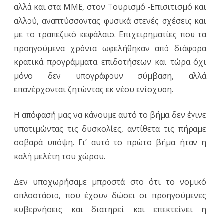
αλλά και στα ΜΜΕ, στον Τουρισμό -Επισιτισμό και
αλλού, αναπτύσσοντας φυσικά στενές σχέσεις και
με το τραπεζικό κεφάλαιο. Επιχειρηματίες που τα
προηγούμενα χρόνια ωφελήθηκαν από διάφορα
κρατικά προγράμματα επιδοτήσεων και τώρα όχι
μόνο δεν υπογράφουν σύμβαση, αλλά
επανέρχονται ζητώντας εκ νέου ενίσχυση.
Η απόφασή μας να κάνουμε αυτό το βήμα δεν έγινε
υποτιμώντας τις δυσκολίες, αντίθετα τις πήραμε
σοβαρά υπόψη. Γι’ αυτό το πρώτο βήμα ήταν η
καλή μελέτη του χώρου.
Δεν υποχωρήσαμε μπροστά στο ότι το νομικό
οπλοστάσιο, που έχουν δώσει οι προηγούμενες
κυβερνήσεις και διατηρεί και επεκτείνει η