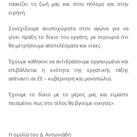
τσακίζει τη ζωή μας και στον πόλεμο και στην
ειρήνη.
Συνεχίζουμε ανυποχώρητα στον αγώνα για να
γίνει πράξη το δίκιο του εργάτη, με σιγουριά ότι
θα μετρήσουμε αποτελέσματα και νίκες.
Έχουμε καθήκον να αντιδράσουμε οργανωμένα και
επιβάλλεται η ενότητα της εργατικής τάξης
απέναντι σε ΕΕ – κυβέρνηση και μονοπώλια.
Έχουμε το δίκιο με το μέρος μας και είμαστε
πεισμένοι πως στο τέλος θα βγούμε νικητές».
Η ομιλία του Δ. Αντωνιάδη