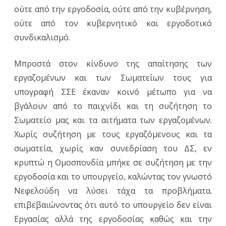
ούτε από την εργοδοσία, ούτε από την κυβέρνηση,
ούτε από τον κυβερνητικό και εργοδοτικό
συνδικαλισμό.
Μπροστά στον κίνδυνο της απαίτησης των
εργαζομένων και των Σωματείων τους για
υπογραφή ΣΣΕ έκαναν κοινό μέτωπο για να
βγάλουν από το παιχνίδι και τη συζήτηση το
Σωματείο μας και τα αιτήματα των εργαζομένων.
Χωρίς συζήτηση με τους εργαζόμενους και τα
σωματεία, χωρίς καν συνεδρίαση του ΔΣ, εν
κρυπτώ η Ομοσπονδία μπήκε σε συζήτηση με την
εργοδοσία και το υπουργείο, καλώντας τον γνωστό
Νεφελούδη να λύσει τάχα τα προβλήματα.
επιβεβαιώνοντας ότι αυτό το υπουργείο δεν είναι
Εργασίας αλλά της εργοδοσίας καθώς και την