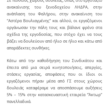
Σε πολλούς χώρους δουλειάς, όπως στο εργοτάξιο
ανακαίνισης του ξενοδοχείου ΛΗΔΡΑ, στην
ανάπλαση του Φαλήρου, στην ανακαίνιση του
“Αστέρα Βουλιαγμένης” και αλλού, οι εργαζόμενοι
οργάνωσαν την πάλη τους και βάλανε φρένο στα
σχέδια της εργοδοσίας, που στόχο έχει να τους
βάζει να δουλεύουν από ήλιο σε ήλιο και κάτω από
απαράδεκτες συνθήκες.
Κάτω από την καθοδήγηση του Συνδικάτου και
έπειτα από μια σειρά κινητοποιήσεις, απεργίες,
στάσεις εργασίας, αποφάσεις που οι ίδιοι οι
εργαζόμενοι πήραν μέσα από ΓΣ στους χώρους
δουλειάς καταφέραμε να αποσπάσουμε αυξήσεις
5% – 15% στην κατασκευαστική εταιρεία “Άκτωρ”
πανελλαδικά.