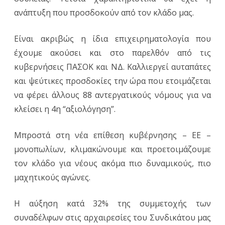
ανάπτυξη που προσδοκούν από τον κλάδο μας.
Είναι ακριβώς η ίδια επιχειρηματολογία που
έχουμε ακούσει και στο παρελθόν από τις
κυβερνήσεις ΠΑΣΟΚ και ΝΔ. Καλλιεργεί αυταπάτες
και ψεύτικες προσδοκίες την ώρα που ετοιμάζεται
να φέρει άλλους 88 αντεργατικούς νόμους για να
κλείσει η 4η “αξιολόγηση”.
Μπροστά στη νέα επίθεση κυβέρνησης – ΕΕ –
μονοπωλίων, κλιμακώνουμε και προετοιμάζουμε
τον κλάδο για νέους ακόμα πιο δυναμικούς, πιο
μαχητικούς αγώνες.
Η αύξηση κατά 32% της συμμετοχής των
συναδέλφων στις αρχαιρεσίες του Συνδικάτου μας