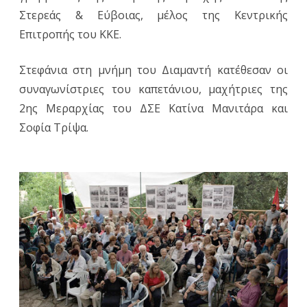
Στερεάς & Εύβοιας, μέλος της Κεντρικής
Επιτροπής του ΚΚΕ.
Στεφάνια στη μνήμη του Διαμαντή κατέθεσαν οι
συναγωνίστριες του καπετάνιου, μαχήτριες της
2ης Μεραρχίας του ΔΣΕ Κατίνα Μανιτάρα και
Σοφία Τρίψα.