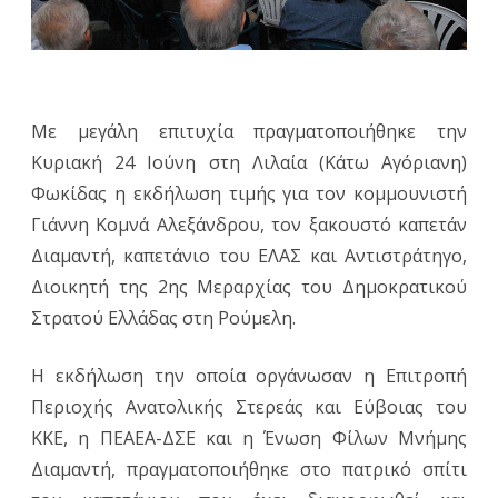
Με μεγάλη επιτυχία πραγματοποιήθηκε την
Κυριακή 24 Ιούνη στη Λιλαία (Κάτω Αγόριανη)
Φωκίδας η εκδήλωση τιμής για τον κομμουνιστή
Γιάννη Κομνά Αλεξάνδρου, τον ξακουστό καπετάν
Διαμαντή, καπετάνιο του ΕΛΑΣ και Αντιστράτηγο,
Διοικητή της 2ης Μεραρχίας του Δημοκρατικού
Στρατού Ελλάδας στη Ρούμελη.
Η εκδήλωση την οποία οργάνωσαν η Επιτροπή
Περιοχής Ανατολικής Στερεάς και Εύβοιας του
ΚΚΕ, η ΠΕΑΕΑ-ΔΣΕ και η Ένωση Φίλων Μνήμης
Διαμαντή, πραγματοποιήθηκε στο πατρικό σπίτι