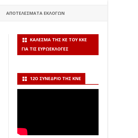
ΑΠΟΤΕΛΕΣΜΑΤΑ ΕΚΛΟΓΩΝ
ΚΆΛΕΣΜΑ ΤΗΣ ΚΕ ΤΟΥ ΚΚΕ
ΓΙΑ ΤΙΣ ΕΥΡΩΕΚΛΟΓΈΣ
12Ο ΣΥΝΈΔΡΙΟ ΤΗΣ ΚΝΕ