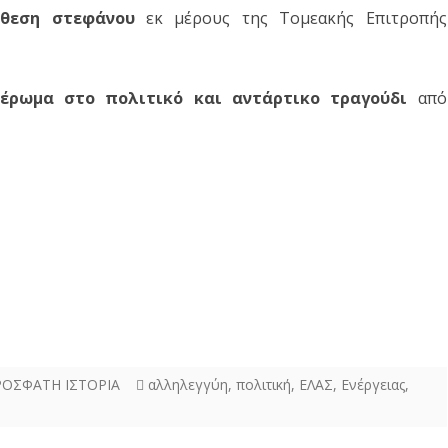
θεση στεφάνου
εκ μέρους της Τομεακής Επιτροπής
ιέρωμα στο πολιτικό και αντάρτικο τραγούδι
από
ΟΣΦΑΤΗ ΙΣΤΟΡΙΑ
αλληλεγγύη
,
πολιτική
,
ΕΛΑΣ
,
Ενέργειας
,