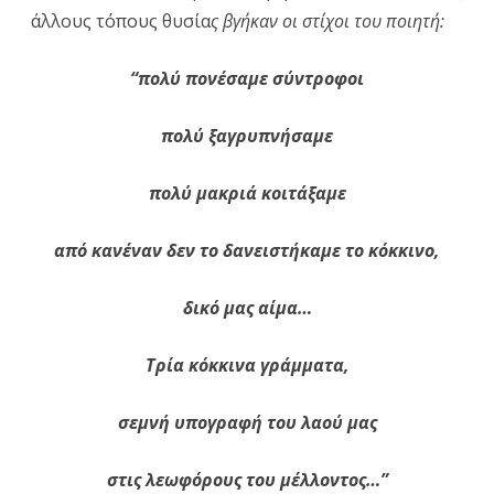
άλλους τόπους θυσία
ς βγήκαν οι στίχοι του ποιητή:
“πολύ πονέσαμε σύντροφοι
πολύ ξαγρυπνήσαμε
πολύ μακριά κοιτάξαμε
από κανέναν δεν το δανειστήκαμε το κόκκινο,
δικό μας αίμα…
Τρία κόκκινα γράμματα,
σεμνή υπογραφή του λαού μας
στις λεωφόρους του μέλλοντος…”