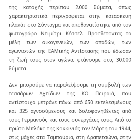
της κατοχής περίπου 2.000 θύματα, όπως
χαρακτηριστικά περιγράφεται στην κατασκευή
πλακάτ στο Σύνταγμα και αποθανατίστηκε από τον
φωτογράφο Ντιμίτρι Κέσσελ. Προσθέτοντας τα
μέλη των οικογενειών, των οπαδών, των
αγωνιστών της ΕΑΜικής Αντίστασης που έδωσαν
τη ζωή τους στον αγώνα, φτάνουμε στις 30.000
θύματα.
Δεν μπορούμε να παραλείψουμε τη συμβολή των
τεσσάρων Αχτίδων της ΚΟ Πειραιά, που
αντίστοιχα μετράνε πάνω από 650 εκτελεσμένους
και 325 αγνοούμενους και δολοφονηθέντες από
τους Γερμανούς και τους συνεργάτες τους. Από το
πρώτο Μπλόκο της Κοκκινιάς τον Μάρτη του 1944,
στις μάχες στα Ταμπούρια, στη Δραπετσώνα, στην