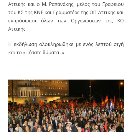
Αττικής και ο Μ. Ραπανάκης, μέλος του Γραφείου
του ΚΣ της ΚΝΕ και Γραμματέας της ΟΠ Αττικής και
εκπρόσωποι όλων των Οργανώσεων της ΚΟ
Αττικής.
Η εκδήλωση ολοκληρώθηκε με ενός λεπτού σιγή
και το «Πέσατε θύματα…»