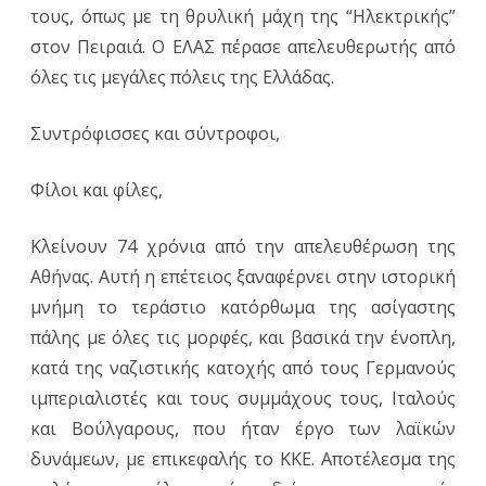
τους, όπως με τη θρυλική μάχη της “Ηλεκτρικής”
στον Πειραιά. Ο ΕΛΑΣ πέρασε απελευθερωτής από
όλες τις μεγάλες πόλεις της Ελλάδας.
Συντρόφισσες και σύντροφοι,
Φίλοι και φίλες,
Κλείνουν 74 χρόνια από την απελευθέρωση της
Αθήνας. Αυτή η επέτειος ξαναφέρνει στην ιστορική
μνήμη το τεράστιο κατόρθωμα της ασίγαστης
πάλης με όλες τις μορφές, και βασικά την ένοπλη,
κατά της ναζιστικής κατοχής από τους Γερμανούς
ιμπεριαλιστές και τους συμμάχους τους, Ιταλούς
και Βούλγαρους, που ήταν έργο των λαϊκών
δυνάμεων, με επικεφαλής το ΚΚΕ. Αποτέλεσμα της