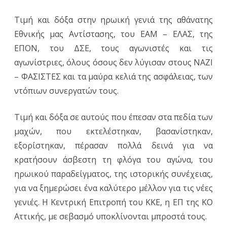
Τιμή και δόξα στην ηρωική γενιά της αθάνατης
Εθνικής μας Αντίστασης, του ΕΑΜ – ΕΛΑΣ, της
ΕΠΟΝ, του ΔΣΕ, τους αγωνιστές και τις
αγωνίστριες, όλους όσους δεν λύγισαν στους ΝΑΖΙ
– ΦΑΣΙΣΤΕΣ και τα μαύρα κελιά της ασφάλειας, των
ντόπιων συνεργατών τους.
Τιμή και δόξα σε αυτούς που έπεσαν στα πεδία των
μαχών, που εκτελέστηκαν, βασανίστηκαν,
εξορίστηκαν, πέρασαν πολλά δεινά για να
κρατήσουν άσβεστη τη φλόγα του αγώνα, του
ηρωικού παραδείγματος, της ιστορικής συνέχειας,
για να ξημερώσει ένα καλύτερο μέλλον για τις νέες
γενιές. Η Κεντρική Επιτροπή του ΚΚΕ, η ΕΠ της ΚΟ
Αττικής, με σεβασμό υποκλίνονται μπροστά τους.