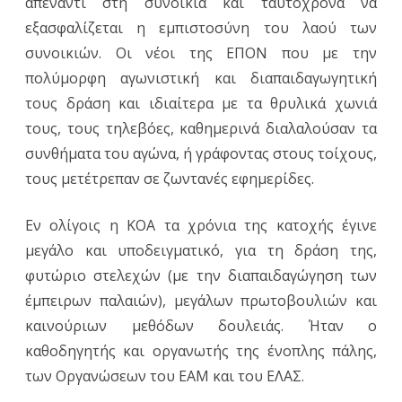
απέναντι στη συνοικία και ταυτόχρονα να
εξασφαλίζεται η εμπιστοσύνη του λαού των
συνοικιών. Οι νέοι της ΕΠΟΝ που με την
πολύμορφη αγωνιστική και διαπαιδαγωγητική
τους δράση και ιδιαίτερα με τα θρυλικά χωνιά
τους, τους τηλεβόες, καθημερινά διαλαλούσαν τα
συνθήματα του αγώνα, ή γράφοντας στους τοίχους,
τους μετέτρεπαν σε ζωντανές εφημερίδες.
Εν ολίγοις η ΚΟΑ τα χρόνια της κατοχής έγινε
μεγάλο και υποδειγματικό, για τη δράση της,
φυτώριο στελεχών (με την διαπαιδαγώγηση των
έμπειρων παλαιών), μεγάλων πρωτοβουλιών και
καινούριων μεθόδων δουλειάς. Ήταν ο
καθοδηγητής και οργανωτής της ένοπλης πάλης,
των Οργανώσεων του ΕΑΜ και του ΕΛΑΣ.