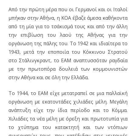
Από την πρώτη μέρα που οι Γερμανοί και οι Ιταλοί
μπήκαν στην Αθήνα, η ΚΟΑ έβαζε άμεσα καθήκοντα
από τη μία για το τσάκισμά τους και από την άλλη
την επιβίωση του λαού της Αθήνας για την
οργάνωση της πάλης του. Το 1942 και ιδιαίτερα το
1943, μετά την εποποιία του Κόκκινου Στρατού
στο Στάλινγκραντ, το ΕΑΜ αναπτυσσόταν ραγδαία
με την πρωτοπόρα δουλειά των κομμουνιστών
στην Αθήνα και σε όλη την Ελλάδα.
Το 1944, το ΕΑΜ είχε μετατραπεί σε μια παλλαϊκή
οργάνωση με εκατοντάδες χιλιάδες μέλη. Μεγάλη
ανάπτυξη είχε την ίδια περίοδο και το Κόμμα.
Χιλιάδες τα νέα μέλη με όρεξη και πρωτοτυπία για
το χτύπημα του κατακτητή και των ντόπιων
συνεργατών τους, που κατέδιδαν στις γειτονιές