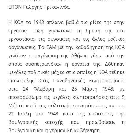
ΕΠΟΝ Γιώργης Τρικαλινός.
Η ΚΟΑ το 1943 άπλωνε βαθιά τις ρίζες της στην
εργατική τάξη, γιγάντωνε τη δράση της στα
εργοστάσια, τις συνοικίες και τις άλλες μαζικές
οργανώσεις. Το ΕΑΜ με την καθοδήγηση της ΚΟΑ
γινόταν η οργάνωση της Αθήνας γύρω από την
οποία συσπειρωνόταν η εργατιά της. Δόθηκαν
μεγάλες πολιτικές μάχες στις οποίες η ΚΟΑ τέθηκε
επικεφαλής: Στις Παναθηναϊκές κινητοποιήσεις
στις 24 Φλεβάρη και 25 Μάρτη 1943, με
αποκορύφωμα τις μεγάλες κινητοποιήσεις στις 5
Μάρτη κατά της πολιτικής επιστράτευσης και τις
22 Ιούλη του 1943 κατά της επέκτασης της
βουλγαρικής κατοχής, που προωθούσαν η
βουλγάρικη και η γερμανική κυβέρνηση.