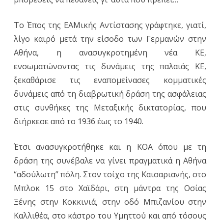
Το Έπος της ΕΑΜικής Αντίστασης γράφτηκε, γιατί,
λίγο καιρό μετά την είσοδο των Γερμανών στην
Αθήνα, η ανασυγκροτημένη νέα ΚΕ,
ενσωματώνοντας τις δυνάμεις της παλαιάς ΚΕ,
ξεκαθάρισε τις εναπομείνασες κομματικές
δυνάμεις από τη διαβρωτική δράση της ασφάλειας
στις συνθήκες της Μεταξικής δικτατορίας, που
διήρκεσε από το 1936 έως το 1940.
Έτσι ανασυγκροτήθηκε και η ΚΟΑ όπου με τη
δράση της συνέβαλε να γίνει πραγματικά η Αθήνα
“αδούλωτη” πόλη. Στον τοίχο της Καισαριανής, στο
Μπλοκ 15 στο Χαϊδάρι, στη μάντρα της Οσίας
Ξένης στην Κοκκινιά, στην οδό Μπιζανίου στην
Καλλιθέα, στο κάστρο του Υμηττού και από τόσους