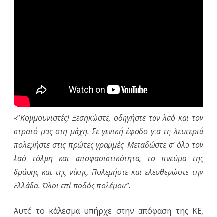
«”
Κομμουνιστές! Ξεσηκώστε, οδηγήστε τον λαό και τον
στρατό μας στη μάχη. Σε γενική έφοδο για τη λευτεριά
πολεμήστε στις πρώτες γραμμές. Μεταδώστε σ’ όλο τον
λαό τόλμη και αποφασιστικότητα, το πνεύμα της
δράσης και της νίκης. Πολεμήστε και ελευθερώστε την
Ελλάδα. Όλοι επί ποδός πολέμου”
.
Αυτό το κάλεσμα υπήρχε στην απόφαση της ΚΕ,