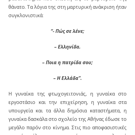
θάνατο. Τα λόγια της στη μαρτυρική ανάκριση ήταν
συγκλονιστικά:
“- Πώς σε λένε;
– Ελληνίδα.
– Ποια η πατρίδα σου;
– Η Ελλάδα”.
Η γυναίκα της φτωχογειτονιάς, η γυναίκα στο
εργοστάσιο και την επιχείρηση, η γυναίκα στα
υπουργεία και τα άλλα δημόσια καταστήματα, η
γυναίκα δασκάλα στο σχολείο της Αθήνας έδωσε το
μεγάλο παρόν στο κίνημα. Στις πιο αποφασιστικές