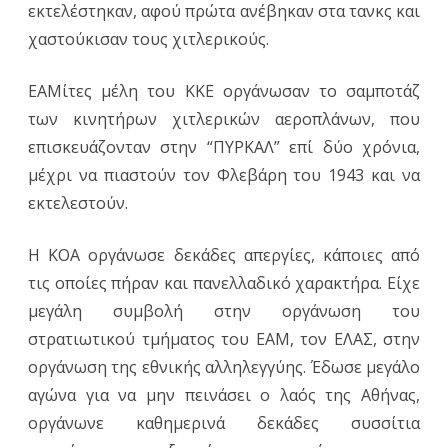
εκτελέστηκαν, αφού πρώτα ανέβηκαν στα τανκς και
χαστούκισαν τους χιτλερικούς.
ΕΑΜίτες μέλη του ΚΚΕ οργάνωσαν το σαμποτάζ
των κινητήρων χιτλερικών αεροπλάνων, που
επισκευάζονταν στην “ΠΥΡΚΑΛ” επί δύο χρόνια,
μέχρι να πιαστούν τον Φλεβάρη του 1943 και να
εκτελεστούν.
Η ΚΟΑ οργάνωσε δεκάδες απεργίες, κάποιες από
τις οποίες πήραν και πανελλαδικό χαρακτήρα. Είχε
μεγάλη συμβολή στην οργάνωση του
στρατιωτικού τμήματος του ΕΑΜ, τον ΕΛΑΣ, στην
οργάνωση της εθνικής αλληλεγγύης. Έδωσε μεγάλο
αγώνα για να μην πεινάσει ο λαός της Αθήνας,
οργάνωνε καθημερινά δεκάδες συσσίτια