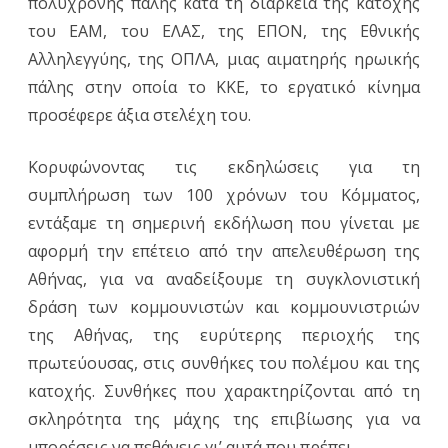
πολύχρονης πάλης κατά τη διάρκεια της κατοχής
του ΕΑΜ, του ΕΛΑΣ, της ΕΠΟΝ, της Εθνικής
Αλληλεγγύης, της ΟΠΛΑ, μιας αιματηρής ηρωικής
πάλης στην οποία το ΚΚΕ, το εργατικό κίνημα
προσέφερε άξια στελέχη του.
Κορυφώνοντας τις εκδηλώσεις για τη
συμπλήρωση των 100 χρόνων του Κόμματος,
εντάξαμε τη σημερινή εκδήλωση που γίνεται με
αφορμή την επέτειο από την απελευθέρωση της
Αθήνας, για να αναδείξουμε τη συγκλονιστική
δράση των κομμουνιστών και κομμουνιστριών
της Αθήνας, της ευρύτερης περιοχής της
πρωτεύουσας, στις συνθήκες του πολέμου και της
κατοχής. Συνθήκες που χαρακτηρίζονται από τη
σκληρότητα της μάχης της επιβίωσης για να
μπορέσεις να πεθάνεις γι’ αυτά που πρέπει…