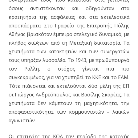
όσους αντιστέκονταν και οδηγούνταν στα
κρατητήρια της ασφάλειας και στα εκτελεστικά
αποσπάσματα. Στο Γραφείο της Επιτροπής Πόλης
Αθήνας βρισκόταν έμπειρο στελεχικό δυναμικό, με
πλήθος διώξεων από τη Μεταξική δικτατορία. Τα
χτυπήματα των κατακτητών και των συνεργατών
τους υπήρξαν λυσσαλέα. Το 1943, με πρωθυπουργό
τον Ράλλη, ο στόχος γίνεται πια πιο
συγκεκριμένος, για να χτυπηθεί το ΚΚΕ και το ΕΑΜ.
Τότε πιάνονται και εκτελούνται δύο μέλη της ΕΠ
οι Γιώργος Ανδρεόπουλος και Βασίλης Σκαρέας. Τα
χτυπήματα δεν κάμπτουν τη μαχητικότητα, την
αποφασιστικότητα, των κομμουνιστών – λαϊκών
αγωνιστών.
Οι επιτυχίες της ΚΟΑ την περίοδο της κατοχής