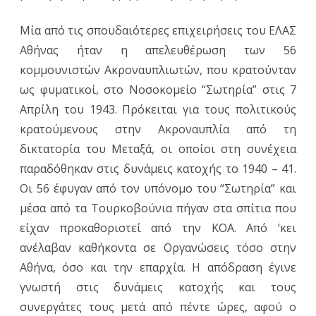
Μία από τις σπουδαιότερες επιχειρήσεις του ΕΛΑΣ
Αθήνας ήταν η απελευθέρωση των 56
κομμουνιστών Ακροναυπλιωτών, που κρατούνταν
ως φυματικοί, στο Νοσοκομείο “Σωτηρία” στις 7
Απρίλη του 1943. Πρόκειται για τους πολιτικούς
κρατούμενους στην Ακροναυπλία από τη
δικτατορία του Μεταξά, οι οποίοι στη συνέχεια
παραδόθηκαν στις δυνάμεις κατοχής το 1940 – 41.
Οι 56 έφυγαν από τον υπόνομο του “Σωτηρία” και
μέσα από τα Τουρκοβούνια πήγαν στα σπίτια που
είχαν προκαθοριστεί από την ΚΟΑ. Από ‘κει
ανέλαβαν καθήκοντα σε Οργανώσεις τόσο στην
Αθήνα, όσο και την επαρχία. Η απόδραση έγινε
γνωστή στις δυνάμεις κατοχής και τους
συνεργάτες τους μετά από πέντε ώρες, αφού ο