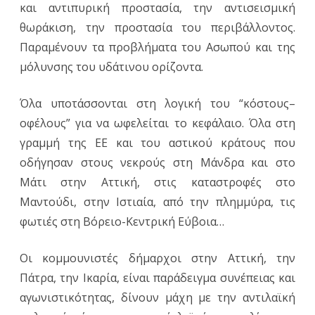
και αντιπυρική προστασία, την αντισεισμική
θωράκιση, την προστασία του περιβάλλοντος.
Παραμένουν τα προβλήματα του Ασωπού και της
μόλυνσης του υδάτινου ορίζοντα.
Όλα υποτάσσονται στη λογική του “κόστους–
οφέλους” για να ωφελείται το κεφάλαιο. Όλα στη
γραμμή της ΕΕ και του αστικού κράτους που
οδήγησαν στους νεκρούς στη Μάνδρα και στο
Μάτι στην Αττική, στις καταστροφές στο
Μαντούδι, στην Ιστιαία, από την πλημμύρα, τις
φωτιές στη Βόρειο-Κεντρική Εύβοια…
Οι κομμουνιστές δήμαρχοι στην Αττική, την
Πάτρα, την Ικαρία, είναι παράδειγμα συνέπειας και
αγωνιστικότητας, δίνουν μάχη με την αντιλαϊκή