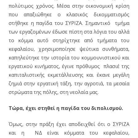
πολύτιμος χρόνος. Μέσα στην οικονομική κρίση
που απαξιώθηκε ο κλασικός δικομματισμός
στήθηκε η παγίδα του ΣΥΡΙΖΑ. Σημαντικό τμήμα
των εργαζομένων έδωσε πίστη στα λόγια του αλλά
το κόμμα αυτό στηρίχτηκε από τμήματα του
κεφαλαίου, χρησιμοποίησε ψεύτικα συνθήματα,
καπηλεύτηκε την ιστορία του κομμουνιστικού και
εργατικού κινήματος, έγινε πρόθυμος πλασιέ της
καπιταλιστικής εκμετάλλευσης και έκανε μεγάλη
ζημιά στην εργατική τάξη, την αγροτιά, τα μεσαία
στρώματα της πόλης, στη νεολαία μας.
Τώρα, έχει στηθεί η παγίδα του διπολισμού.
Όμως, στην πράξη έχει αποδειχθεί ότι ο ΣΥΡΙΖΑ
και η ΝΔ είναι κόμματα του κεφαλαίου,