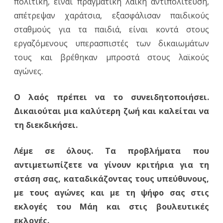
πολιτική, είναι πραγματική λαϊκή αντιπολίτευση,
απέτρεψαν χαράτσια, εξασφάλισαν παιδικούς
σταθμούς για τα παιδιά, είναι κοντά στους
εργαζόμενους υπερασπιστές των δικαιωμάτων
τους και βρέθηκαν μπροστά στους λαϊκούς
αγώνες.
Ο λαός πρέπει να το συνειδητοποιήσει.
Δικαιούται μια καλύτερη ζωή και καλείται να
τη διεκδικήσει.
Λέμε σε όλους. Τα προβλήματα που
αντιμετωπίζετε να γίνουν κριτήρια για τη
στάση σας, καταδικάζοντας τους υπεύθυνους,
με τους αγώνες και με τη ψήφο σας στις
εκλογές του Μάη και στις βουλευτικές
εκλογές.