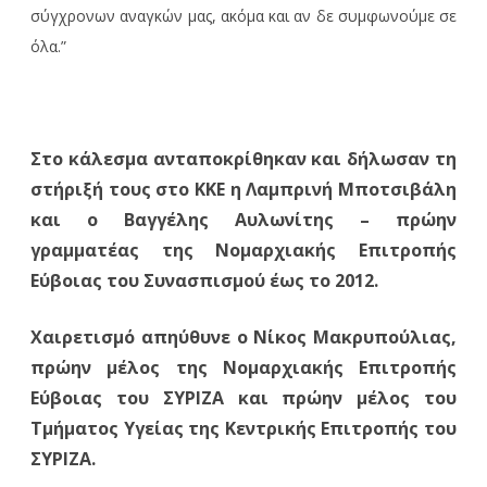
σύγχρονων αναγκών μας, ακόμα και αν δε συμφωνούμε σε
όλα.”
Στο κάλεσμα ανταποκρίθηκαν και δήλωσαν τη
στήριξή τους στο ΚΚΕ η Λαμπρινή Μποτσιβάλη
και ο Βαγγέλης Αυλωνίτης – πρώην
γραμματέας της Νομαρχιακής Επιτροπής
Εύβοιας του Συνασπισμού έως το 2012.
Χαιρετισμό απηύθυνε ο
Νίκος Μακρυπούλιας,
πρώην μέλος της Νομαρχιακής Επιτροπής
Εύβοιας του ΣΥΡΙΖΑ και πρώην μέλος του
Τμήματος Υγείας της Κεντρικής Επιτροπής του
ΣΥΡΙΖΑ.