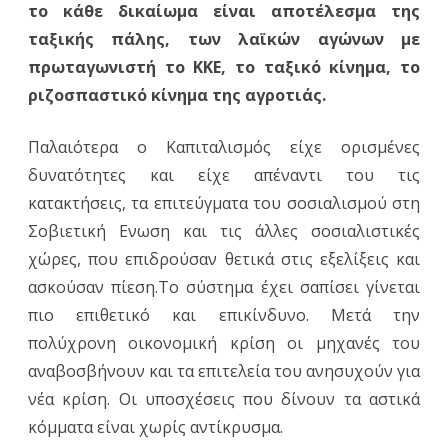
το κάθε δικαίωμα είναι αποτέλεσμα της
ταξικής πάλης, των λαϊκών αγώνων με
πρωταγωνιστή το ΚΚΕ, το ταξικό κίνημα, το
ριζοσπαστικό κίνημα της αγροτιάς.
Παλαιότερα ο Καπιταλισμός είχε ορισμένες
δυνατότητες και είχε απέναντι του τις
κατακτήσεις, τα επιτεύγματα του σοσιαλισμού στη
Σοβιετική Ενωση και τις άλλες σοσιαλιστικές
χώρες, που επιδρούσαν θετικά στις εξελίξεις και
ασκούσαν πίεση.Το σύστημα έχει σαπίσει γίνεται
πιο επιθετικό και επικίνδυνο. Μετά την
πολύχρονη οικονομική κρίση οι μηχανές του
αναβοσβήνουν και τα επιτελεία του ανησυχούν για
νέα κρίση. Οι υποσχέσεις που δίνουν τα αστικά
κόμματα είναι χωρίς αντίκρυσμα.