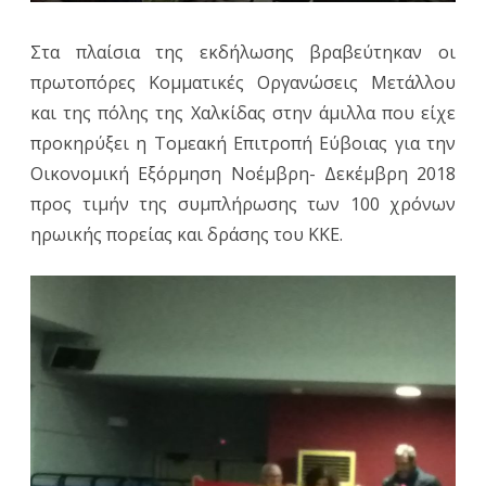
Στα πλαίσια της εκδήλωσης βραβεύτηκαν οι
πρωτοπόρες Κομματικές Οργανώσεις Μετάλλου
και της πόλης της Χαλκίδας στην άμιλλα που είχε
προκηρύξει η Τομεακή Επιτροπή Εύβοιας για την
Οικονομική Εξόρμηση Νοέμβρη- Δεκέμβρη 2018
προς τιμήν της συμπλήρωσης των 100 χρόνων
ηρωικής πορείας και δράσης του ΚΚΕ.