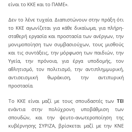
είναι το ΚΚΕ και το ΠΑΜΕ».
Δεν το λένε τυχαία. Διαπιστώνουν στην πράξη ότι
το ΚΚΕ αγωνίζεται για κάθε δικαίωμα, για πλήρη-
σταθερή εργασία και προστασία των ανέργων, την
μονιμοποίηση των συμβασιούχων, τους μισθούς
και τις συντάξεις, την μόρφωση των παιδιών, την
Υγεία, την πρόνοια, για έργα υποδομής, τον
αθλητισμό, τον πολιτισμό, την αντιπλημμυρική,
αντισεισμική θωράκιση, την αντιπυρική
προστασία.
Το ΚΚΕ είναι μαζί με τους σπουδαστές των
ΤΕΙ
ενάντια στην πολύχρονη υποβάθμιση των
σπουδών, και την ψευτο-ανωτεροποίηση της
κυβέρνησης ΣΥΡΙΖΑ, βρίσκεται μαζί με την ΚΝΕ