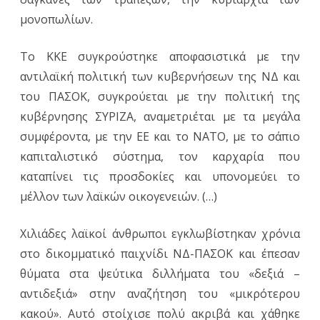
μονοπωλίων.
Το ΚΚΕ συγκρούστηκε αποφασιστικά με την
αντιλαϊκή πολιτική των κυβερνήσεων της ΝΔ και
του ΠΑΣΟΚ, συγκρούεται με την πολιτική της
κυβέρνησης ΣΥΡΙΖΑ, αναμετριέται με τα μεγάλα
συμφέροντα, με την ΕΕ και το ΝΑΤΟ, με το σάπιο
καπιταλιστικό σύστημα, τον καρχαρία που
καταπίνει τις προσδοκίες και υπονομεύει το
μέλλον των λαϊκών οικογενειών. (…)
Χιλιάδες λαϊκοί άνθρωποι εγκλωβίστηκαν χρόνια
στο δικομματικό παιχνίδι ΝΔ-ΠΑΣΟΚ και έπεσαν
θύματα στα ψεύτικα διλλήματα του «δεξιά –
αντιδεξιά» στην αναζήτηση του «μικρότερου
κακού». Αυτό στοίχισε πολύ ακριβά και χάθηκε