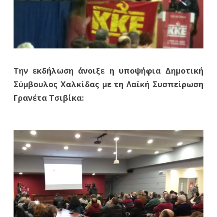
Την εκδήλωση άνοιξε η υποψήφια Δημοτική
Σύμβουλος Χαλκίδας με τη Λαϊκή Συσπείρωση
Γρανέτα Τσιβίκα: