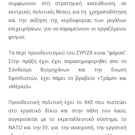
συμφωνούν στη στρατηγική κατεύθυνση, σε
κεντρικές πολιτικές θέσεις για τη χρηματοδότηση
και την αύξηση της κερδοφορίας των μεγάλων
επιχειρήσεων, για να παραμείνουν οι εργαζόμενοι
φτηνοί.
Τα περί προοδευτισμού του ΣΥΡΙΖΑ ειναι “φάρσα”.
Στην πράξη έχει έχει παρασημοφορηθεί απο το
Σύνδεσμο Βιομηχάνων και την Ενωση
Εφοπλιστών, έχει πάρει το βραβείο «Τράμπ» και
«Μέρκελ».
Προοδευτική πολιτική έχει το ΚΚΕ που πιστεύει
στο εργατικό δίκιο και στην πάλη του λαού,
συγκρούεται με το εκμεταλλευτικό σύστημα, το
ΝΑΤΟ και την ΕΕ, για την ανατροπή, την εργατική