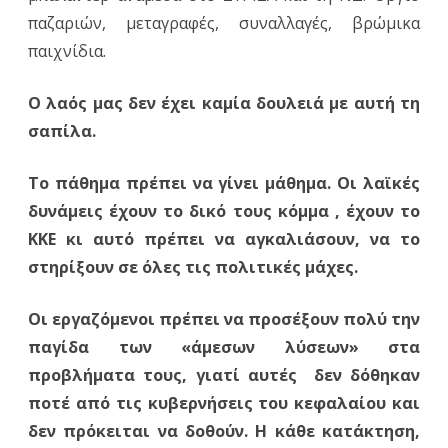
παζαριών, μεταγραφές, συναλλαγές, βρώμικα
παιχνίδια.
Ο λαός μας δεν έχει καμία δουλειά με αυτή τη
σαπίλα.
Το πάθημα πρέπει να γίνει μάθημα. Οι λαϊκές
δυνάμεις έχουν το δικό τους κόμμα , έχουν το
ΚΚΕ κι αυτό πρέπει να αγκαλιάσουν, να το
στηρίξουν σε όλες τις πολιτικές μάχες.
Οι εργαζόμενοι πρέπει να προσέξουν πολύ την
παγίδα των «άμεσων λύσεων» στα
προβλήματα τους, γιατί αυτές δεν δόθηκαν
ποτέ από τις κυβερνήσεις του κεφαλαίου και
δεν πρόκειται να δοθούν. Η κάθε κατάκτηση,