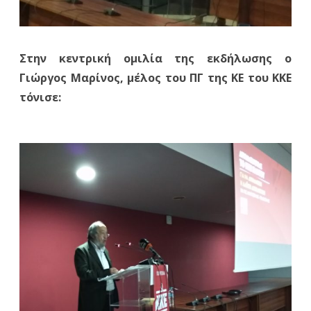
Στην κεντρική ομιλία της εκδήλωσης ο
Γιώργος Μαρίνος, μέλος του ΠΓ της ΚΕ του ΚΚΕ
τόνισε: