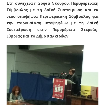
Στη συνέχεια η Σοφία Ντούρου, Περιφερειακή
Σύμβουλος με τη Λαϊκή Συσπείρωση και εκ
νέου υποψήφια Περιφερειακή Σύμβουλος για
την παρουσίαση υποψηφίων με τη Λαϊκή
Συσπείρωση στην Περιφέρεια Στερεάς-
Εύβοιας και το Δήμο Χαλκιδέων.