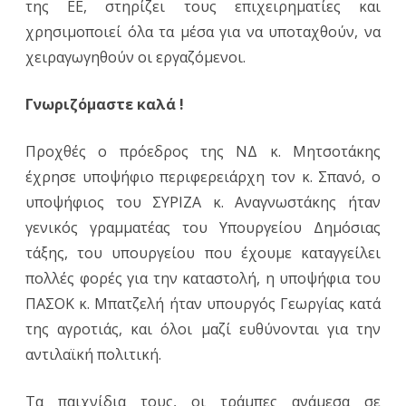
της ΕΕ, στηρίζει τους επιχειρηματίες και
χρησιμοποιεί όλα τα μέσα για να υποταχθούν, να
χειραγωγηθούν οι εργαζόμενοι.
Γνωριζόμαστε καλά !
Προχθές ο πρόεδρος της ΝΔ κ. Μητσοτάκης
έχρησε υποψήφιο περιφερειάρχη τον κ. Σπανό, ο
υποψήφιος του ΣΥΡΙΖΑ κ. Αναγνωστάκης ήταν
γενικός γραμματέας του Υπουργείου Δημόσιας
τάξης, του υπουργείου που έχουμε καταγγείλει
πολλές φορές για την καταστολή, η υποψήφια του
ΠΑΣΟΚ κ. Μπατζελή ήταν υπουργός Γεωργίας κατά
της αγροτιάς, και όλοι μαζί ευθύνονται για την
αντιλαϊκή πολιτική.
Τα παιχνίδια τους, οι τράμπες ανάμεσα σε