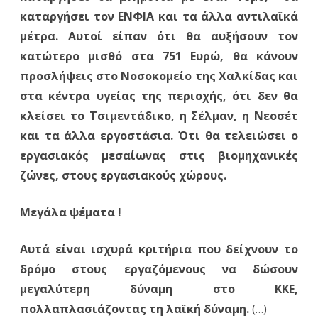
καταργήσει τον ΕΝΦΙΑ και τα άλλα αντιλαϊκά
μέτρα. Αυτοί είπαν ότι θα αυξήσουν τον
κατώτερο μισθό στα 751 Ευρώ, θα κάνουν
προσλήψεις στο Νοσοκομείο της Χαλκίδας και
στα κέντρα υγείας της περιοχής, ότι δεν θα
κλείσει το Τσιμεντάδικο, η Σέλμαν, η Νεοσέτ
και τα άλλα εργοστάσια. Ότι θα τελειώσει ο
εργασιακός μεσαίωνας στις βιομηχανικές
ζώνες, στους εργασιακούς χώρους.
Μεγάλα ψέματα !
Αυτά είναι ισχυρά κριτήρια που δείχνουν το
δρόμο στους εργαζόμενους να δώσουν
μεγαλύτερη δύναμη στο ΚΚΕ,
πολλαπλασιάζοντας τη λαϊκή δύναμη.
(…)