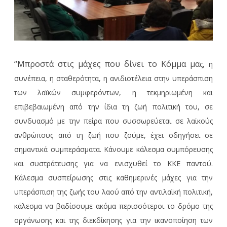
“Μπροστά στις μάχες που δίνει το Κόμμα μα
ς, η
συνέπεια, η σταθερότητα, η ανιδιοτέλεια στην υπεράσπιση
των λαϊκών συμφερόντων, η τεκμηριωμένη και
επιβεβαιωμένη από την ίδια τη ζωή πολιτική του, σε
συνδυασμό με την πείρα που συσσωρεύεται σε λαϊκούς
ανθρώπους από τη ζωή που ζούμε, έχει οδηγήσει σε
σημαντικά συμπεράσματα. Κάνουμε κάλεσμα συμπόρευσης
και συστράτευσης για να ενισχυθεί το ΚΚΕ παντού.
Κάλεσμα συσπείρωσης στις καθημερινές μάχες για την
υπεράσπιση της ζωής του λαού από την αντιλαϊκή πολιτική,
κάλεσμα να βαδίσουμε ακόμα περισσότεροι το δρόμο της
οργάνωσης και της διεκδίκησης για την ικανοποίηση των