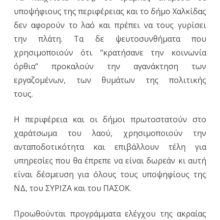
υποψήφιους της περιφέρειας και το δήμο Χαλκίδας
δεν αφορούν το λαό και πρέπει να τους γυρίσει
την πλάτη. Τα δε ψευτοσυνθήματα που
χρησιμοποιούν ότι “κρατήσανε την κοινωνία
όρθια” προκαλούν την αγανάκτηση των
εργαζομένων, των θυμάτων της πολιτικής
τους.
Η περιφέρεια και οι δήμοι πρωτοστατούν στο
χαράτσωμα του λαού, χρησιμοποιούν την
ανταποδοτικότητα και επιβάλλουν τέλη για
υπηρεσίες που θα έπρεπε να είναι δωρεάν κι αυτή
είναι δέσμευση για όλους τους υποψηφίους της
ΝΔ, του ΣΥΡΙΖΑ και του ΠΑΣΟΚ.
Προωθούνται προγράμματα ελέγχου της ακραίας