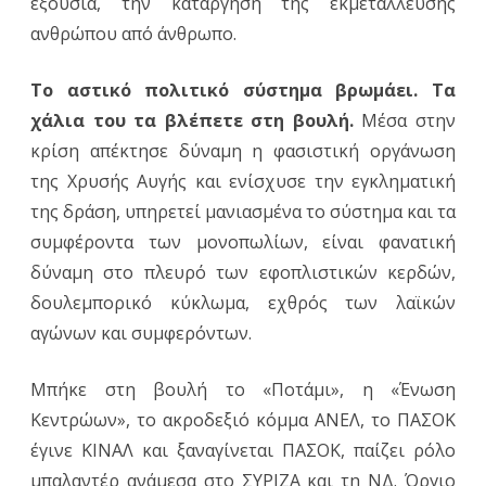
εξουσία, την κατάργηση της εκμετάλλευσης
ανθρώπου από άνθρωπο.
Το αστικό πολιτικό σύστημα βρωμάει. Τα
χάλια του τα βλέπετε στη βουλή.
Μέσα στην
κρίση απέκτησε δύναμη η φασιστική οργάνωση
της Χρυσής Αυγής και ενίσχυσε την εγκληματική
της δράση, υπηρετεί μανιασμένα το σύστημα και τα
συμφέροντα των μονοπωλίων, είναι φανατική
δύναμη στο πλευρό των εφοπλιστικών κερδών,
δουλεμπορικό κύκλωμα, εχθρός των λαϊκών
αγώνων και συμφερόντων.
Μπήκε στη βουλή το «Ποτάμι», η «Ένωση
Κεντρώων», το ακροδεξιό κόμμα ΑΝΕΛ, το ΠΑΣΟΚ
έγινε ΚΙΝΑΛ και ξαναγίνεται ΠΑΣΟΚ, παίζει ρόλο
μπαλαντέρ ανάμεσα στο ΣΥΡΙΖΑ και τη ΝΔ. Όργιο