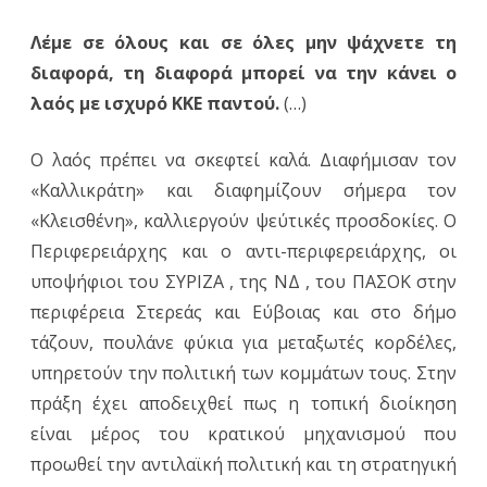
Λέμε σε όλους και σε όλες μην ψάχνετε τη
διαφορά, τη διαφορά μπορεί να την κάνει ο
λαός με ισχυρό ΚΚΕ παντού.
(…)
Ο λαός πρέπει να σκεφτεί καλά. Διαφήμισαν τον
«Καλλικράτη» και διαφημίζουν σήμερα τον
«Κλεισθένη», καλλιεργούν ψεύτικές προσδοκίες. Ο
Περιφερειάρχης και ο αντι-περιφερειάρχης, οι
υποψήφιοι του ΣΥΡΙΖΑ , της ΝΔ , του ΠΑΣΟΚ στην
περιφέρεια Στερεάς και Εύβοιας και στο δήμο
τάζουν, πουλάνε φύκια για μεταξωτές κορδέλες,
υπηρετούν την πολιτική των κομμάτων τους. Στην
πράξη έχει αποδειχθεί πως η τοπική διοίκηση
είναι μέρος του κρατικού μηχανισμού που
προωθεί την αντιλαϊκή πολιτική και τη στρατηγική