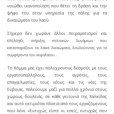
νοιώθει ικανοποίηση που θέτει τη δράση και την
ψήφο του στην υπηρεσία της πάλης για τα
δικαιώματα του λαού.
Σήμερα δεν χωράνε άλλοι πειραματισμοί και
επιλογέ
ς στήριξης πολιτικών δυνάμεων που
κατασπαράζουν τα λαϊκά δικαιώματα, δουλεύοντας για τα
συμφέροντα του κεφαλαίου…
Το Κόμμα μας έχει πολύχρονους δεσμούς με τους
εργατοϋπαλλήλους, τους αγρότες, τους
επαγγελματίες, τους νέους και τις νέες της
Εύβοιας, παλεύουμε μαζί για πολλά χρόνια στους
χώρους δουλειάς, σε κάθε γειτονιά της Χαλκίδας
και αυτό εκτιμιέται πλατιά από τους εργαζόμενους
που λένε «Ευτυχώς είστε κι εσείς, ευτυχώς που