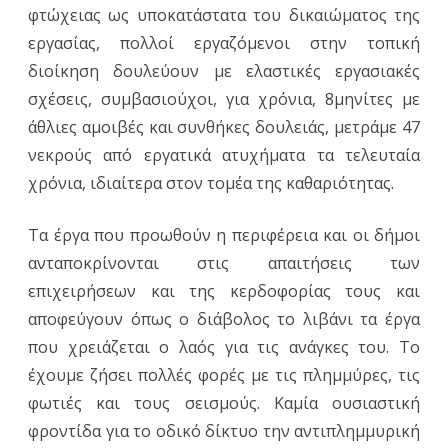
φτώχειας ως υποκατάστατα του δικαιώματος της
εργασίας, πολλοί εργαζόμενοι στην τοπική
διοίκηση δουλεύουν με ελαστικές εργασιακές
σχέσεις, συμβασιούχοι, για χρόνια, 8μηνίτες με
άθλιες αμοιβές και συνθήκες δουλειάς, μετράμε 47
νεκρούς από εργατικά ατυχήματα τα τελευταία
χρόνια, ιδιαίτερα στον τομέα της καθαριότητας.
Τα έργα που προωθούν η περιφέρεια και οι δήμοι
ανταποκρίνονται στις απαιτήσεις των
επιχειρήσεων και της κερδοφορίας τους και
αποφεύγουν όπως ο διάβολος το λιβάνι τα έργα
που χρειάζεται ο λαός για τις ανάγκες του. Το
έχουμε ζήσει πολλές φορές με τις πλημμύρες, τις
φωτιές και τους σεισμούς. Καμία ουσιαστική
φροντίδα για το οδικό δίκτυο την αντιπλημμυρική