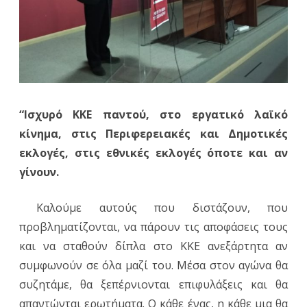
“Ισχυρό ΚΚΕ παντού, στο εργατικό λαϊκό
κίνημα, στις Περιφερειακές και Δημοτικές
εκλογές, στις εθνικές εκλογές όποτε και αν
γίνουν.
Καλούμε αυτούς που διστάζουν, που
προβληματίζονται, να πάρουν τις αποφάσεις τους
και να σταθούν δίπλα στο ΚΚΕ ανεξάρτητα αν
συμφωνούν σε όλα μαζί του. Μέσα στον αγώνα θα
συζητάμε, θα ξεπέρνιονται επιφυλάξεις και θα
απαντώνται ερωτήματα. Ο κάθε ένας, η κάθε μια θα