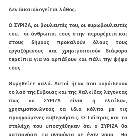
Δεν δικαιολογείται λάθος.
Ο ΣΥΡΙΖΑ, οι βουλευτές του, οι ευρωβουλευτές
του, οι άνθρωποι τους στην περιφέρεια και
στους δήμους προκαλούν όλους τους
εργαζόμενους και χρησιμοποιούν διάφορα
τερτίπια για να αρπάξουν και πάλι την ψήφο
τους.
Θυμηθείτε καλά. Αυτοί ήταν που κορόιδευαν
το λαό της Εύβοιας και της Χαλκίδας λέγοντας
πως «ο ΣΥΡΙΖΑ είναι η ελπίδα»,
χρησιμοποιώντας τα ίδια κόλπα με τις
προηγούμενες κυβερνήσεις. Ο Τσίπρας και τα
στελέχη του υποσχέθηκαν ότι ο ΣΥΡΙΖΑ θα
καταργήσει τα μνημόνια με έναν νόμο, θα