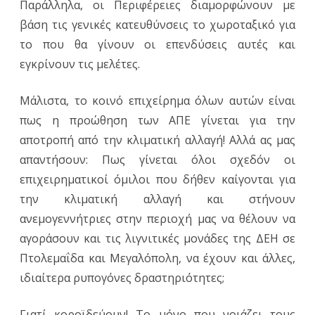
Παράλληλα, οι Περιφέρειες διαμορφώνουν με
βάση τις γενικές κατευθύνσεις το χωροταξικό για
το που θα γίνουν οι επενδύσεις αυτές και
εγκρίνουν τις μελέτες.
Μάλιστα, το κοινό επιχείρημα όλων αυτών είναι
πως η προώθηση των ΑΠΕ γίνεται για την
αποτροπή από την κλιματική αλλαγή! Αλλά ας μας
απαντήσουν: Πως γίνεται όλοι σχεδόν οι
επιχειρηματικοί όμιλοι που δήθεν καίγονται για
την κλιματική αλλαγή και στήνουν
ανεμογεννήτριες στην περιοχή μας να θέλουν να
αγοράσουν και τις λιγνιτικές μονάδες της ΔΕΗ σε
Πτολεμαΐδα και Μεγαλόπολη, να έχουν και άλλες,
ιδιαίτερα ρυπογόνες δραστηριότητες;
Γιατί κοροϊδεύουν! Το μόνο που νοιάζει τους