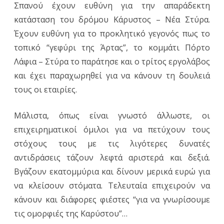
Σπανού έχουν ευθύνη για την απαράδεκτη
κατάσταση του δρόμου Κάρυστος – Νέα Στύρα.
Έχουν ευθύνη για το προκλητικό γεγονός πως το
τοπικό “γεφύρι της Άρτας”, το κομμάτι Πόρτο
Λάφια – Στύρα το παράτησε και ο τρίτος εργολάβος
και έχει παραχωρηθεί για να κάνουν τη δουλειά
τους οι εταιρίες.
Μάλιστα, όπως είναι γνωστό άλλωστε, οι
επιχειρηματικοί όμιλοι για να πετύχουν τους
στόχους τους με τις λιγότερες δυνατές
αντιδράσεις τάζουν λεφτά αριστερά και δεξιά.
Βγάζουν εκατομμύρια και δίνουν μερικά ευρώ για
να κλείσουν στόματα. Τελευταία επιχειρούν να
κάνουν και διάφορες φιέστες “για να γνωρίσουμε
τις ομορφιές της Καρύστου”…