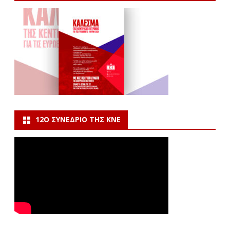
12Ο ΣΥΝΈΔΡΙΟ ΤΗΣ ΚΝΕ