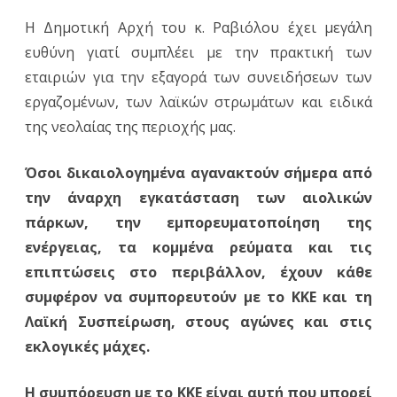
Η Δημοτική Αρχή του κ. Ραβιόλου έχει μεγάλη
ευθύνη γιατί συμπλέει με την πρακτική των
εταιριών για την εξαγορά των συνειδήσεων των
εργαζομένων, των λαϊκών στρωμάτων και ειδικά
της νεολαίας της περιοχής μας.
Όσοι δικαιολογημένα αγανακτούν σήμερα από
την άναρχη εγκατάσταση των αιολικών
πάρκων, την εμπορευματοποίηση της
ενέργειας, τα κομμένα ρεύματα και τις
επιπτώσεις στο περιβάλλον, έχουν κάθε
συμφέρον να συμπορευτούν με το ΚΚΕ και τη
Λαϊκή Συσπείρωση, στους αγώνες και στις
εκλογικές μάχες.
Η συμπόρευση με το ΚΚΕ είναι αυτή που μπορεί