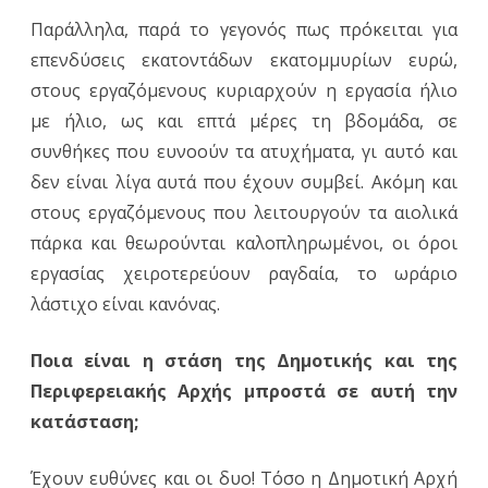
Παράλληλα, παρά το γεγονός πως πρόκειται για
επενδύσεις εκατοντάδων εκατομμυρίων ευρώ,
στους εργαζόμενους κυριαρχούν η εργασία ήλιο
με ήλιο, ως και επτά μέρες τη βδομάδα, σε
συνθήκες που ευνοούν τα ατυχήματα, γι αυτό και
δεν είναι λίγα αυτά που έχουν συμβεί. Ακόμη και
στους εργαζόμενους που λειτουργούν τα αιολικά
πάρκα και θεωρούνται καλοπληρωμένοι, οι όροι
εργασίας χειροτερεύουν ραγδαία, το ωράριο
λάστιχο είναι κανόνας.
Ποια είναι η στάση της Δημοτικής και της
Περιφερειακής Αρχής μπροστά σε αυτή την
κατάσταση;
Έχουν ευθύνες και οι δυο! Τόσο η Δημοτική Αρχή