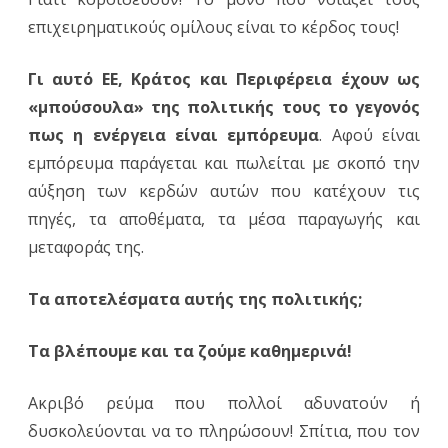
επιχειρηματικούς ομίλους είναι το κέρδος τους!
Γι αυτό ΕΕ, Κράτος και Περιφέρεια έχουν ως
«μπούσουλα» της πολιτικής τους το γεγονός
πως η ενέργεια είναι εμπόρευμα
. Αφού είναι
εμπόρευμα παράγεται και πωλείται με σκοπό την
αύξηση των κερδών αυτών που κατέχουν τις
πηγές, τα αποθέματα, τα μέσα παραγωγής και
μεταφοράς της.
Τα αποτελέσματα αυτής της πολιτικής;
Τα βλέπουμε και τα ζούμε καθημερινά!
Ακριβό ρεύμα που πολλοί αδυνατούν ή
δυσκολεύονται να το πληρώσουν! Σπίτια, που τον