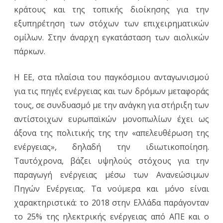
κράτους και της τοπικής διοίκησης για την
εξυπηρέτηση των στόχων των επιχειρηματικών
ομίλων. Στην άναρχη εγκατάσταση των αιολικών
πάρκων.
Η ΕΕ, στα πλαίσια του παγκόσμιου ανταγωνισμού
για τις πηγές ενέργειας και των δρόμων μεταφοράς
τους, σε συνδυασμό με την ανάγκη για στήριξη των
αντίστοιχων ευρωπαϊκών μονοπωλίων έχει ως
άξονα της πολιτικής της την «απελευθέρωση της
ενέργειας», δηλαδή την ιδιωτικοποίηση.
Ταυτόχρονα, βάζει υψηλούς στόχους για την
παραγωγή ενέργειας μέσω των Ανανεώσιμων
Πηγών Ενέργειας. Τα νούμερα και μόνο είναι
χαρακτηριστικά: το 2018 στην Ελλάδα παράγονταν
το 25% της ηλεκτρικής ενέργειας από ΑΠΕ και ο