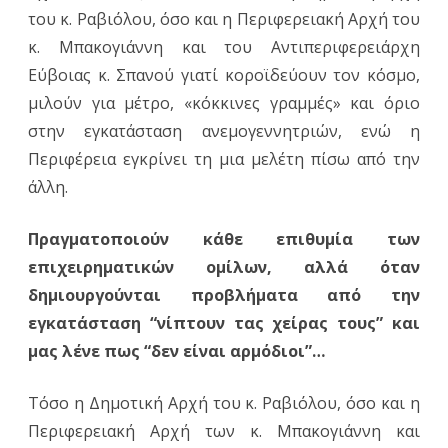
του κ. Ραβιόλου, όσο και η Περιφερειακή Αρχή του
κ. Μπακογιάννη και του Αντιπεριφερειάρχη
Εύβοιας κ. Σπανού γιατί κοροϊδεύουν τον κόσμο,
μιλούν για μέτρο, «κόκκινες γραμμές» και όριο
στην εγκατάσταση ανεμογεννητριών, ενώ η
Περιφέρεια εγκρίνει τη μια μελέτη πίσω από την
άλλη.
Πραγματοποιούν κάθε επιθυμία των
επιχειρηματικών ομίλων, αλλά όταν
δημιουργούνται προβλήματα από την
εγκατάσταση “νίπτουν τας χείρας τους” και
μας λένε πως “δεν είναι αρμόδιοι”…
Τόσο η Δημοτική Αρχή του κ. Ραβιόλου, όσο και η
Περιφερειακή Αρχή των κ. Μπακογιάννη και