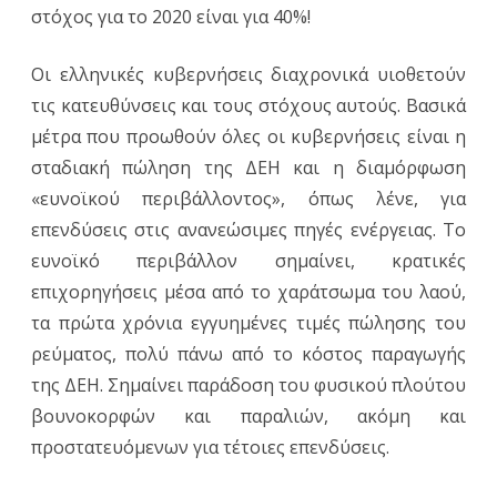
στόχος για το 2020 είναι για 40%!
Οι ελληνικές κυβερνήσεις διαχρονικά υιοθετούν
τις κατευθύνσεις και τους στόχους αυτούς. Βασικά
μέτρα που προωθούν όλες οι κυβερνήσεις είναι η
σταδιακή πώληση της ΔΕΗ και η διαμόρφωση
«ευνοϊκού περιβάλλοντος», όπως λένε, για
επενδύσεις στις ανανεώσιμες πηγές ενέργειας. Το
ευνοϊκό περιβάλλον σημαίνει, κρατικές
επιχορηγήσεις μέσα από το χαράτσωμα του λαού,
τα πρώτα χρόνια εγγυημένες τιμές πώλησης του
ρεύματος, πολύ πάνω από το κόστος παραγωγής
της ΔΕΗ. Σημαίνει παράδοση του φυσικού πλούτου
βουνοκορφών και παραλιών, ακόμη και
προστατευόμενων για τέτοιες επενδύσεις.