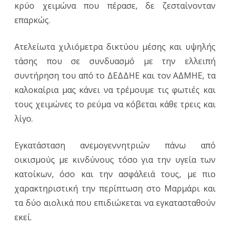
κρύο χειμώνα που πέρασε, δε ζεσταίνονταν
επαρκώς.
Ατελείωτα χιλιόμετρα δικτύου μέσης και υψηλής
τάσης που σε συνδυασμό με την ελλειπή
συντήρηση του από το ΔΕΔΔΗΕ και τον ΑΔΜΗΕ, τα
καλοκαίρια μας κάνει να τρέμουμε τις φωτιές και
τους χειμώνες το ρεύμα να κόβεται κάθε τρεις και
λίγο.
Εγκατάσταση ανεμογεννητριών πάνω από
οικισμούς με κινδύνους τόσο για την υγεία των
κατοίκων, όσο και την ασφάλειά τους, με πιο
χαρακτηριστική την περίπτωση στο Μαρμάρι και
τα δύο αιολικά που επιδιώκεται να εγκατασταθούν
εκεί.