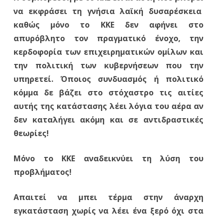
να εκφράσει τη γνήσια λαϊκή δυσαρέσκεια
καθώς μόνο το ΚΚΕ δεν αφήνει στο
απυρόβλητο τον πραγματικό ένοχο, την
κερδοφορία των επιχειρηματικών ομίλων και
την πολιτική των κυβερνήσεων που την
υπηρετεί. Όποιος συνδυασμός ή πολιτικό
κόμμα δε βάζει στο στόχαστρο τις αιτίες
αυτής της κατάστασης λέει λόγια του αέρα αν
δεν καταλήγει ακόμη και σε αντιδραστικές
θεωρίες!
Μόνο το ΚΚΕ αναδεικνύει τη λύση του
προβλήματος!
Απαιτεί να μπει τέρμα στην άναρχη
εγκατάσταση χωρίς να λέει ένα ξερό όχι στα