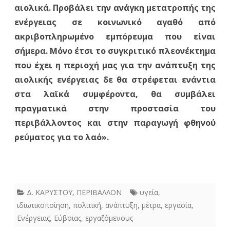
αιολικά. Προβάλει την ανάγκη μετατροπής της
ενέργειας σε κοινωνικό αγαθό από
ακριβοπληρωμένο εμπόρευμα που είναι
σήμερα. Μόνο έτσι το συγκριτικό πλεονέκτημα
που έχει η περιοχή μας για την ανάπτυξη της
αιολικής ενέργειας δε θα στρέφεται ενάντια
στα λαϊκά συμφέροντα, θα συμβάλει
πραγματικά στην προστασία του
περιβάλλοντος και στην παραγωγή φθηνού
ρεύματος για το λαό».
Δ. ΚΑΡΥΣΤΟΥ
,
ΠΕΡΙΒΑΛΛΟΝ
υγεία
,
ιδιωτικοποίηση
,
πολιτική
,
ανάπτυξη
,
μέτρα
,
εργασία
,
Ενέργειας
,
Εύβοιας
,
εργαζόμενους