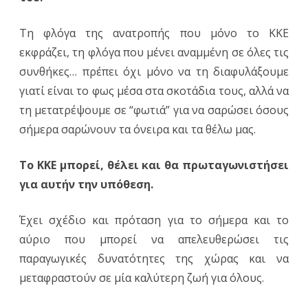
Τη φλόγα της ανατροπής που μόνο το ΚΚΕ
εκφράζει, τη φλόγα που μένει αναμμένη σε όλες τις
συνθήκες… πρέπει όχι μόνο να τη διαφυλάξουμε
γιατί είναι το φως μέσα στα σκοτάδια τους, αλλά να
τη μετατρέψουμε σε “φωτιά” για να σαρώσει όσους
σήμερα σαρώνουν τα όνειρα και τα θέλω μας.
Το ΚΚΕ μπορεί, θέλει και θα πρωταγωνιστήσει
για αυτήν την υπόθεση.
Έχει σχέδιο και πρόταση για το σήμερα και το
αύριο που μπορεί να απελευθερώσει τις
παραγωγικές δυνατότητες της χώρας και να
μεταφραστούν σε μία καλύτερη ζωή για όλους.