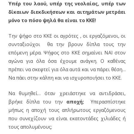
Υπέρ του λαού, υπέρ της νεολαίας, υπέρ των
δίκαιων διεκδικήσεων και αιτημάτων μετράει
μόνο το πόσο ψηλά θα είναι το ΚΚΕ!
Την ψήφο στο ΚΚΕ οι αγρότες , οι εργαζόμενοι, οι
συνταξιούχοι θα την βρουν δίπλα τους την
επόμενη μέρα. Ψήφος στο ΚΚΕ σημαίνει ΝΑΙ στον
αγώνα για όλα όσα έχουμε ανάγκη. Ο καθένας
πρέπει να σκεφτεί για όλα αυτά και να πάρει θέση…
Να πάει στην κάλπη και να ισχυροποιήσει το ΚΚΕ.
Να θυμηθεί… όταν χρειάστηκε να αντιδράσει,
βρήκε δίπλα του την
αποχή;
Υπερασπίστηκε
μήπως η αποχή τους απλήρωτους εργαζόμενους
που συνεχίζουν να είναι εκατοντάδες χιλιάδες ή
τους απολυμένους;