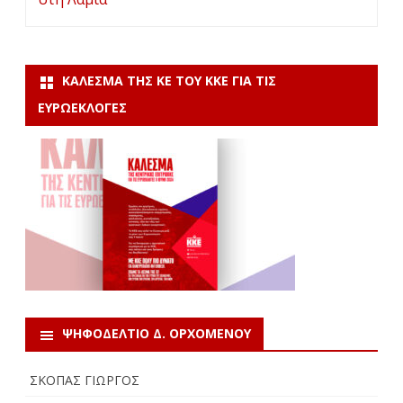
ΚΆΛΕΣΜΑ ΤΗΣ ΚΕ ΤΟΥ ΚΚΕ ΓΙΑ ΤΙΣ
ΕΥΡΩΕΚΛΟΓΈΣ
ΨΗΦΟΔΕΛΤΙΟ Δ. ΟΡΧΟΜΕΝΟΥ
ΣΚΟΠΑΣ ΓΙΩΡΓΟΣ