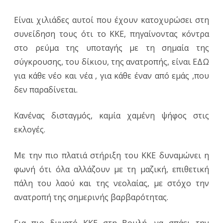
Είναι χιλιάδες αυτοί που έχουν κατοχυρώσει στη
συνείδηση τους ότι το ΚΚΕ, πηγαίνοντας κόντρα
στο ρεύμα της υποταγής με τη σημαία της
σύγκρουσης, του δίκιου, της ανατροπής, είναι ΕΔΩ
για κάθε νέο και νέα , για κάθε έναν από εμάς ,που
δεν παραδίνεται.
Κανένας δισταγμός, καμία χαμένη ψήφος στις
εκλογές.
Με την πιο πλατιά στήριξη του ΚΚΕ δυναμώνει η
φωνή ότι όλα αλλάζουν με τη μαζική, επιθετική
πάλη του λαού και της νεολαίας, με στόχο την
ανατροπή της σημερινής βαρβαρότητας.