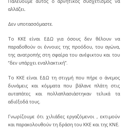
Παλεύουμε αυτός ο αρνητικός συσχετισμός να
αλλάζει.
Δεν υποτασσόμαστε.
Το ΚΚΕ είναι ΕΔΩ για όσους δεν θέλουν να
παραδοθούν οι έννοιες της προόδου, του αγώνα,
της ανατροπής στη σφαίρα του ανέφικτου και του
“δεν υπάρχει εναλλακτική”.
Το ΚΚΕ είναι ΕΔΩ τη στιγμή που πήρε ο άνεμος
δυνάμεις και κόμματα που βάλανε πλάτη στις
αυταπάτες και πολλαπλασιάστηκαν τελικά τα
αδιέξοδά τους.
Γνωρίζουμε ότι χιλιάδες εργαζόμενοι , εκτιμούν
και παρακολουθούν τη δράση του ΚΚΕ και της ΚΝΕ.