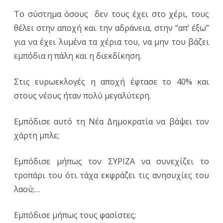
Το σύστημα όσους δεν τους έχει στο χέρι, τους
θέλει στην αποχή και την αδράνεια, στην “απ’ έξω”
για να έχει λυμένα τα χέρια του, να μην του βάζει
εμπόδια η πάλη και η διεκδίκηση.
Στις ευρωεκλογές η αποχή έφτασε το 40% και
στους νέους ήταν πολύ μεγαλύτερη.
Εμπόδισε αυτό τη Νέα Δημοκρατία να βάψει τον
χάρτη μπλε;
Εμπόδισε μήπως τον ΣΥΡΙΖΑ να συνεχίζει το
τροπάρι του ότι τάχα εκφράζει τις ανησυχίες του
λαού;…
Εμπόδισε μήπως τους φασίστες;