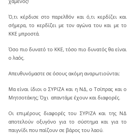
χαμένος!
Ό,τι κέρδισε στο παρελθόν και ό,τι κερδίζει και
σήμερα, το κερδίζει με τον αγώνα του και με το
ΚΚΕ μπροστά.
Όσο πιο δυνατό το ΚΚΕ, τόσο πιο δυνατός θα είναι
ο λαός.
Απευθυνόμαστε σε όσους ακόμη αναρωτιούνται:
Μα είναι ίδιοι ο ΣΥΡΙΖΑ και η ΝΔ, ο Τσίπρας και ο
Μητσοτάκης; Όχι απαντάμε έχουν και διαφορές.
Οι επιμέρους διαφορές του ΣΥΡΙΖΑ και της ΝΔ
αποτελούν οξυγόνο για το σύστημα και για το
παιγνίδι που παίζουν σε βάρος του λαού.