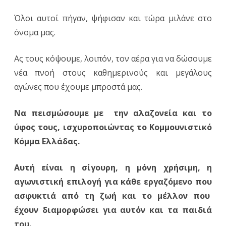
Όλοι αυτοί πήγαν, ψήφισαν και τώρα μιλάνε στο
όνομα μας.
Ας τους κόψουμε, λοιπόν, τον αέρα για να δώσουμε
νέα πνοή στους καθημερινούς και μεγάλους
αγώνες που έχουμε μπροστά μας.
Να πεισμώσουμε με την αλαζονεία και το
ύφος τους, ισχυροποιώντας το Κομμουνιστικό
Κόμμα Ελλάδας.
Αυτή είναι η σίγουρη, η μόνη χρήσιμη, η
αγωνιστική επιλογή για κάθε εργαζόμενο που
ασφυκτιά από τη ζωή και το μέλλον που
έχουν διαμορφώσει για αυτόν και τα παιδιά
του.