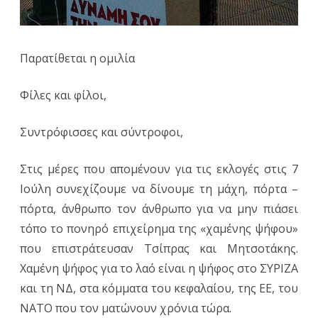
Παρατίθεται η ομιλία
Φίλες και φίλοι,
Συντρόφισσες και σύντροφοι,
Στις μέρες που απομένουν για τις εκλογές στις 7
Ιούλη συνεχίζουμε να δίνουμε τη μάχη, πόρτα –
πόρτα, άνθρωπο τον άνθρωπο για να μην πιάσει
τόπο το πονηρό επιχείρημα της «χαμένης ψήφου»
που επιστράτευσαν Τσίπρας και Μητσοτάκης.
Χαμένη ψήφος για το λαό είναι η ψήφος στο ΣΥΡΙΖΑ
και τη ΝΔ, στα κόμματα του κεφαλαίου, της ΕΕ, του
ΝΑΤΟ που τον ματώνουν χρόνια τώρα.