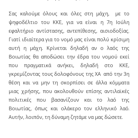
Σας καλούμε όλους και όλες στη μάχη, με το
ψηφοδέλτιο του ΚΚΕ, για να είναι η 7η Ιούλη
εφαλτήριο αντίστασης, αντεπίθεσης, αισιοδοξίας.
Γιατί ιδιαίτερα για το νομό μας είναι πολύ κρίσιμη
αυτή η μάχη
.
Κρίνεται δηλαδή αν ο λαός της
Βοιωτίας θα αποδώσει την έδρα του νομού εκεί
που πραγματικά ανήκει, δηλαδή στο ΚΚΕ,
γκρεμίζοντας τους δολοφόνους της ΧΑ από την 3η
θέση και να μην τη σκορπίσει σε άλλα κόμματα
μιας χρήσης, που ακολουθούν επίσης αντιλαϊκές
πολιτικές που βασανίζουν και το λαό της
Βοιωτίας, όπως και ολάκερο τον ελληνικό λαό.
Αυτήν, λοιπόν, τη δύναμη ζητάμε να μας δώσετε.