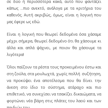
σε δύο ή περισσότερα κακά, αυτό που φαντάζει
κάπως …πιο ανεκτό, ανάλογα με τα κριτήρια του
καθενός. Αυτή ακριβώς, όμως, είναι η λογική που
μας έφερε ως εδώ.
Είναι η λογική που θεωρεί δεδομένα όσα χάσαμε
μέχρι σήμερα, θεωρεί δεδομένο ότι θα χάσουμε κι
άλλα και απλά ψάχνει, με ποιον θα χάσουμε τα
λιγότερα!
Όλοι παίζουν τα ρέστα τους προκειμένου έστω και
στη ζούλα, στα μουλωχτά, χωρίς πολλή συζήτηση,
να προκύψει ένα αποτέλεσμα που θα δίνει την
άνεση στο ίδιο το σύστημα, ατάραχο και πιο
επιθετικό, να συνεχίσει να τσακίζει δικαιώματα, να
φορτώνει νέα βάρη στις πλάτες του λαού και των
παιδιών του…