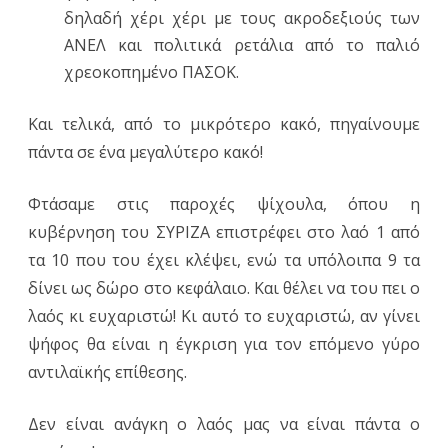
δηλαδή χέρι χέρι με τους ακροδεξιούς των
ΑΝΕΛ και πολιτικά ρετάλια από το παλιό
χρεοκοπημένο ΠΑΣΟΚ.
Και τελικά, από το μικρότερο κακό, πηγαίνουμε
πάντα σε ένα μεγαλύτερο κακό!
Φτάσαμε στις παροχές ψίχουλα, όπου η
κυβέρνηση του ΣΥΡΙΖΑ επιστρέφει στο λαό 1 από
τα 10 που του έχει κλέψει, ενώ τα υπόλοιπα 9 τα
δίνει ως δώρο στο κεφάλαιο. Και θέλει να του πει ο
λαός κι ευχαριστώ! Κι αυτό το ευχαριστώ, αν γίνει
ψήφος θα είναι η έγκριση για τον επόμενο γύρο
αντιλαϊκής επίθεσης.
Δεν είναι ανάγκη ο λαός μας να είναι πάντα ο