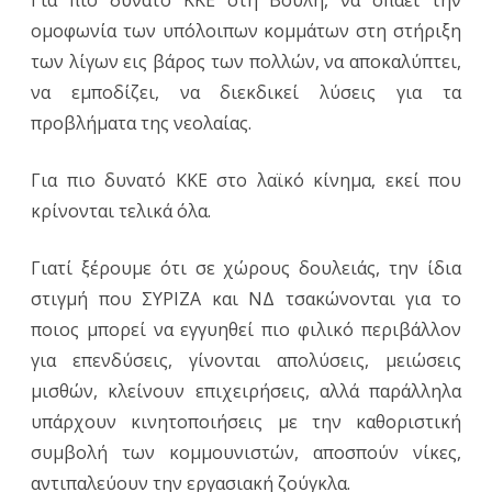
Για πιο δυνατό ΚΚΕ στη Βουλή, να σπάει την
ομοφωνία των υπόλοιπων κομμάτων στη στήριξη
των λίγων εις βάρος των πολλών, να αποκαλύπτει,
να εμποδίζει, να διεκδικεί λύσεις για τα
προβλήματα της νεολαίας.
Για πιο δυνατό ΚΚΕ στο λαϊκό κίνημα, εκεί που
κρίνονται τελικά όλα.
Γιατί ξέρουμε ότι σε χώρους δουλειάς, την ίδια
στιγμή που ΣΥΡΙΖΑ και ΝΔ τσακώνονται για το
ποιος μπορεί να εγγυηθεί πιο φιλικό περιβάλλον
για επενδύσεις, γίνονται απολύσεις, μειώσεις
μισθών, κλείνουν επιχειρήσεις, αλλά παράλληλα
υπάρχουν κινητοποιήσεις με την καθοριστική
συμβολή των κομμουνιστών, αποσπούν νίκες,
αντιπαλεύουν την εργασιακή ζούγκλα.