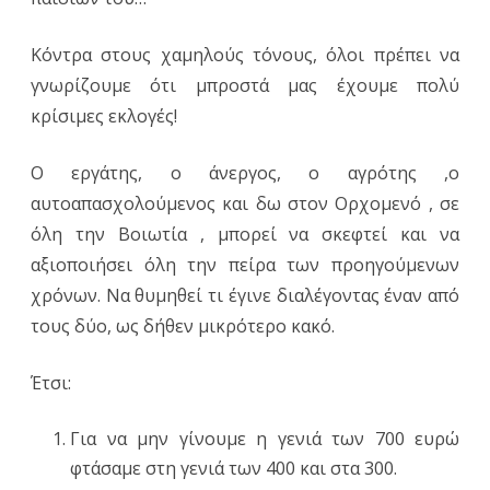
Κόντρα στους χαμηλούς τόνους, όλοι πρέπει να
γνωρίζουμε ότι μπροστά μας έχουμε πολύ
κρίσιμες εκλογές!
Ο εργάτης, ο άνεργος, ο αγρότης ,ο
αυτοαπασχολούμενος και δω στον Ορχομενό , σε
όλη την Βοιωτία , μπορεί να σκεφτεί και να
αξιοποιήσει όλη την πείρα των προηγούμενων
χρόνων. Να θυμηθεί τι έγινε διαλέγοντας έναν από
τους δύο, ως δήθεν μικρότερο κακό.
Έτσι:
Για να μην γίνουμε η γενιά των 700 ευρώ
φτάσαμε στη γενιά των 400 και στα 300.