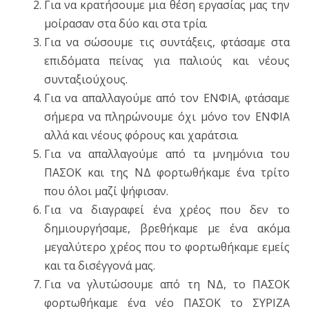
Για να κρατήσουμε μια θέση εργασίας μας την
μοίρασαν στα δύο και στα τρία.
Για να σώσουμε τις συντάξεις, φτάσαμε στα
επιδόματα πείνας για παλιούς και νέους
συνταξιούχους.
Για να απαλλαγούμε από τον ΕΝΦΙΑ, φτάσαμε
σήμερα να πληρώνουμε όχι μόνο τον ΕΝΦΙΑ
αλλά και νέους φόρους και χαράτσια.
Για να απαλλαγούμε από τα μνημόνια του
ΠΑΣΟΚ και της ΝΔ φορτωθήκαμε ένα τρίτο
που όλοι μαζί ψήφισαν.
Για να διαγραφεί ένα χρέος που δεν το
δημιουργήσαμε, βρεθήκαμε με ένα ακόμα
μεγαλύτερο χρέος που το φορτωθήκαμε εμείς
και τα δισέγγονά μας.
Για να γλυτώσουμε από τη ΝΔ, το ΠΑΣΟΚ
φορτωθήκαμε ένα νέο ΠΑΣΟΚ το ΣΥΡΙΖΑ