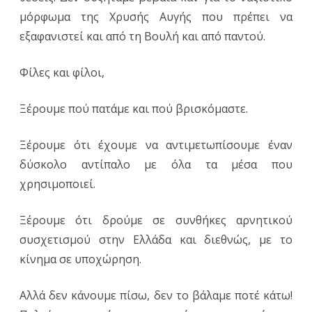
μόρφωμα της Χρυσής Αυγής που πρέπει να
εξαφανιστεί και από τη Βουλή και από παντού.
Φίλες και φίλοι,
Ξέρουμε πού πατάμε και πού βρισκόμαστε.
Ξέρουμε ότι έχουμε να αντιμετωπίσουμε έναν
δύσκολο αντίπαλο με όλα τα μέσα που
χρησιμοποιεί.
Ξέρουμε ότι δρούμε σε συνθήκες αρνητικού
συσχετισμού στην Ελλάδα και διεθνώς, με το
κίνημα σε υποχώρηση.
Αλλά δεν κάνουμε πίσω, δεν το βάλαμε ποτέ κάτω!