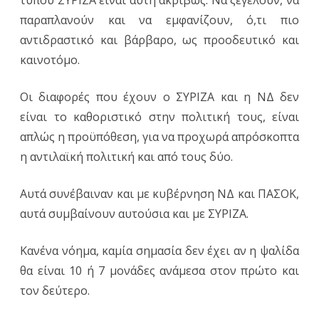
τύπου ΣΥΡΙΖΑ είναι αυτή ακριβώς: Να ξεγελούν, να
παραπλανούν και να εμφανίζουν, ό,τι πιο
αντιδραστικό και βάρβαρο, ως προοδευτικό και
καινοτόμο.
Οι διαφορές που έχουν ο ΣΥΡΙΖΑ και η ΝΔ δεν
είναι το καθοριστικό στην πολιτική τους, είναι
απλώς η προϋπόθεση, για να προχωρά απρόσκοπτα
η αντιλαϊκή πολιτική και από τους δύο.
Αυτά συνέβαιναν και με κυβέρνηση ΝΔ και ΠΑΣΟΚ,
αυτά συμβαίνουν αυτούσια και με ΣΥΡΙΖΑ.
Κανένα νόημα, καμία σημασία δεν έχει αν η ψαλίδα
θα είναι 10 ή 7 μονάδες ανάμεσα στον πρώτο και
τον δεύτερο.