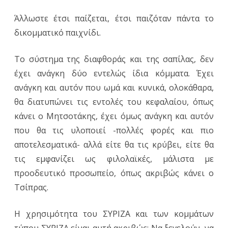
Άλλωστε έτσι παίζεται, έτσι παιζόταν πάντα το
δικομματικό παιχνίδι.
Το σύστημα της διαφθοράς και της σαπίλας, δεν
έχει ανάγκη δύο εντελώς ίδια κόμματα. Έχει
ανάγκη και αυτόν που ωμά και κυνικά, ολοκάθαρα,
θα διατυπώνει τις εντολές του κεφαλαίου, όπως
κάνει ο Μητσοτάκης, έχει όμως ανάγκη και αυτόν
που θα τις υλοποιεί -πολλές φορές και πιο
αποτελεσματικά- αλλά είτε θα τις κρύβει, είτε θα
τις εμφανίζει ως φιλολαϊκές, μάλιστα με
προοδευτικό προσωπείο, όπως ακριβώς κάνει ο
Τσίπρας.
Η χρησιμότητα του ΣΥΡΙΖΑ και των κομμάτων