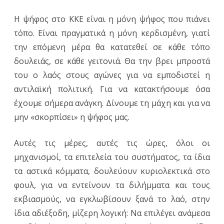
Η ψήφος στο ΚΚΕ είναι η μόνη ψήφος που πιάνει
τόπο. Είναι πραγματικά η μόνη κερδισμένη, γιατί
την επόμενη μέρα θα κατατεθεί σε κάθε τόπο
δουλειάς, σε κάθε γειτονιά. Θα την βρει μπροστά
του ο λαός στους αγώνες για να εμποδιστεί η
αντιλαϊκή πολιτική. Για να κατακτήσουμε όσα
έχουμε σήμερα ανάγκη. Δίνουμε τη μάχη και για να
μην «σκορπίσει» η ψήφος μας.
Αυτές τις μέρες, αυτές τις ώρες, όλοι οι
μηχανισμοί, τα επιτελεία του συστήματος, τα ίδια
τα αστικά κόμματα, δουλεύουν κυριολεκτικά στο
φουλ, για να εντείνουν τα διλήμματα και τους
εκβιασμούς, να εγκλωβίσουν ξανά το λαό, στην
ίδια αδιέξοδη, μίζερη λογική: Να επιλέγει ανάμεσα