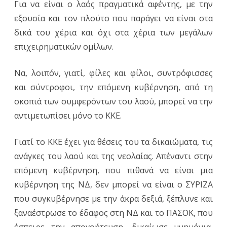
Για να είναι ο λαός πραγματικά αφέντης, με την
εξουσία και τον πλούτο που παράγει να είναι στα
δικά του χέρια και όχι στα χέρια των μεγάλων
επιχειρηματικών ομίλων.
Να, λοιπόν, γιατί, φίλες και φίλοι, συντρόφισσες
και σύντροφοι, την επόμενη κυβέρνηση, από τη
σκοπιά των συμφερόντων του λαού, μπορεί να την
αντιμετωπίσει μόνο το ΚΚΕ.
Γιατί το ΚΚΕ έχει για θέσεις του τα δικαιώματα, τις
ανάγκες του λαού και της νεολαίας. Απέναντι στην
επόμενη κυβέρνηση, που πιθανά να είναι μια
κυβέρνηση της ΝΔ, δεν μπορεί να είναι ο ΣΥΡΙΖΑ
που συγκυβέρνησε με την άκρα δεξιά, ξέπλυνε και
ξαναέστρωσε το έδαφος στη ΝΔ και το ΠΑΣΟΚ, που