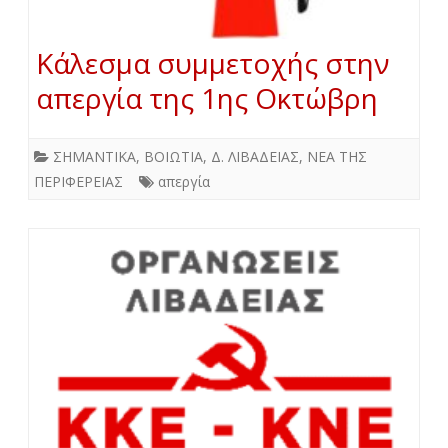
Κάλεσμα συμμετοχής στην
απεργία της 1ης Οκτώβρη
ΣΗΜΑΝΤΙΚΑ
,
ΒΟΙΩΤΙΑ
,
Δ. ΛΙΒΑΔΕΙΑΣ
,
ΝΕΑ ΤΗΣ
ΠΕΡΙΦΕΡΕΙΑΣ
απεργία