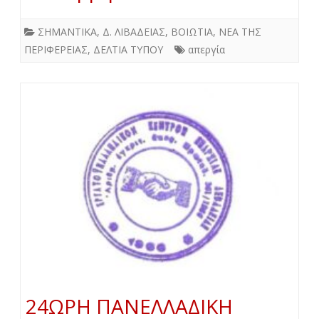
ΣΗΜΑΝΤΙΚΑ
,
Δ. ΛΙΒΑΔΕΙΑΣ
,
ΒΟΙΩΤΙΑ
,
ΝΕΑ ΤΗΣ
ΠΕΡΙΦΕΡΕΙΑΣ
,
ΔΕΛΤΙΑ ΤΥΠΟΥ
απεργία
24ΩΡΗ ΠΑΝΕΛΛΑΔΙΚΗ