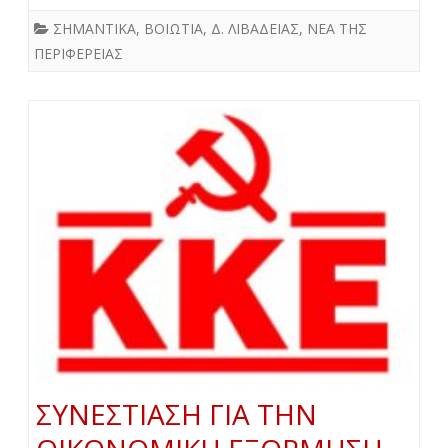
ΣΗΜΑΝΤΙΚΑ
,
ΒΟΙΩΤΙΑ
,
Δ. ΛΙΒΑΔΕΙΑΣ
,
ΝΕΑ ΤΗΣ
ΠΕΡΙΦΕΡΕΙΑΣ
ΣΥΝΕΣΤΙΑΣΗ ΓΙΑ ΤΗΝ