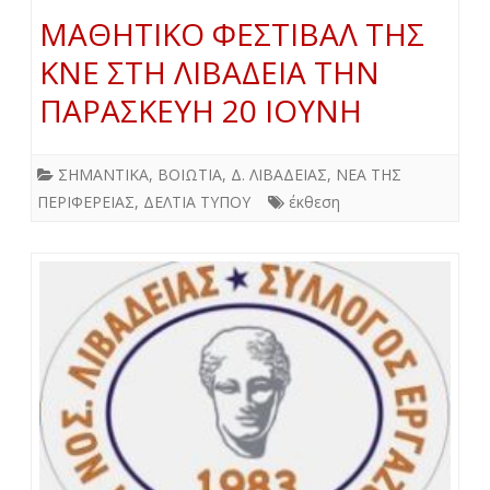
ΜΑΘΗΤΙΚΟ ΦΕΣΤΙΒΑΛ ΤΗΣ
ΚΝΕ ΣΤΗ ΛΙΒΑΔΕΙΑ ΤΗΝ
ΠΑΡΑΣΚΕΥΗ 20 ΙΟΥΝΗ
ΣΗΜΑΝΤΙΚΑ
,
ΒΟΙΩΤΙΑ
,
Δ. ΛΙΒΑΔΕΙΑΣ
,
ΝΕΑ ΤΗΣ
ΠΕΡΙΦΕΡΕΙΑΣ
,
ΔΕΛΤΙΑ ΤΥΠΟΥ
έκθεση