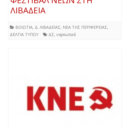
ΦΕΣΤΙΒΑΛ ΝΕΩΝ ΣΤΗ
ΛΙΒΑΔΕΙΑ
ΒΟΙΩΤΙΑ
,
Δ. ΛΙΒΑΔΕΙΑΣ
,
ΝΕΑ ΤΗΣ ΠΕΡΙΦΕΡΕΙΑΣ
,
ΔΕΛΤΙΑ ΤΥΠΟΥ
ΔΣ
,
ναρκωτικά