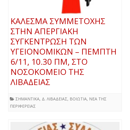
ΚΑΛΕΣΜΑ ΣΥΜΜΕΤΟΧΗΣ
ΣΤΗΝ ΑΠΕΡΓΙΑΚΗ
ΣΥΓΚΕΝΤΡΩΣΗ ΤΩΝ
ΥΓΕΙΟΝΟΜΙΚΩΝ – ΠΕΜΠΤΗ
6/11, 10.30 ΠΜ, ΣΤΟ
ΝΟΣΟΚΟΜΕΙΟ ΤΗΣ
ΛΙΒΑΔΕΙΑΣ
ΣΗΜΑΝΤΙΚΑ
,
Δ. ΛΙΒΑΔΕΙΑΣ
,
ΒΟΙΩΤΙΑ
,
ΝΕΑ ΤΗΣ
ΠΕΡΙΦΕΡΕΙΑΣ