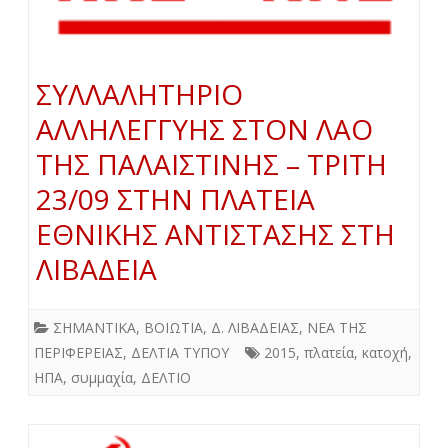
ΣΥΛΛΑΛΗΤΗΡΙΟ
ΑΛΛΗΛΕΓΓΥΗΣ ΣΤΟΝ ΛΑΟ
ΤΗΣ ΠΑΛΑΙΣΤΙΝΗΣ – ΤΡΙΤΗ
23/09 ΣΤΗΝ ΠΛΑΤΕΙΑ
ΕΘΝΙΚΗΣ ΑΝΤΙΣΤΑΣΗΣ ΣΤΗ
ΛΙΒΑΔΕΙΑ
ΣΗΜΑΝΤΙΚΑ
,
ΒΟΙΩΤΙΑ
,
Δ. ΛΙΒΑΔΕΙΑΣ
,
ΝΕΑ ΤΗΣ
ΠΕΡΙΦΕΡΕΙΑΣ
,
ΔΕΛΤΙΑ ΤΥΠΟΥ
2015
,
πλατεία
,
κατοχή
,
ΗΠΑ
,
συμμαχία
,
ΔΕΛΤΙΟ