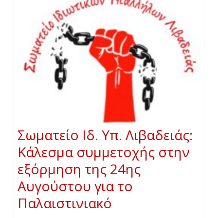
Σωματείο Ιδ. Υπ. Λιβαδειάς:
Κάλεσμα συμμετοχής στην
εξόρμηση της 24ης
Αυγούστου για το
Παλαιστινιακό