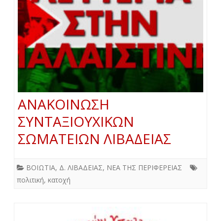
ΑΝΑΚΟΙΝΩΣΗ
ΣΥΝΤΑΞΙΟΥΧΙΚΩΝ
ΣΩΜΑΤΕΙΩΝ ΛΙΒΑΔΕΙΑΣ
ΒΟΙΩΤΙΑ
,
Δ. ΛΙΒΑΔΕΙΑΣ
,
ΝΕΑ ΤΗΣ ΠΕΡΙΦΕΡΕΙΑΣ
πολιτική
,
κατοχή