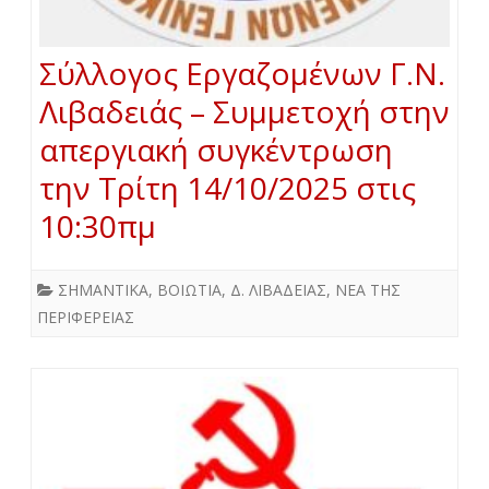
Σύλλογος Εργαζομένων Γ.Ν.
Λιβαδειάς – Συμμετοχή στην
απεργιακή συγκέντρωση
την Τρίτη 14/10/2025 στις
10:30πμ
ΣΗΜΑΝΤΙΚΑ
,
ΒΟΙΩΤΙΑ
,
Δ. ΛΙΒΑΔΕΙΑΣ
,
ΝΕΑ ΤΗΣ
ΠΕΡΙΦΕΡΕΙΑΣ