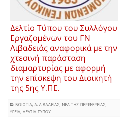
Δελτίο Τύπου του Συλλόγου
Εργαζομένων του ΓΝ
Λιβαδειάς αναφορικά με την
χτεσινή παράσταση
διαμαρτυρίας με αφορμή
την επίσκεψη του Διοικητή
της 5ης Υ.ΠΕ.
ΒΟΙΩΤΙΑ
,
Δ. ΛΙΒΑΔΕΙΑΣ
,
ΝΕΑ ΤΗΣ ΠΕΡΙΦΕΡΕΙΑΣ
,
ΥΓΕΙΑ
,
ΔΕΛΤΙΑ ΤΥΠΟΥ