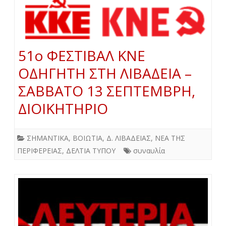
51ο ΦΕΣΤΙΒΑΛ ΚΝΕ
ΟΔΗΓΗΤΗ ΣΤΗ ΛΙΒΑΔΕΙΑ –
ΣΑΒΒΑΤΟ 13 ΣΕΠΤΕΜΒΡΗ,
ΔΙΟΙΚΗΤΗΡΙΟ
ΣΗΜΑΝΤΙΚΑ
,
ΒΟΙΩΤΙΑ
,
Δ. ΛΙΒΑΔΕΙΑΣ
,
ΝΕΑ ΤΗΣ
ΠΕΡΙΦΕΡΕΙΑΣ
,
ΔΕΛΤΙΑ ΤΥΠΟΥ
συναυλία