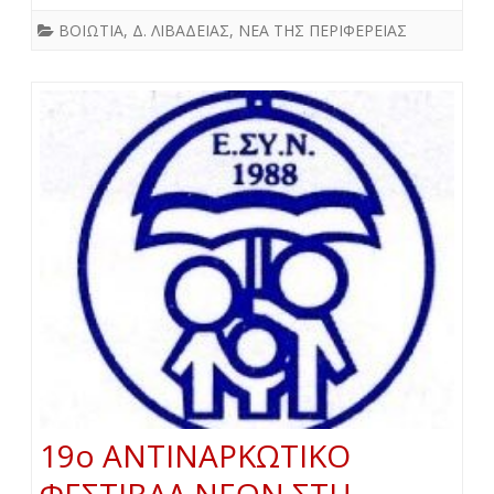
ΒΟΙΩΤΙΑ
,
Δ. ΛΙΒΑΔΕΙΑΣ
,
ΝΕΑ ΤΗΣ ΠΕΡΙΦΕΡΕΙΑΣ
19ο ΑΝΤΙΝΑΡΚΩΤΙΚΟ