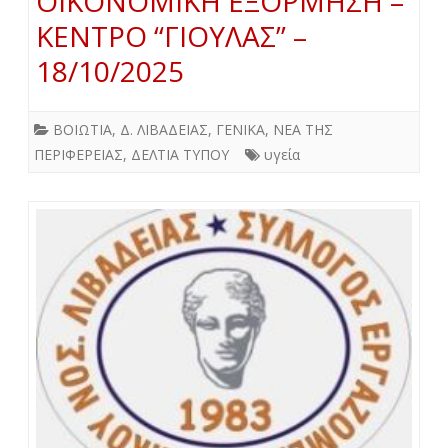
ΟΙΚΟΝΟΜΙΚΗ ΕΞΟΡΜΗΣΗ –
ΚΕΝΤΡΟ “ΓΙΟΥΛΑΣ” –
18/10/2025
ΒΟΙΩΤΙΑ
,
Δ. ΛΙΒΑΔΕΙΑΣ
,
ΓΕΝΙΚΑ
,
ΝΕΑ ΤΗΣ
ΠΕΡΙΦΕΡΕΙΑΣ
,
ΔΕΛΤΙΑ ΤΥΠΟΥ
υγεία