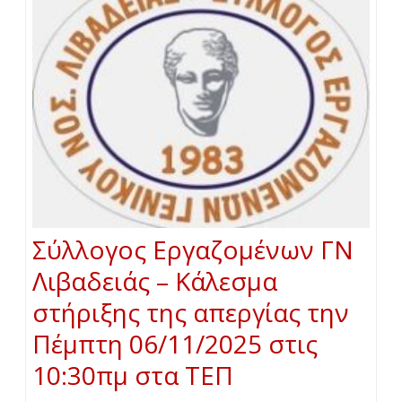
Σύλλογος Εργαζομένων ΓΝ
Λιβαδειάς – Κάλεσμα
στήριξης της απεργίας την
Πέμπτη 06/11/2025 στις
10:30πμ στα ΤΕΠ