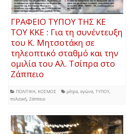
ΓΡΑΦΕΙΟ ΤΥΠΟΥ ΤΗΣ ΚΕ
ΤΟΥ ΚΚΕ : Για τη συνέντευξη
του Κ. Μητσοτάκη σε
τηλεοπτικό σταθμό και την
ομιλία του Αλ. Τσίπρα στο
Ζάππειο
ΠΟΛΙΤΙΚΗ
,
ΚΟΣΜΟΣ
μέτρα
,
αγώνα
,
ΤΥΠΟΥ
,
πολιτική
,
Ζάππειο