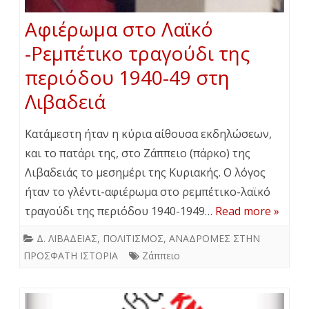
Αφιέρωμα στο Λαϊκό
-Ρεμπέτικο τραγούδι της
περιόδου 1940-49 στη
Λιβαδειά
Κατάμεστη ήταν η κύρια αίθουσα εκδηλώσεων,
και το πατάρι της, στο Ζάππειο (πάρκο) της
Λιβαδειάς το μεσημέρι της Κυριακής. Ο λόγος
ήταν το γλέντι-αφιέρωμα στο ρεμπέτικο-λαϊκό
τραγούδι της περιόδου 1940-1949…
Read more »
Δ. ΛΙΒΑΔΕΙΑΣ
,
ΠΟΛΙΤΙΣΜΟΣ
,
ΑΝΑΔΡΟΜΕΣ ΣΤΗΝ
ΠΡΟΣΦΑΤΗ ΙΣΤΟΡΙΑ
Ζάππειο