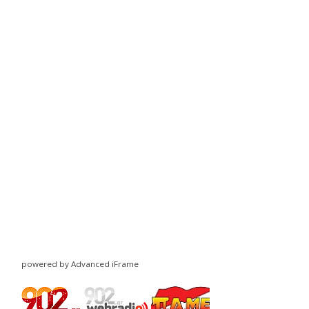
powered by Advanced iFrame