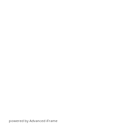
powered by Advanced iFrame