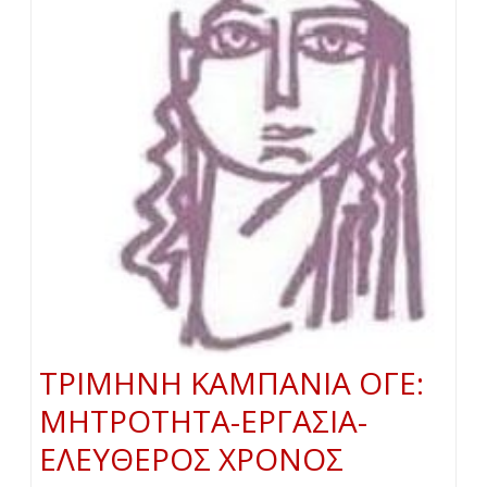
ΤΡΙΜΗΝΗ ΚΑΜΠΑΝΙΑ ΟΓΕ:
ΜΗΤΡΟΤΗΤΑ-ΕΡΓΑΣΙΑ-
ΕΛΕΥΘΕΡΟΣ ΧΡΟΝΟΣ