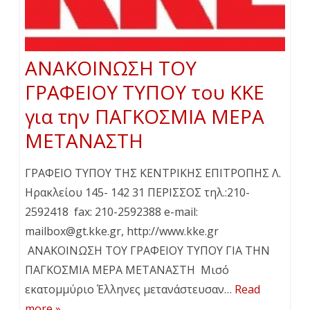
ΑΝΑΚΟΙΝΩΣΗ ΤΟΥ
ΓΡΑΦΕΙΟΥ ΤΥΠΟΥ του ΚΚΕ
για την ΠΑΓΚΟΣΜΙΑ ΜΕΡΑ
ΜΕΤΑΝΑΣΤΗ
ΓΡΑΦΕΙΟ ΤΥΠΟΥ ΤΗΣ ΚΕΝΤΡΙΚΗΣ ΕΠΙΤΡΟΠΗΣ Λ.
Ηρακλείου 145- 142 31 ΠΕΡΙΣΣΟΣ τηλ.:210-
2592418 fax: 210-2592388 e-mail:
mailbox@gt.kke.gr, http://www.kke.gr
ΑΝΑΚΟΙΝΩΣΗ ΤΟΥ ΓΡΑΦΕΙΟΥ ΤΥΠΟΥ ΓΙΑ ΤΗΝ
ΠΑΓΚΟΣΜΙΑ ΜΕΡΑ ΜΕΤΑΝΑΣΤΗ Μισό
εκατομμύριο Έλληνες μετανάστευσαν…
Read
more »