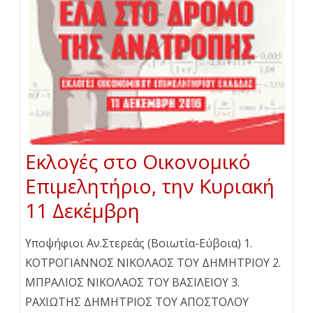
Εκλογές στο Οικονομικό
Επιμελητήριο, την Κυριακή
11 Δεκέμβρη
Υποψήφιοι Αν.Στερεάς (Βοιωτία-Εύβοια) 1.
ΚΟΤΡΟΓΙΑΝΝΟΣ ΝΙΚΟΛΑΟΣ ΤΟΥ ΔΗΜΗΤΡΙΟΥ 2.
ΜΠΡΑΛΙΟΣ ΝΙΚΟΛΑΟΣ ΤΟΥ ΒΑΣΙΛΕΙΟΥ 3.
ΡΑΧΙΩΤΗΣ ΔΗΜΗΤΡΙΟΣ ΤΟΥ ΑΠΟΣΤΟΛΟΥ