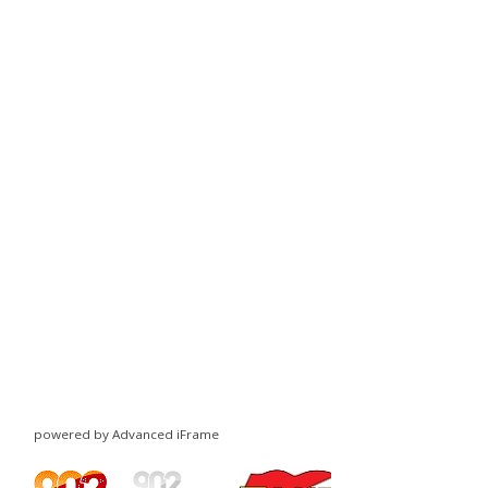
powered by Advanced iFrame